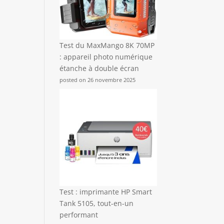
Test du MaxMango 8K 70MP
: appareil photo numérique
étanche à double écran
posted on 26 novembre 2025
Test : imprimante HP Smart
Tank 5105, tout-en-un
performant