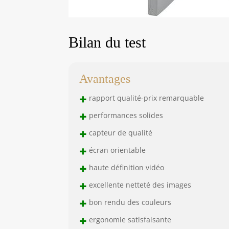
Bilan du test
Avantages
+
rapport qualité-prix remarquable
+
performances solides
+
capteur de qualité
+
écran orientable
+
haute définition vidéo
+
excellente netteté des images
+
bon rendu des couleurs
+
ergonomie satisfaisante