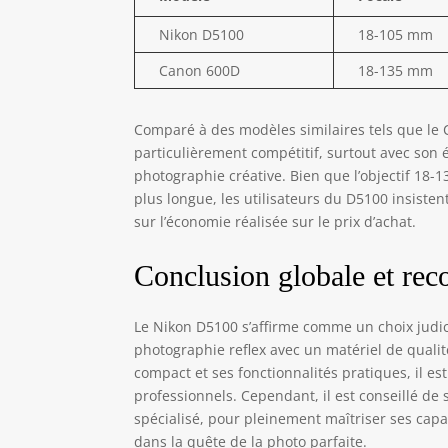
Nikon D5100
18-105 mm
Canon 600D
18-135 mm
Comparé à des modèles similaires tels que le 
particulièrement compétitif, surtout avec son 
photographie créative. Bien que l’objectif 18
plus longue, les utilisateurs du D5100 insistent
sur l’économie réalisée sur le prix d’achat.
Conclusion globale et re
Le Nikon D5100 s’affirme comme un choix judi
photographie reflex avec un matériel de qualit
compact et ses fonctionnalités pratiques, il
professionnels. Cependant, il est conseillé 
spécialisé, pour pleinement maîtriser ses capa
dans la quête de la photo parfaite.