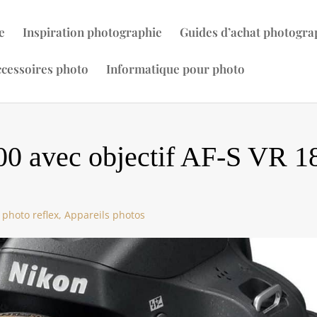
e
Inspiration photographie
Guides d’achat photogra
cessoires photo
Informatique pour photo
0 avec objectif AF-S VR 1
 photo reflex
,
Appareils photos