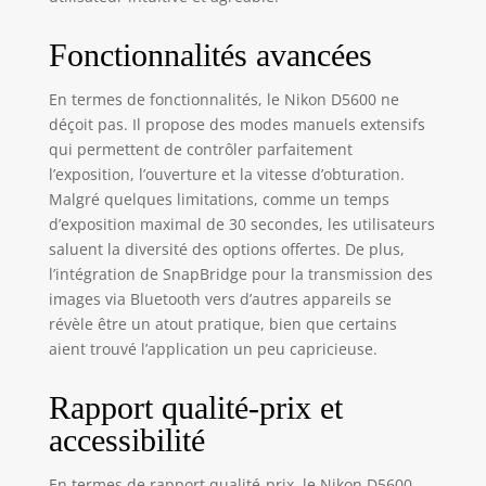
Fonctionnalités avancées
En termes de fonctionnalités, le Nikon D5600 ne
déçoit pas. Il propose des modes manuels extensifs
qui permettent de contrôler parfaitement
l’exposition, l’ouverture et la vitesse d’obturation.
Malgré quelques limitations, comme un temps
d’exposition maximal de 30 secondes, les utilisateurs
saluent la diversité des options offertes. De plus,
l’intégration de SnapBridge pour la transmission des
images via Bluetooth vers d’autres appareils se
révèle être un atout pratique, bien que certains
aient trouvé l’application un peu capricieuse.
Rapport qualité-prix et
accessibilité
En termes de rapport qualité-prix, le Nikon D5600