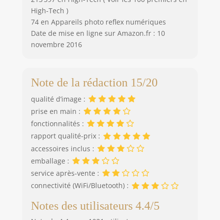
High-Tech )
74 en Appareils photo reflex numériques
Date de mise en ligne sur Amazon.fr : 10
novembre 2016
Note de la rédaction 15/20
qualité d’image :
prise en main :
fonctionnalités :
rapport qualité-prix :
accessoires inclus :
emballage :
service après-vente :
connectivité (WiFi/Bluetooth) :
Notes des utilisateurs 4.4/5