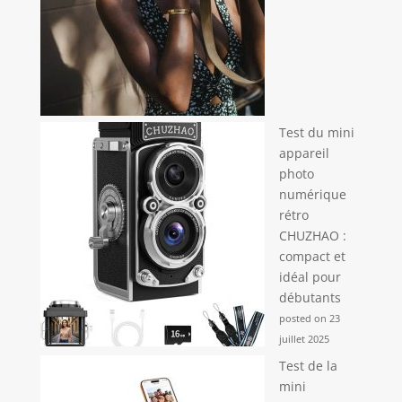
Test du mini
appareil
photo
numérique
rétro
CHUZHAO :
compact et
idéal pour
débutants
posted on 23
juillet 2025
Test de la
mini