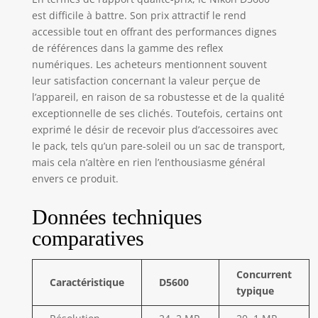
est difficile à battre. Son prix attractif le rend
accessible tout en offrant des performances dignes
de références dans la gamme des reflex
numériques. Les acheteurs mentionnent souvent
leur satisfaction concernant la valeur perçue de
l’appareil, en raison de sa robustesse et de la qualité
exceptionnelle de ses clichés. Toutefois, certains ont
exprimé le désir de recevoir plus d’accessoires avec
le pack, tels qu’un pare-soleil ou un sac de transport,
mais cela n’altère en rien l’enthousiasme général
envers ce produit.
Données techniques
comparatives
Concurrent
Caractéristique
D5600
typique