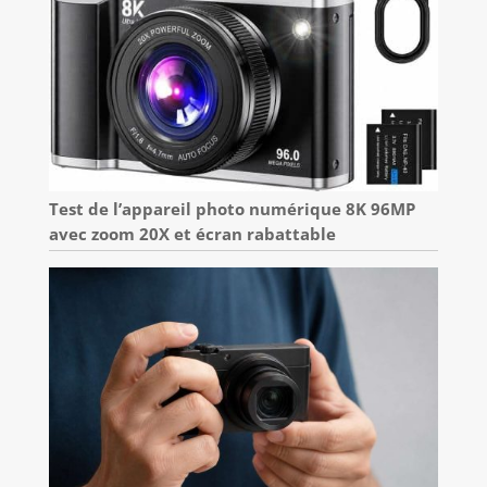
Test de l’appareil photo numérique 8K 96MP
avec zoom 20X et écran rabattable