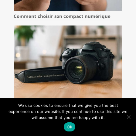
Comment choisir son compact numérique
Vidéo sur reflex : avantages et inconvénients
We use cookies to ensure that we give you the best
experience on our website. If you continue to use this site we
will assume that you are happy with it.
Ok