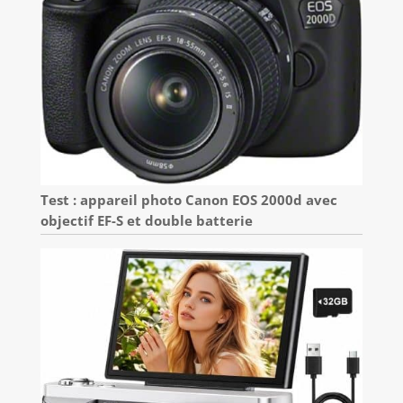
Test : appareil photo Canon EOS 2000d avec
objectif EF-S et double batterie