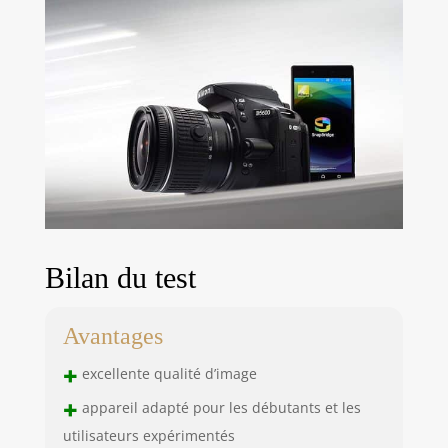
Bilan du test
Avantages
+
excellente qualité d’image
+
appareil adapté pour les débutants et les
utilisateurs expérimentés