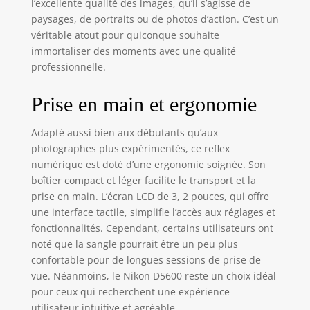
l’excellente qualité des images, qu’il s’agisse de
paysages, de portraits ou de photos d’action. C’est un
véritable atout pour quiconque souhaite
immortaliser des moments avec une qualité
professionnelle.
Prise en main et ergonomie
Adapté aussi bien aux débutants qu’aux
photographes plus expérimentés, ce reflex
numérique est doté d’une ergonomie soignée. Son
boîtier compact et léger facilite le transport et la
prise en main. L’écran LCD de 3, 2 pouces, qui offre
une interface tactile, simplifie l’accès aux réglages et
fonctionnalités. Cependant, certains utilisateurs ont
noté que la sangle pourrait être un peu plus
confortable pour de longues sessions de prise de
vue. Néanmoins, le Nikon D5600 reste un choix idéal
pour ceux qui recherchent une expérience
utilisateur intuitive et agréable.