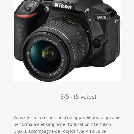
5/5 - (5 votes)
Vous êtes à la recherche d’un appareil photo qui allie
performance et simplicité d’utilisation ? Le Nikon
D5600, accompagné de l’objectif AF-P 18-55 VR,