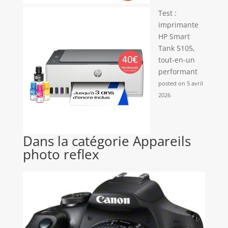
Test :
imprimante
HP Smart
Tank 5105,
tout-en-un
performant
posted on 5 avril
2026
Dans la catégorie Appareils
photo reflex