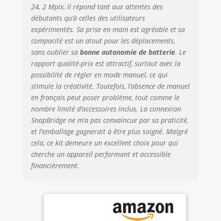
24, 2 Mpix, il répond tant aux attentes des
débutants qu’à celles des utilisateurs
expérimentés. Sa prise en main est agréable et sa
compacité est un atout pour les déplacements,
sans oublier sa
bonne autonomie de batterie
. Le
rapport qualité-prix est attractif, surtout avec la
possibilité de régler en mode manuel, ce qui
stimule la créativité. Toutefois, l’absence de manuel
en français peut poser problème, tout comme le
nombre limité d’accessoires inclus. La connexion
SnapBridge ne m’a pas convaincue par sa praticité,
et l’emballage gagnerait à être plus soigné. Malgré
cela, ce kit demeure un excellent choix pour qui
cherche un appareil performant et accessible
financièrement.