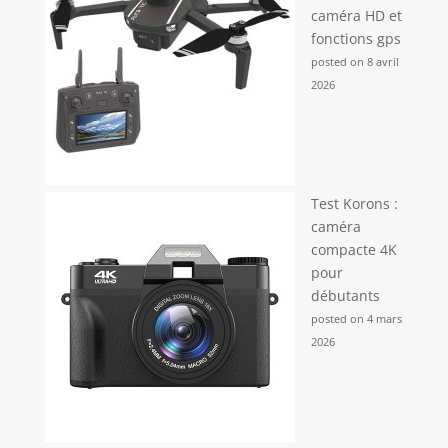
caméra HD et
fonctions gps
posted on 8 avril
2026
Test Korons :
caméra
compacte 4K
pour
débutants
posted on 4 mars
2026