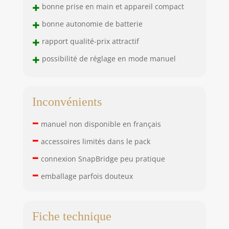
+
bonne prise en main et appareil compact
+
bonne autonomie de batterie
+
rapport qualité-prix attractif
+
possibilité de réglage en mode manuel
Inconvénients
–
manuel non disponible en français
–
accessoires limités dans le pack
–
connexion SnapBridge peu pratique
–
emballage parfois douteux
Fiche technique