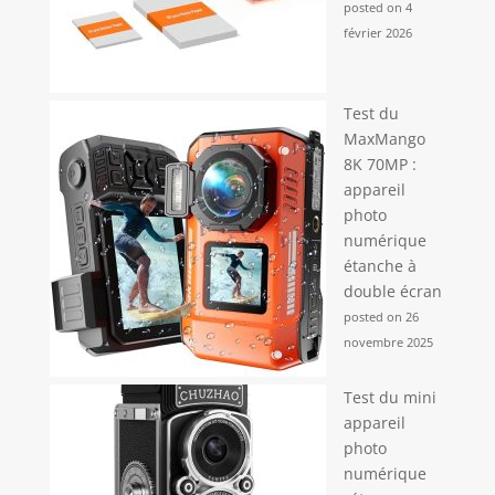
posted on 4
février 2026
Test du
MaxMango
8K 70MP :
appareil
photo
numérique
étanche à
double écran
posted on 26
novembre 2025
Test du mini
appareil
photo
numérique