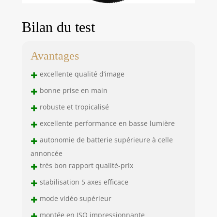
Bilan du test
Avantages
+
excellente qualité d’image
+
bonne prise en main
+
robuste et tropicalisé
+
excellente performance en basse lumière
+
autonomie de batterie supérieure à celle
annoncée
+
très bon rapport qualité-prix
+
stabilisation 5 axes efficace
+
mode vidéo supérieur
+
montée en ISO impressionnante