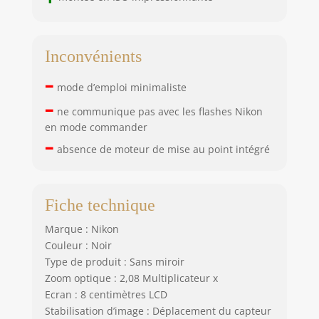
Inconvénients
–
mode d’emploi minimaliste
–
ne communique pas avec les flashes Nikon
en mode commander
–
absence de moteur de mise au point intégré
Fiche technique
Marque : Nikon
Couleur : Noir
Type de produit : Sans miroir
Zoom optique : 2,08 Multiplicateur x
Ecran : 8 centimètres LCD
Stabilisation d’image : Déplacement du capteur