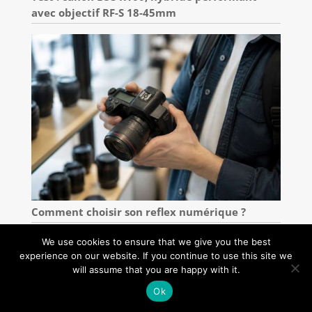
avec objectif RF-S 18-45mm
Comment choisir son reflex numérique ?
We use cookies to ensure that we give you the best
experience on our website. If you continue to use this site we
will assume that you are happy with it.
Ok