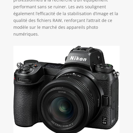
performant sans se ruiner. Les avis soulignent
également l’efficacité de la stabilisation d’image et la
qualité des fichiers RAW, renforçant l’attrait de ce
modèle sur le marché des appareils photo
numériques.