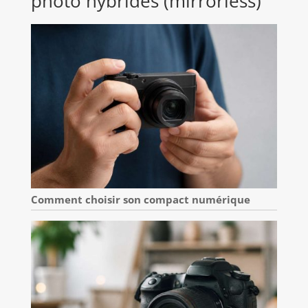
photo hybrides (mirrorless)
Comment choisir son compact numérique