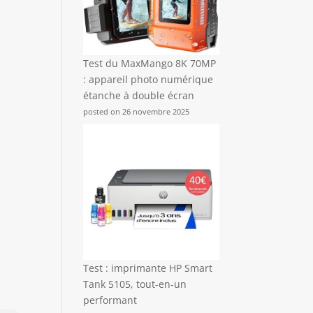
Test du MaxMango 8K 70MP
: appareil photo numérique
étanche à double écran
posted on 26 novembre 2025
Test : imprimante HP Smart
Tank 5105, tout-en-un
performant