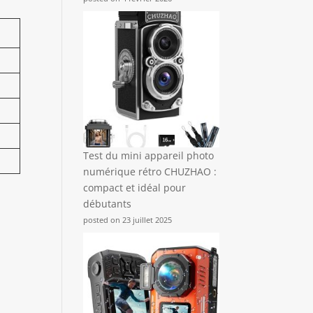
Test du mini appareil photo
numérique rétro CHUZHAO :
compact et idéal pour
débutants
posted on 23 juillet 2025