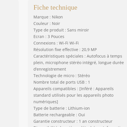
Fiche technique
Marque : Nikon
Couleur : Noir
Type de produit : Sans miroir
Ecran : 3 Pouces
Connexions : Wi-Fi Wi-Fi
Résolution fixe effective : 20,9 MP
Caractéristiques spéciales : Autofocus à temps
plein, microphone stéréo intégré, longue durée
d’enregistrement
Technologie de micro : Stéréo
Nombre total de ports USB : 1
Appareils compatibles : [Inféré : Appareils
standard utilisés pour les appareils photo
numériques]
Type de batterie : Lithium-ion
Batterie rechargeable : Oui
Garantie constructeur : 1 an constructeur