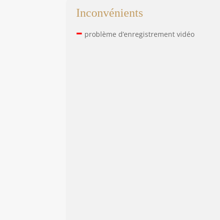
Inconvénients
–
problème d’enregistrement vidéo