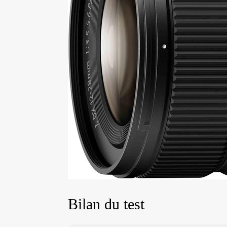
Bilan du test