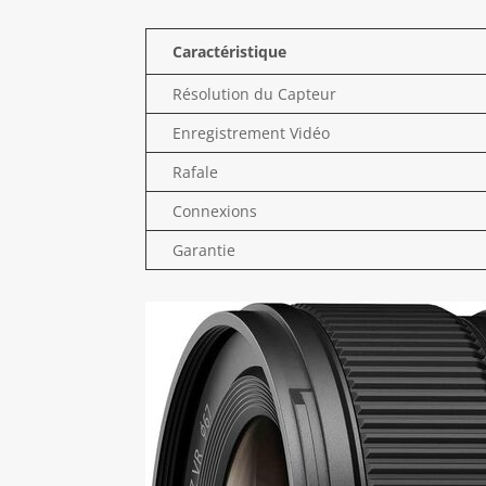
Caractéristique
Résolution du Capteur
Enregistrement Vidéo
Rafale
Connexions
Garantie