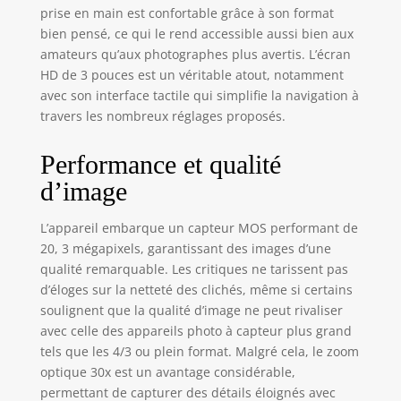
prise en main est confortable grâce à son format
bien pensé, ce qui le rend accessible aussi bien aux
amateurs qu’aux photographes plus avertis. L’écran
HD de 3 pouces est un véritable atout, notamment
avec son interface tactile qui simplifie la navigation à
travers les nombreux réglages proposés.
Performance et qualité
d’image
L’appareil embarque un capteur MOS performant de
20, 3 mégapixels, garantissant des images d’une
qualité remarquable. Les critiques ne tarissent pas
d’éloges sur la netteté des clichés, même si certains
soulignent que la qualité d’image ne peut rivaliser
avec celle des appareils photo à capteur plus grand
tels que les 4/3 ou plein format. Malgré cela, le zoom
optique 30x est un avantage considérable,
permettant de capturer des détails éloignés avec