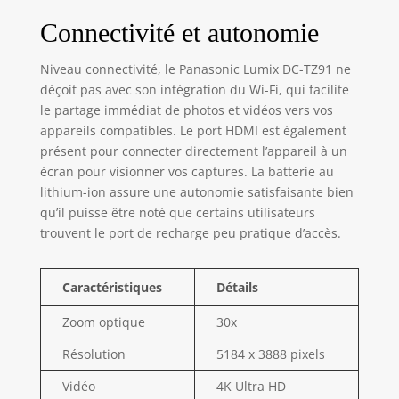
Connectivité et autonomie
Niveau connectivité, le Panasonic Lumix DC-TZ91 ne
déçoit pas avec son intégration du Wi-Fi, qui facilite
le partage immédiat de photos et vidéos vers vos
appareils compatibles. Le port HDMI est également
présent pour connecter directement l’appareil à un
écran pour visionner vos captures. La batterie au
lithium-ion assure une autonomie satisfaisante bien
qu’il puisse être noté que certains utilisateurs
trouvent le port de recharge peu pratique d’accès.
Caractéristiques
Détails
Zoom optique
30x
Résolution
5184 x 3888 pixels
Vidéo
4K Ultra HD