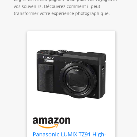
vos souvenirs. Découvrez comment il peut
transformer votre expérience photographique.
Panasonic LUMIX TZ91 High-