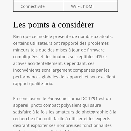
Connectivité
Wi-Fi, hDMI
Les points à considérer
Bien que ce modèle présente de nombreux atouts,
certains utilisateurs ont rapporté des problèmes
mineurs tels que des mises à jour de firmware
compliquées et des boutons susceptibles d’être
activés accidentellement. Cependant, ces
inconvénients sont largement compensés par les
performances globales de l’appareil et son excellent
rapport qualité-prix.
En conclusion, le Panasonic Lumix DC-TZ91 est un
appareil photo compact polyvalent qui saura
satisfaire à la fois les amateurs de photographie à la
recherche d’un outil facile à utiliser et les experts
désirant exploiter ses nombreuses fonctionnalités