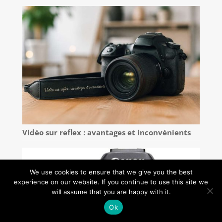
Vidéo sur reflex : avantages et inconvénients
We use cookies to ensure that we give you the best
experience on our website. If you continue to use this site we
will assume that you are happy with it.
Ok