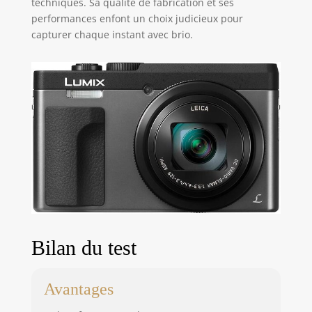
techniques. Sa qualité de fabrication et ses
performances enfont un choix judicieux pour
capturer chaque instant avec brio.
Bilan du test
Avantages