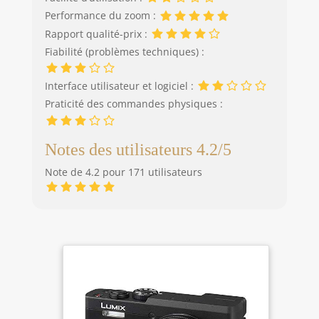
Performance du zoom :
Rapport qualité-prix :
Fiabilité (problèmes techniques) :
Interface utilisateur et logiciel :
Praticité des commandes physiques :
Notes des utilisateurs 4.2/5
Note de 4.2 pour 171 utilisateurs