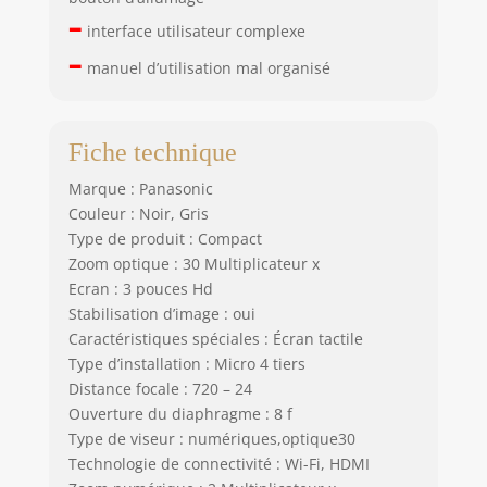
–
interface utilisateur complexe
–
manuel d’utilisation mal organisé
Fiche technique
Marque : Panasonic
Couleur : Noir, Gris
Type de produit : Compact
Zoom optique : 30 Multiplicateur x
Ecran : 3 pouces Hd
Stabilisation d’image : oui
Caractéristiques spéciales : Écran tactile
Type d’installation : Micro 4 tiers
Distance focale : 720 – 24
Ouverture du diaphragme : 8 f
Type de viseur : numériques,optique30
Technologie de connectivité : Wi-Fi, HDMI