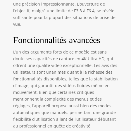
une précision impressionnante. L’ouverture de
l’objectif, malgré une limite de F3.3 à F6.4, se révèle
suffisante pour la plupart des situations de prise de
vue.
Fonctionnalités avancées
L’un des arguments forts de ce modèle est sans
doute ses capacités de capture en 4K Ultra HD, qui
offrent une qualité vidéo exceptionnelle. Les avis des
utilisateurs sont unanimes quant à la richesse des
fonctionnalités disponibles, telles que la stabilisation
d’image, qui garantit des vidéos fluides même en
mouvement. Bien que certaines critiques
mentionnent la complexité des menus et des
réglages, l’appareil propose aussi bien des modes
automatiques que manuels, permettant une grande
flexibilité d’utilisation allant de l’utilisateur débutant
au professionnel en quête de créativité.