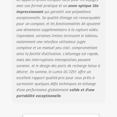
avec son format pratique et un
zoom optique 30x
impressionnant
qui garantit une polyvalence
exceptionnelle. Sa qualité d’image est remarquable
pour un compact, et les fonctionnalités 4K ajoutent
une dimension supplémentaire à la capture vidéo.
Cependant, certaines limites ternissent le tableau,
notamment une interface utilisateur jugée
complexe et un manuel peu clair, compromettant
ainsi la facilité d’utilisation. L’allumage est rapide,
mais des interruptions intempestives peuvent
survenir, et le design des ports de recharge laisse à
désirer. En somme, le Lumix DC-TZ91 offre un
excellent rapport qualité-prix pour ceux prêts à
surmonter quelques défis techniques en échange
d’une performance globalement
solide et d’une
portabilité exceptionnelle
.