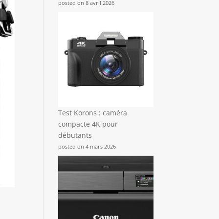
posted on 8 avril 2026
Test Korons : caméra
compacte 4K pour
débutants
posted on 4 mars 2026