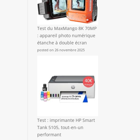
Test du MaxMango 8K 70MP
: appareil photo numérique
étanche à double écran
posted on 26 novembre 2025
Test : imprimante HP Smart
Tank 5105, tout-en-un
performant