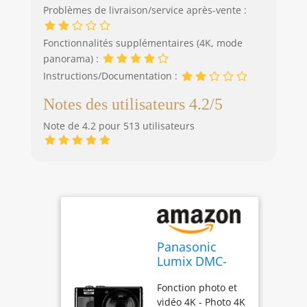
Problèmes de livraison/service après-vente :
Fonctionnalités supplémentaires (4K, mode
panorama) :
Instructions/Documentation :
Notes des utilisateurs 4.2/5
Note de 4.2 pour 513 utilisateurs
Panasonic
Lumix DMC-
TZ81 noir
Fonction photo et
vidéo 4K - Photo 4K