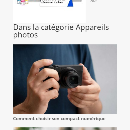
2026
Dans la catégorie Appareils
photos
Comment choisir son compact numérique