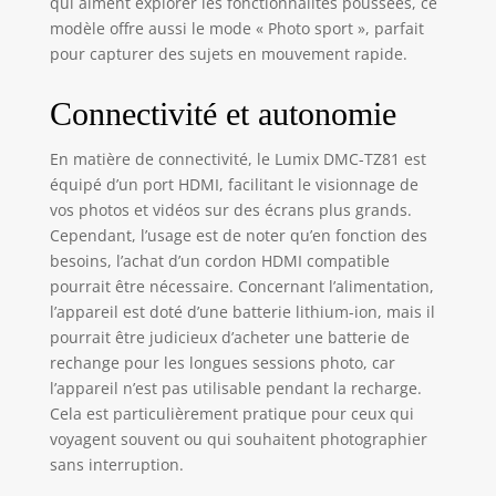
qui aiment explorer les fonctionnalités poussées, ce
modèle offre aussi le mode « Photo sport », parfait
pour capturer des sujets en mouvement rapide.
Connectivité et autonomie
En matière de connectivité, le Lumix DMC-TZ81 est
équipé d’un port HDMI, facilitant le visionnage de
vos photos et vidéos sur des écrans plus grands.
Cependant, l’usage est de noter qu’en fonction des
besoins, l’achat d’un cordon HDMI compatible
pourrait être nécessaire. Concernant l’alimentation,
l’appareil est doté d’une batterie lithium-ion, mais il
pourrait être judicieux d’acheter une batterie de
rechange pour les longues sessions photo, car
l’appareil n’est pas utilisable pendant la recharge.
Cela est particulièrement pratique pour ceux qui
voyagent souvent ou qui souhaitent photographier
sans interruption.