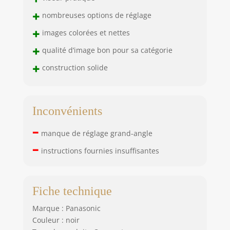
+
nombreuses options de réglage
+
images colorées et nettes
+
qualité d’image bon pour sa catégorie
+
construction solide
Inconvénients
–
manque de réglage grand-angle
–
instructions fournies insuffisantes
Fiche technique
Marque : Panasonic
Couleur : noir