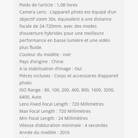
Poids de l’article : 1,08 livres
Camera Lens : L’appareil photo est équipé d’un
objectif zoom 30x, équivalent à une distance
focale de 24-720mm, avec des modes
d’ouverture hybrides pour une meilleure
performance en basse lumière et une vidéo
plus fluide.
Couleur du modèle : noir
Pays d’origine : Chine
A la stabilisation d’image : Oui
Pièces incluses : Corps et accessoires d’appareil
photo
ISO Range : 80, 100, 200, 400, 800, 1600, 3200,
6400, Auto
Lens Fixed Focal Length : 720 Millimètres
Max Focal Length : 720 Millimètres
Min Focal Length : 24 Millimètres
Vitesse d’obturation minimale : 4 secondes
Année du modèle : 2016