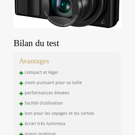
Bilan du test
Avantages
+
compact et léger
+
zoom puissant pour sa taille
+
performances élevées
+
facilité d’utilisation
+
bon pour les voyages et les sorties
+
écran très lumineux
+
viseur pratique