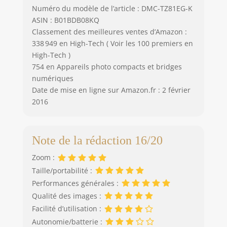
Numéro du modèle de l’article : DMC-TZ81EG-K
ASIN : B01BDB08KQ
Classement des meilleures ventes d’Amazon :
338 949 en High-Tech ( Voir les 100 premiers en
High-Tech )
754 en Appareils photo compacts et bridges
numériques
Date de mise en ligne sur Amazon.fr : 2 février
2016
Note de la rédaction 16/20
Zoom :
Taille/portabilité :
Performances générales :
Qualité des images :
Facilité d’utilisation :
Autonomie/batterie :