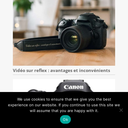
Vidéo sur reflex : avantages et inconvénients
We use cookies to ensure that we give you the best
experience on our website. If you continue to use this site we
will assume that you are happy with it.
Ok