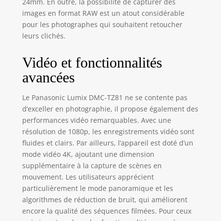
24mm. En outre, la possibilité de capturer des
images en format RAW est un atout considérable
pour les photographes qui souhaitent retoucher
leurs clichés.
Vidéo et fonctionnalités
avancées
Le Panasonic Lumix DMC-TZ81 ne se contente pas
d’exceller en photographie, il propose également des
performances vidéo remarquables. Avec une
résolution de 1080p, les enregistrements vidéo sont
fluides et clairs. Par ailleurs, l’appareil est doté d’un
mode vidéo 4K, ajoutant une dimension
supplémentaire à la capture de scènes en
mouvement. Les utilisateurs apprécient
particulièrement le mode panoramique et les
algorithmes de réduction de bruit, qui améliorent
encore la qualité des séquences filmées. Pour ceux