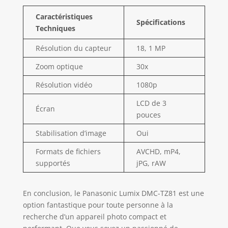
Caractéristiques
Spécifications
Techniques
Résolution du capteur
18, 1 MP
Zoom optique
30x
Résolution vidéo
1080p
LCD de 3
Écran
pouces
Stabilisation d’image
Oui
Formats de fichiers
AVCHD, mP4,
supportés
jPG, rAW
En conclusion, le Panasonic Lumix DMC-TZ81 est une
option fantastique pour toute personne à la
recherche d’un appareil photo compact et