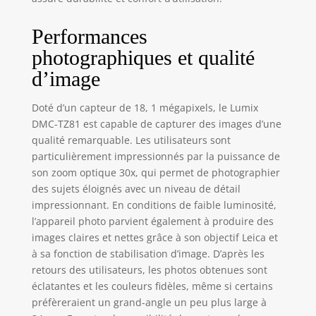
Performances
photographiques et qualité
d’image
Doté d’un capteur de 18, 1 mégapixels, le Lumix
DMC-TZ81 est capable de capturer des images d’une
qualité remarquable. Les utilisateurs sont
particulièrement impressionnés par la puissance de
son zoom optique 30x, qui permet de photographier
des sujets éloignés avec un niveau de détail
impressionnant. En conditions de faible luminosité,
l’appareil photo parvient également à produire des
images claires et nettes grâce à son objectif Leica et
à sa fonction de stabilisation d’image. D’après les
retours des utilisateurs, les photos obtenues sont
éclatantes et les couleurs fidèles, même si certains
préfèreraient un grand-angle un peu plus large à