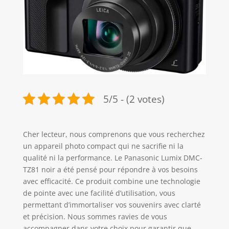
5/5 - (2 votes)
Cher lecteur, nous comprenons que vous recherchez
un appareil photo compact qui ne sacrifie ni la
qualité ni la performance. Le Panasonic Lumix DMC-
TZ81 noir a été pensé pour répondre à vos besoins
avec efficacité. Ce produit combine une technologie
de pointe avec une facilité d’utilisation, vous
permettant d’immortaliser vos souvenirs avec clarté
et précision. Nous sommes ravies de vous
accompagner dans votre choix pour garantir que