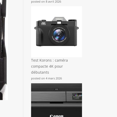
posted on 8 avril 2026
Test Korons : caméra
compacte 4K pour
débutants
posted on 4 mars 2026