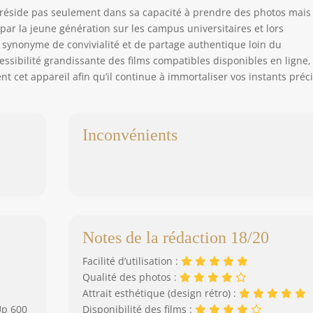
e réside pas seulement dans sa capacité à prendre des photos mais
par la jeune génération sur les campus universitaires et lors
 synonyme de convivialité et de partage authentique loin du
ssibilité grandissante des films compatibles disponibles en ligne, 
nt cet appareil afin qu’il continue à immortaliser vos instants préc
Inconvénients
Notes de la rédaction 18/20
Facilité d’utilisation :
Qualité des photos :
Attrait esthétique (design rétro) :
Up 600
Disponibilité des films :