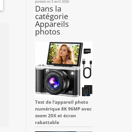
posted on 5 avril 2026
Dans la
catégorie
Appareils
photos
Test de l’appareil photo
numérique 8K 96MP avec
zoom 20X et écran
rabattable