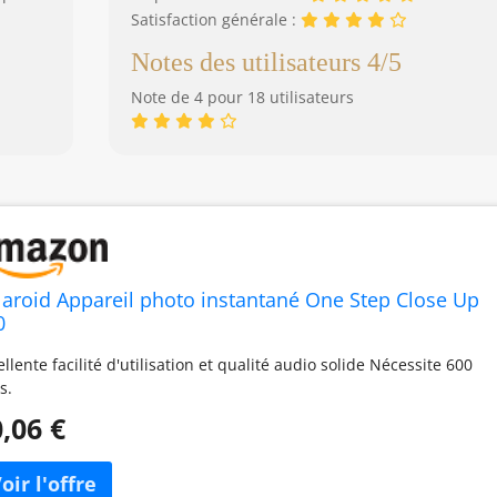
Satisfaction générale :
Notes des utilisateurs 4/5
Note de 4 pour 18 utilisateurs
laroid Appareil photo instantané One Step Close Up
0
ellente facilité d'utilisation et qualité audio solide Nécessite 600
s.
,06 €