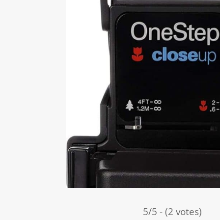
5/5 - (2 votes)