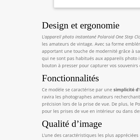
Design et ergonomie
L’
appareil photo instantané Polaroid One Step Cl
les amateurs de vintage. Avec sa forme emblém
apportant une touche de modernité grâce à sa 
qui ne sont pas habitués aux appareils photo in
bouton à presser pour capturer vos souvenirs 
Fonctionnalités
Ce modèle se caractérise par une
simplicité d
ravira les photographes amateurs recherchant 
précision lors de la prise de vue. De plus, le
pour les prises de vue en intérieur ou dans de
Qualité d’image
L’une des caractéristiques les plus appréciée