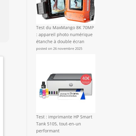
Test du MaxMango 8K 70MP
: appareil photo numérique
étanche à double écran
posted on 26 novembre 2025
Test : imprimante HP Smart
Tank 5105, tout-en-un
performant