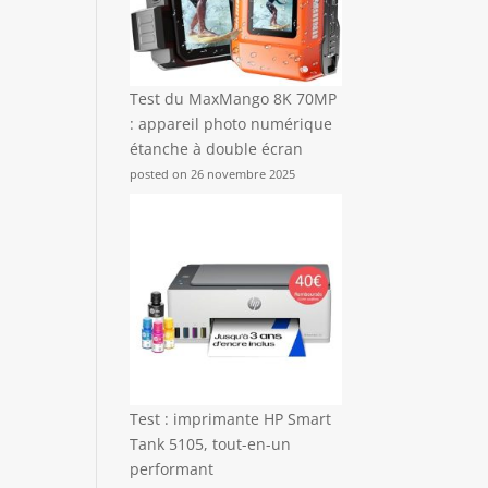
Test du MaxMango 8K 70MP
: appareil photo numérique
étanche à double écran
posted on 26 novembre 2025
Test : imprimante HP Smart
Tank 5105, tout-en-un
performant