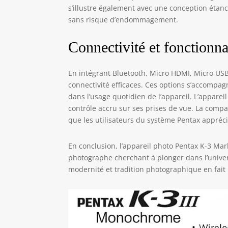
s’illustre également avec une conception étan
sans risque d’endommagement.
Connectivité et fonctionna
En intégrant Bluetooth, Micro HDMI, Micro USB
connectivité efficaces. Ces options s’accompag
dans l’usage quotidien de l’appareil. L’appareil
contrôle accru sur ses prises de vue. La compa
que les utilisateurs du système Pentax appréci
En conclusion, l’appareil photo Pentax K-3 Mar
photographe cherchant à plonger dans l’univer
modernité et tradition photographique en fait u