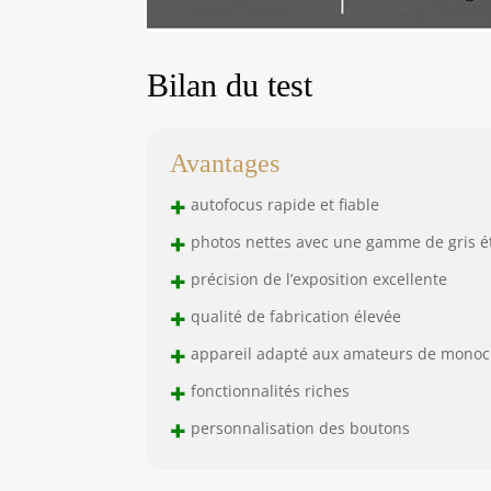
Bilan du test
Avantages
+
autofocus rapide et fiable
+
photos nettes avec une gamme de gris 
+
précision de l’exposition excellente
+
qualité de fabrication élevée
+
appareil adapté aux amateurs de mono
+
fonctionnalités riches
+
personnalisation des boutons