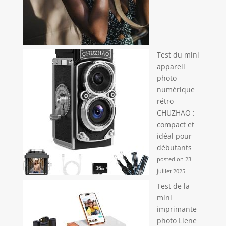
Test du mini
appareil
photo
numérique
rétro
CHUZHAO :
compact et
idéal pour
débutants
posted on 23
juillet 2025
Test de la
mini
imprimante
photo Liene