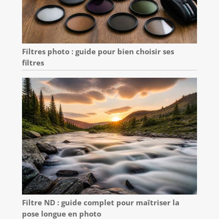
Filtres photo : guide pour bien choisir ses
filtres
Filtre ND : guide complet pour maîtriser la
pose longue en photo