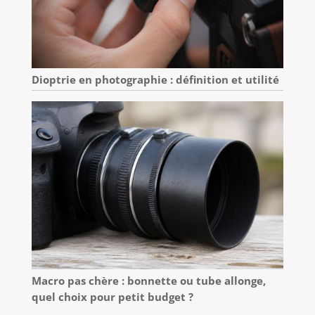
Dioptrie en photographie : définition et utilité
Macro pas chère : bonnette ou tube allonge,
quel choix pour petit budget ?