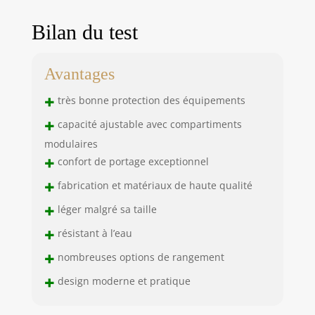
Bilan du test
Avantages
+
très bonne protection des équipements
+
capacité ajustable avec compartiments
modulaires
+
confort de portage exceptionnel
+
fabrication et matériaux de haute qualité
+
léger malgré sa taille
+
résistant à l’eau
+
nombreuses options de rangement
+
design moderne et pratique