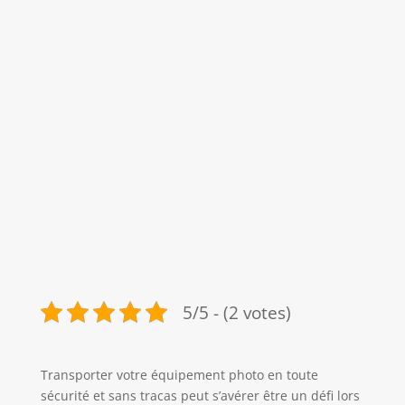
5/5 - (2 votes)
Transporter votre équipement photo en toute
sécurité et sans tracas peut s’avérer être un défi lors