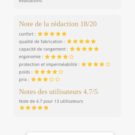
évaluations
Note de la rédaction 18/20
confort :
qualité de fabrication :
capacité de rangement :
ergonomie :
protection et imperméabilité :
poids :
prix :
Notes des utilisateurs 4.7/5
Note de 4.7 pour 13 utilisateurs