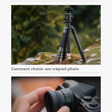
Comment choisir son trépied photo