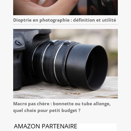
Dioptrie en photographie : définition et utilité
Macro pas chère : bonnette ou tube allonge,
quel choix pour petit budget ?