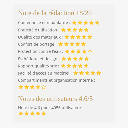
Note de la rédaction 18/20
Contenance et modularité :
Praticité d’utilisation :
Qualité des matériaux :
Confort de portage :
Protection contre l’eau :
Esthétique et design :
Rapport qualité-prix :
Facilité d’accès au matériel :
Compartiments et organisation interne :
Notes des utilisateurs 4.6/5
Note de 4.6 pour 4056 utilisateurs