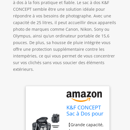
à dos à la fois pratique et fiable. Le sac à dos K&F
CONCEPT semble être une solution idéale pour
répondre à vos besoins de photographe. Avec une
capacité de 25 litres, il peut accueillir deux appareils
photo de marques comme Canon, Nikon, Sony ou
Olympus, ainsi qu’un ordinateur portable de 15,6
pouces. De plus, sa housse de pluie intégrée vous
offre une protection supplémentaire contre les
intempéries, ce qui vous permet de vous concentrer
sur vos clichés sans vous soucier des éléments
extérieurs.
K&F CONCEPT
Sac à Dos pour
Appareil Photo
【Grande capacité,
Professionnel,