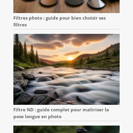
Filtres photo : guide pour bien choisir ses
filtres
Filtre ND : guide complet pour maîtriser la
pose longue en photo