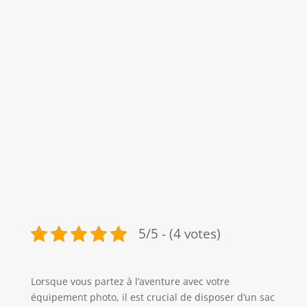
5/5 - (4 votes)
Lorsque vous partez à l’aventure avec votre
équipement photo, il est crucial de disposer d’un sac