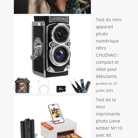
Test du mini
appareil
photo
numérique
rétro
CHUZHAO :
compact et
idéal pour
débutants
posted on 23
juillet 2025
Test de la
mini
imprimante
photo Liene
Amber M110
avec kit