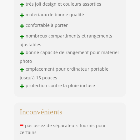
+
très joli design et couleurs assorties
+
matériaux de bonne qualité
+
confortable à porter
+
nombreux compartiments et rangements
ajustables
+
bonne capacité de rangement pour matériel
photo
+
emplacement pour ordinateur portable
jusqu’à 15 pouces
+
protection contre la pluie incluse
Inconvénients
–
pas assez de séparateurs fournis pour
certains