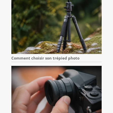
Comment choisir son trépied photo