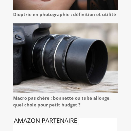
Dioptrie en photographie : définition et utilité
Macro pas chère : bonnette ou tube allonge,
quel choix pour petit budget ?