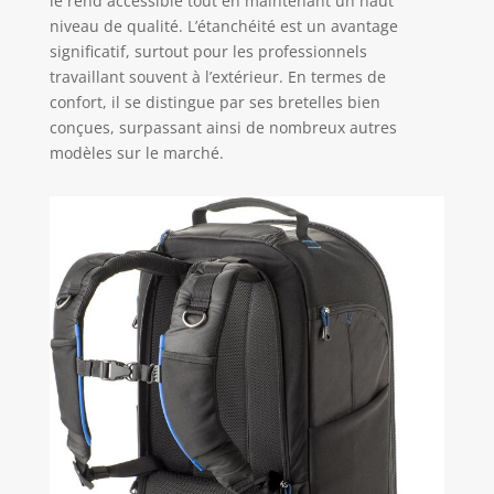
le rend accessible tout en maintenant un haut
niveau de qualité. L’étanchéité est un avantage
significatif, surtout pour les professionnels
travaillant souvent à l’extérieur. En termes de
confort, il se distingue par ses bretelles bien
conçues, surpassant ainsi de nombreux autres
modèles sur le marché.