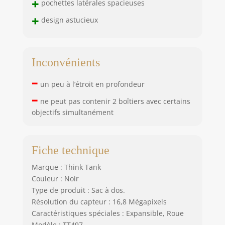
+
pochettes latérales spacieuses
+
design astucieux
Inconvénients
–
un peu à l’étroit en profondeur
–
ne peut pas contenir 2 boîtiers avec certains
objectifs simultanément
Fiche technique
Marque : Think Tank
Couleur : Noir
Type de produit : Sac à dos.
Résolution du capteur : 16,8 Mégapixels
Caractéristiques spéciales : Expansible, Roue
Modèle : TT497