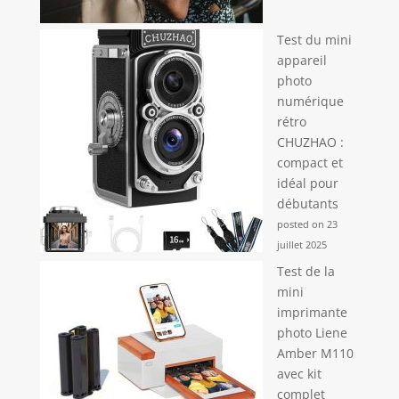
Test du mini
appareil
photo
numérique
rétro
CHUZHAO :
compact et
idéal pour
débutants
posted on 23
juillet 2025
Test de la
mini
imprimante
photo Liene
Amber M110
avec kit
complet