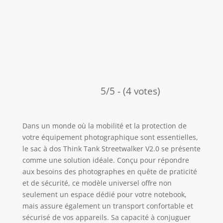
5/5 - (4 votes)
Dans un monde où la mobilité et la protection de
votre équipement photographique sont essentielles,
le sac à dos Think Tank Streetwalker V2.0 se présente
comme une solution idéale. Conçu pour répondre
aux besoins des photographes en quête de praticité
et de sécurité, ce modèle universel offre non
seulement un espace dédié pour votre notebook,
mais assure également un transport confortable et
sécurisé de vos appareils. Sa capacité à conjuguer