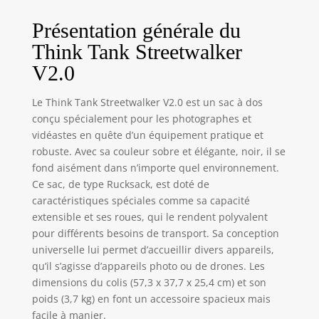
du produit: Noir
Présentation générale du
Think Tank Streetwalker
V2.0
Le Think Tank Streetwalker V2.0 est un sac à dos
conçu spécialement pour les photographes et
vidéastes en quête d’un équipement pratique et
robuste. Avec sa couleur sobre et élégante, noir, il se
fond aisément dans n’importe quel environnement.
Ce sac, de type Rucksack, est doté de
caractéristiques spéciales comme sa capacité
extensible et ses roues, qui le rendent polyvalent
pour différents besoins de transport. Sa conception
universelle lui permet d’accueillir divers appareils,
qu’il s’agisse d’appareils photo ou de drones. Les
dimensions du colis (57,3 x 37,7 x 25,4 cm) et son
poids (3,7 kg) en font un accessoire spacieux mais
facile à manier.