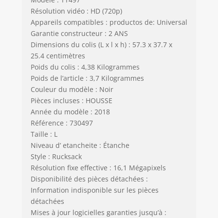
Résolution vidéo : HD (720p)
Appareils compatibles : productos de: Universal
Garantie constructeur : 2 ANS
Dimensions du colis (L x l x h) : 57.3 x 37.7 x
25.4 centimètres
Poids du colis : 4,38 Kilogrammes
Poids de l’article : 3,7 Kilogrammes
Couleur du modèle : Noir
Pièces incluses : HOUSSE
Année du modèle : 2018
Référence : 730497
Taille : L
Niveau d’ etancheite : Étanche
Style : Rucksack
Résolution fixe effective : 16,1 Mégapixels
Disponibilité des pièces détachées :
Information indisponible sur les pièces
détachées
Mises à jour logicielles garanties jusqu’à :