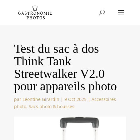
Test du sac à dos
Think Tank
Streetwalker V2.0
pour appareils photo
par
Léontine Girardin
|
9 Oct 2025
|
Accessoires
photo
,
Sacs photo & housses