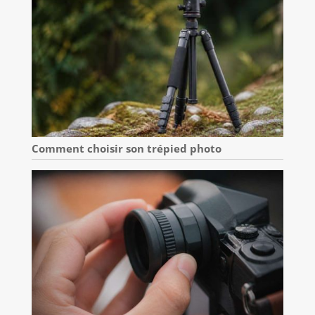
Comment choisir son trépied photo