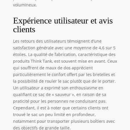
volumineux.
Expérience utilisateur et avis
clients
Les retours des utilisateurs témoignent d’une
satisfaction générale avec une moyenne de 4,6 sur 5
étoiles. La qualité de fabrication, caractéristique des
produits Think Tank, est souvent mise en avant. Ceux
qui souffrent de maux de dos apprécient
particulièrement le confort offert par les bretelles et
la possibilité de rouler le sac plutôt que de le porter.
Un utilisateur a exprimé son enthousiasme en
qualifiant ce sac de « sauveur », en raison de sa
praticité pour les personnes ne conduisant pas.
Cependant, il est à noter que certains clients ont
trouvé le sac un peu limité en profondeur,
notamment pour transporter plusieurs boîtiers avec
des objectifs de grande taille.