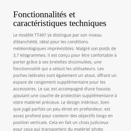
Fonctionnalités et
caractéristiques techniques
Le modèle TT497 se distingue par son niveau
d’étanchéité, idéal pour les conditions
météorologiques imprévisibles. Malgré son poids de
3,7 kilogrammes, il est conçu pour être confortable à
porter grâce à ses bretelles dissimulées, une
fonctionnalité qui a séduit les utilisateurs. Les
poches latérales sont également un atout, offrant un
espace de rangement supplémentaire pour les
accessoires. Le sac est accompagné d’une housse,
ajoutant une couche de protection supplémentaire à
votre matériel précieux. Le design intérieur, bien
que jugé parfois un peu étroit en profondeur, est
assez profond pour contenir des objectifs longs en
position verticale. Cela en fait un choix judicieux
pour ceux qui transportent du matériel photo