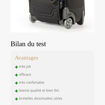
Bilan du test
Avantages
+
très joli
+
efficace
+
très confortable
+
bonne qualité et bien fini
+
bretelles dissimulées utiles