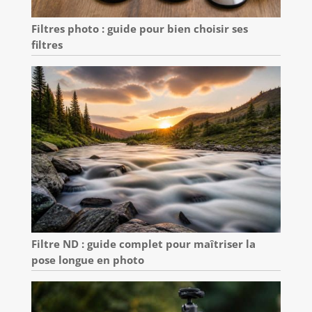
Filtres photo : guide pour bien choisir ses
filtres
Filtre ND : guide complet pour maîtriser la
pose longue en photo