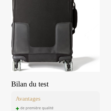
Bilan du test
Avantages
+
de première qualité