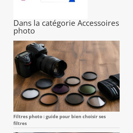
Dans la catégorie Accessoires
photo
Filtres photo : guide pour bien choisir ses
filtres