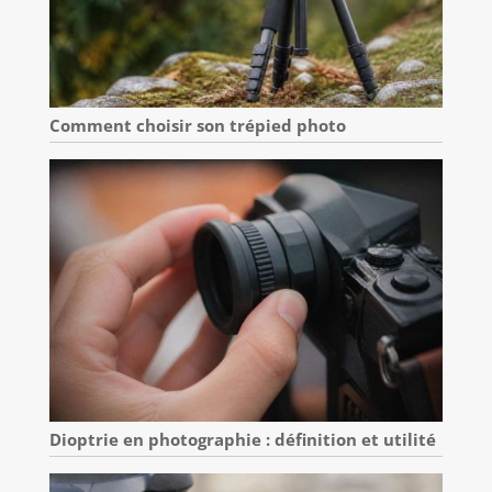
Comment choisir son trépied photo
Dioptrie en photographie : définition et utilité