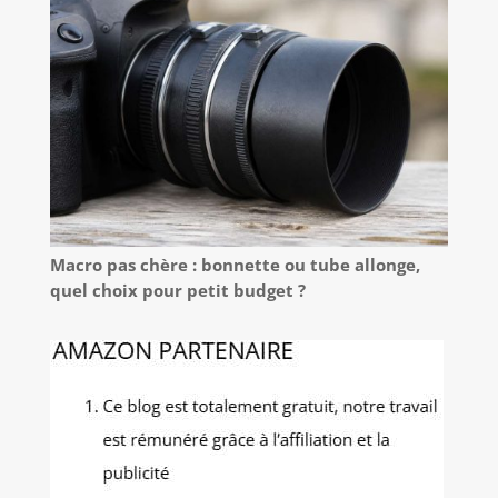
Macro pas chère : bonnette ou tube allonge,
quel choix pour petit budget ?