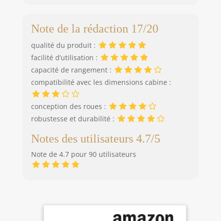
Note de la rédaction 17/20
qualité du produit :
facilité d’utilisation :
capacité de rangement :
compatibilité avec les dimensions cabine :
conception des roues :
robustesse et durabilité :
Notes des utilisateurs 4.7/5
Note de 4.7 pour 90 utilisateurs