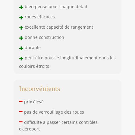
+
bien pensé pour chaque détail
+
roues efficaces
+
excellente capacité de rangement
+
bonne construction
+
durable
+
peut être poussé longitudinalement dans les
couloirs étroits
Inconvénients
–
prix élevé
–
pas de verrouillage des roues
–
difficulté à passer certains contrôles
d’aéroport