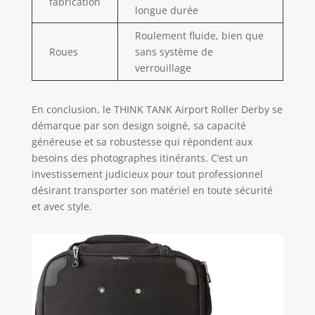
fabrication
longue durée
Roulement fluide, bien que
Roues
sans système de
verrouillage
En conclusion, le THINK TANK Airport Roller Derby se
démarque par son design soigné, sa capacité
généreuse et sa robustesse qui répondent aux
besoins des photographes itinérants. C’est un
investissement judicieux pour tout professionnel
désirant transporter son matériel en toute sécurité
et avec style.