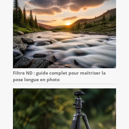
Filtre ND : guide complet pour maîtriser la
pose longue en photo