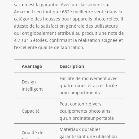
sac en est la garantie. Avec un classement sur
Amazon.fr en tant que 682e meilleure vente dans la
catégorie des housses pour appareils photo reflex, il
atteste de la satisfaction générale des utilisateurs
qui ont globalement attribué au produit une note de
4,7 sur 5 étoiles, confirmant la réalisation soignée et
l’excellente qualité de fabrication.
Avantage
Description
Facilité de mouvement avec
Design
quatre roues et accès facile
intelligent
aux compartiments
Peut contenir divers
Capacité
équipements photo ainsi
qu’un ordinateur portable
Matériaux durables
Qualité de
garantissant une utilisation