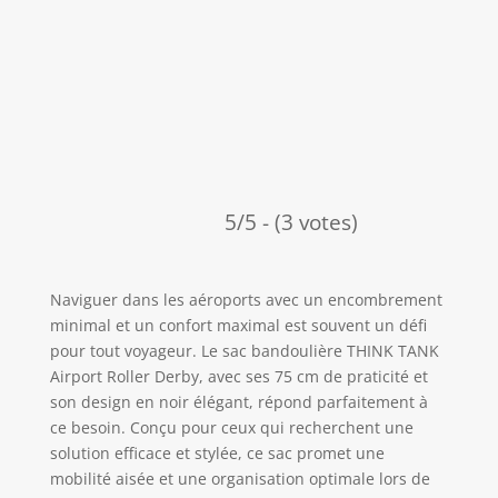
5/5 - (3 votes)
Naviguer dans les aéroports avec un encombrement
minimal et un confort maximal est souvent un défi
pour tout voyageur. Le sac bandoulière THINK TANK
Airport Roller Derby, avec ses 75 cm de praticité et
son design en noir élégant, répond parfaitement à
ce besoin. Conçu pour ceux qui recherchent une
solution efficace et stylée, ce sac promet une
mobilité aisée et une organisation optimale lors de