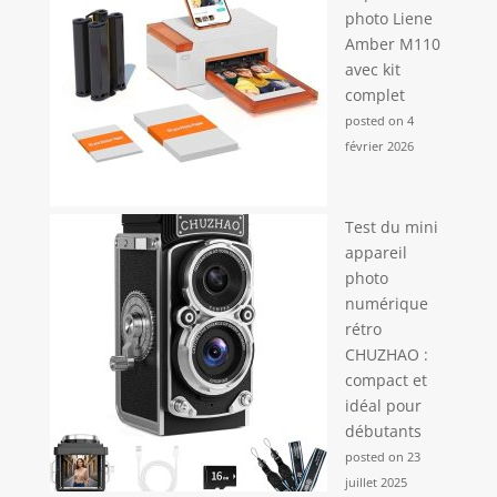
photo Liene
Amber M110
avec kit
complet
posted on 4
février 2026
Test du mini
appareil
photo
numérique
rétro
CHUZHAO :
compact et
idéal pour
débutants
posted on 23
juillet 2025