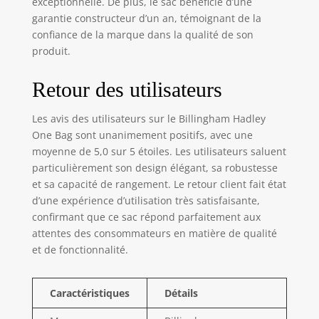
exceptionnelle. De plus, le sac bénéficie d’une
garantie constructeur d’un an, témoignant de la
confiance de la marque dans la qualité de son
produit.
Retour des utilisateurs
Les avis des utilisateurs sur le Billingham Hadley
One Bag sont unanimement positifs, avec une
moyenne de 5,0 sur 5 étoiles. Les utilisateurs saluent
particulièrement son design élégant, sa robustesse
et sa capacité de rangement. Le retour client fait état
d’une expérience d’utilisation très satisfaisante,
confirmant que ce sac répond parfaitement aux
attentes des consommateurs en matière de qualité
et de fonctionnalité.
Caractéristiques
Détails