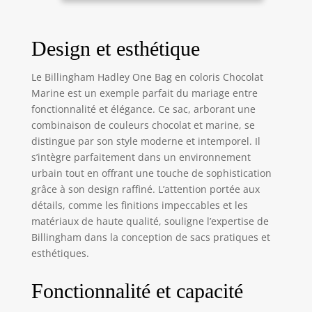
Design et esthétique
Le Billingham Hadley One Bag en coloris Chocolat
Marine est un exemple parfait du mariage entre
fonctionnalité et élégance. Ce sac, arborant une
combinaison de couleurs chocolat et marine, se
distingue par son style moderne et intemporel. Il
s’intègre parfaitement dans un environnement
urbain tout en offrant une touche de sophistication
grâce à son design raffiné. L’attention portée aux
détails, comme les finitions impeccables et les
matériaux de haute qualité, souligne l’expertise de
Billingham dans la conception de sacs pratiques et
esthétiques.
Fonctionnalité et capacité