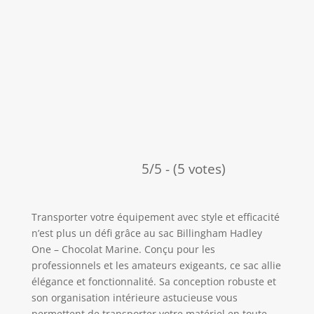
5/5 - (5 votes)
Transporter votre équipement avec style et efficacité
n’est plus un défi grâce au sac Billingham Hadley
One – Chocolat Marine. Conçu pour les
professionnels et les amateurs exigeants, ce sac allie
élégance et fonctionnalité. Sa conception robuste et
son organisation intérieure astucieuse vous
permettent de transporter votre matériel en toute