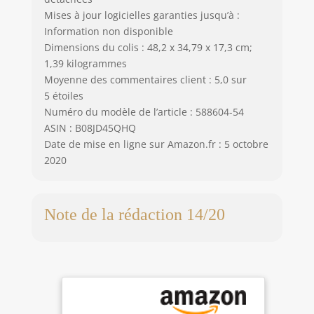
Mises à jour logicielles garanties jusqu’à :
Information non disponible
Dimensions du colis : 48,2 x 34,79 x 17,3 cm;
1,39 kilogrammes
Moyenne des commentaires client : 5,0 sur
5 étoiles
Numéro du modèle de l’article : 588604-54
ASIN : B08JD45QHQ
Date de mise en ligne sur Amazon.fr : 5 octobre
2020
Note de la rédaction 14/20