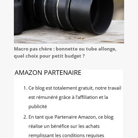
Macro pas chère : bonnette ou tube allonge,
quel choix pour petit budget ?