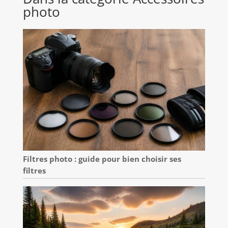
photo
Filtres photo : guide pour bien choisir ses
filtres