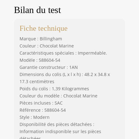
Bilan du test
Fiche technique
Marque : Billingham
Couleur : Chocolat Marine
Caractéristiques spéciales : Imperméable.
Modèle : 588604-54
Garantie constructeur : 1AN
Dimensions du colis (L x l x h) : 48.2 x 34.8 x
17.3 centimètres
Poids du colis : 1,39 Kilogrammes
Couleur du modèle : Chocolat Marine
Pièces incluses : SAC
Référence : 588604-54
Style : Modern
Disponibilité des pièces détachées :
Information indisponible sur les pièces
détachées