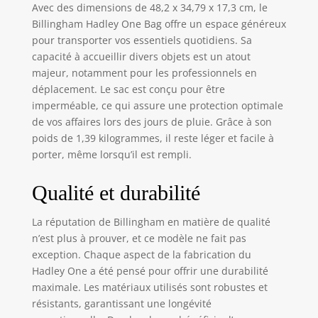
Avec des dimensions de 48,2 x 34,79 x 17,3 cm, le
Billingham Hadley One Bag offre un espace généreux
pour transporter vos essentiels quotidiens. Sa
capacité à accueillir divers objets est un atout
majeur, notamment pour les professionnels en
déplacement. Le sac est conçu pour être
imperméable, ce qui assure une protection optimale
de vos affaires lors des jours de pluie. Grâce à son
poids de 1,39 kilogrammes, il reste léger et facile à
porter, même lorsqu’il est rempli.
Qualité et durabilité
La réputation de Billingham en matière de qualité
n’est plus à prouver, et ce modèle ne fait pas
exception. Chaque aspect de la fabrication du
Hadley One a été pensé pour offrir une durabilité
maximale. Les matériaux utilisés sont robustes et
résistants, garantissant une longévité