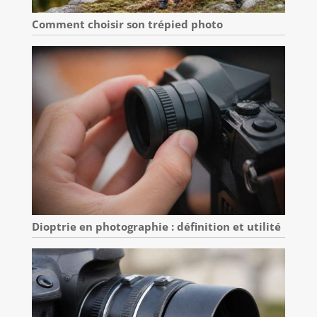
Comment choisir son trépied photo
Dioptrie en photographie : définition et utilité