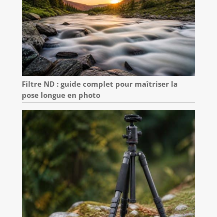
Filtre ND : guide complet pour maîtriser la
pose longue en photo