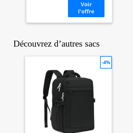
Découvrez d’autres sacs
-4%