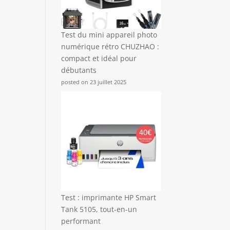
Test du mini appareil photo
numérique rétro CHUZHAO :
compact et idéal pour
débutants
posted on 23 juillet 2025
Test : imprimante HP Smart
Tank 5105, tout-en-un
performant