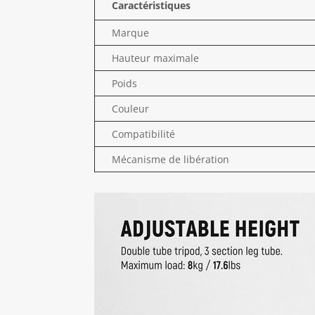
Caractéristiques
Marque
Hauteur maximale
Poids
Couleur
Compatibilité
Mécanisme de libération