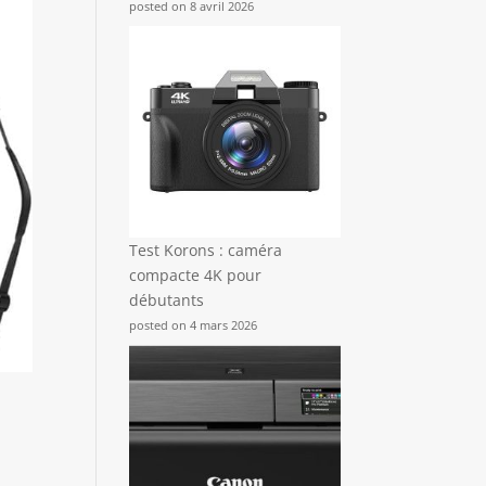
posted on 8 avril 2026
Test Korons : caméra
compacte 4K pour
débutants
posted on 4 mars 2026