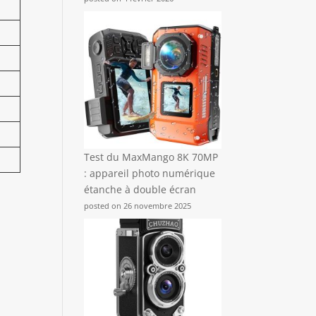
Test du MaxMango 8K 70MP
: appareil photo numérique
étanche à double écran
posted on 26 novembre 2025