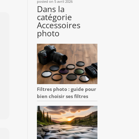
posted on 5 avril 2026
Dans la
catégorie
Accessoires
photo
Filtres photo : guide pour
bien choisir ses filtres