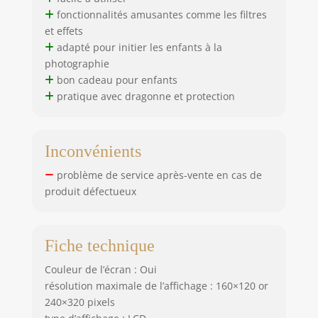
fonctionnalités amusantes comme les filtres
et effets
adapté pour initier les enfants à la
photographie
bon cadeau pour enfants
pratique avec dragonne et protection
Inconvénients
problème de service après-vente en cas de
produit défectueux
Fiche technique
Couleur de l’écran : Oui
résolution maximale de l’affichage : 160×120 or
240×320 pixels