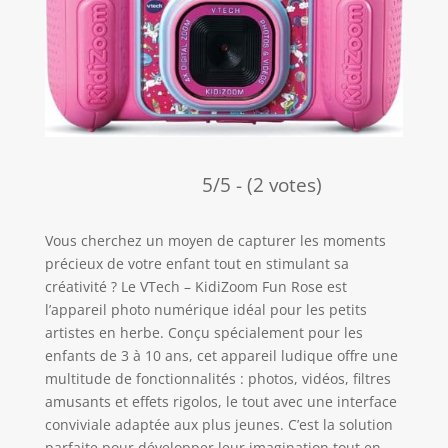
5/5 - (2 votes)
Vous cherchez un moyen de capturer les moments
précieux de votre enfant tout en stimulant sa
créativité ? Le VTech – KidiZoom Fun Rose est
l’appareil photo numérique idéal pour les petits
artistes en herbe. Conçu spécialement pour les
enfants de 3 à 10 ans, cet appareil ludique offre une
multitude de fonctionnalités : photos, vidéos, filtres
amusants et effets rigolos, le tout avec une interface
conviviale adaptée aux plus jeunes. C’est la solution
parfaite pour développer leur imagination tout en