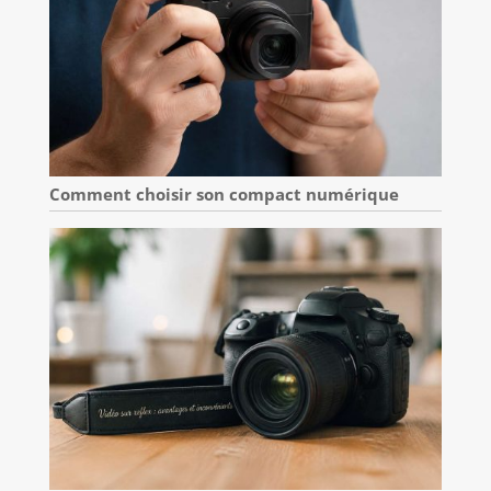
Comment choisir son compact numérique