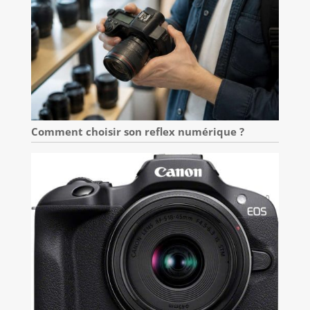
Comment choisir son reflex numérique ?