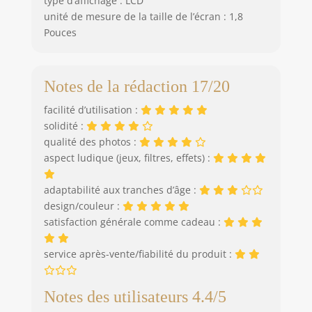
type d’affichage : LCD
unité de mesure de la taille de l’écran : 1,8
Pouces
Notes de la rédaction 17/20
facilité d’utilisation :
solidité :
qualité des photos :
aspect ludique (jeux, filtres, effets) :
adaptabilité aux tranches d’âge :
design/couleur :
satisfaction générale comme cadeau :
service après-vente/fiabilité du produit :
Notes des utilisateurs 4.4/5