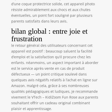
d’une coque protectrice solide, cet appareil photo
résiste admirablement aux chocs et aux chutes
éventuelles, un point fort souligné par plusieurs
parents satisfaits dans leurs avis.
bilan global : entre joie et
frustration
le retour général des utilisateurs concernant cet
appareil est positif : beaucoup saluent la facilité
d’emploi et la satisfaction qu’il procure chez les
enfants. néanmoins, un aspect important à aborder
est le service après-vente en cas de produit
défectueux — un point critique soulevé dans
quelques avis négatifs relatifs à l’achat en ligne sur
Amazon. malgré cela, grâce à ses nombreuses
qualités pédagogiques et ludiques, je recommande
vivement le VTech – KidiZoom Fun Rose aux parents
souhaitant offrir un cadeau original combinant
plaisir et apprentissage.