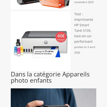
novembre 2025
Test :
imprimante
HP Smart
Tank 5105,
tout-en-un
performant
posted on 5 avril
2026
Dans la catégorie Appareils
photo enfants