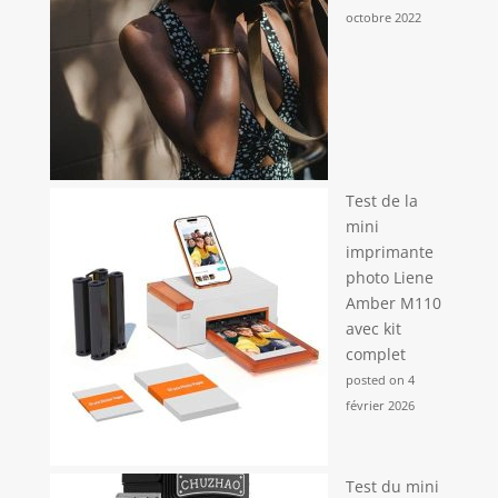
octobre 2022
Test de la
mini
imprimante
photo Liene
Amber M110
avec kit
complet
posted on 4
février 2026
Test du mini