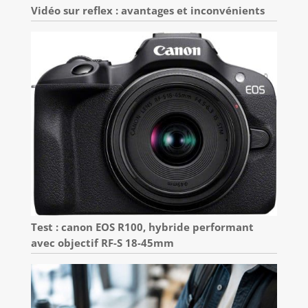
Vidéo sur reflex : avantages et inconvénients
Test : canon EOS R100, hybride performant
avec objectif RF-S 18-45mm