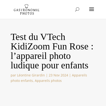
Test du VTech
KidiZoom Fun Rose :
l’appareil photo
ludique pour enfants
par
Léontine Girardin
|
23 Nov 2024
|
Appareils
photo enfants
,
Appareils photos