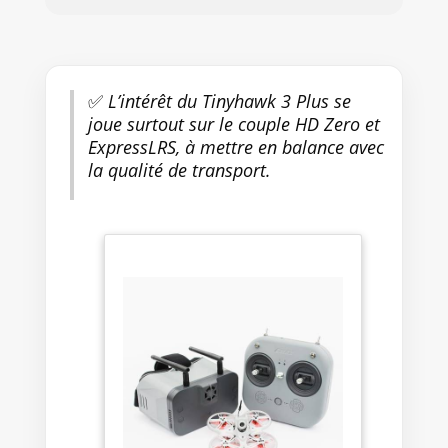
✅
L’intérêt du Tinyhawk 3 Plus se
joue surtout sur le couple HD Zero et
ExpressLRS, à mettre en balance avec
la qualité de transport.