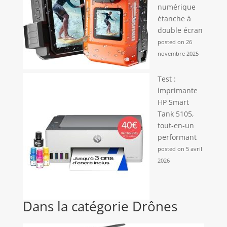
numérique
étanche à
double écran
posted on 26
novembre 2025
Test :
imprimante
HP Smart
Tank 5105,
tout-en-un
performant
posted on 5 avril
2026
Dans la catégorie Drônes