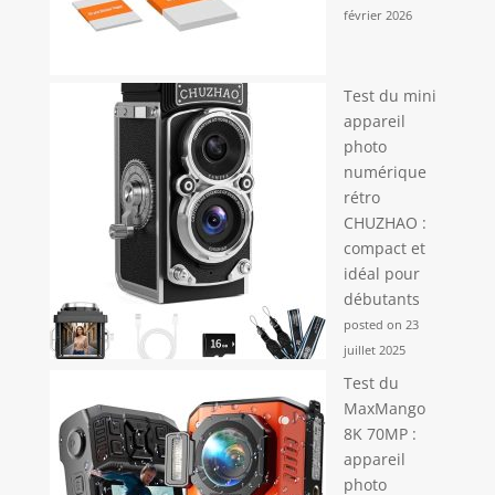
février 2026
Test du mini
appareil
photo
numérique
rétro
CHUZHAO :
compact et
idéal pour
débutants
posted on 23
juillet 2025
Test du
MaxMango
8K 70MP :
appareil
photo