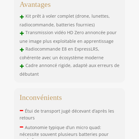
Avantages
+
Kit prêt à voler complet (drone, lunettes,
radiocommande, batteries fournies)
+
Transmission vidéo HD Zero annoncée pour
une image plus exploitable en apprentissage
+
Radiocommande E8 en ExpressLRS,
cohérente avec un écosystème moderne
+
Cadre annoncé rigide, adapté aux erreurs de
débutant
Inconvénients
–
Étui de transport jugé décevant d’après les
retours
–
Autonomie typique d’un micro quad:
nécessite souvent plusieurs batteries pour