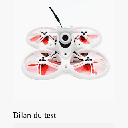
Bilan du test