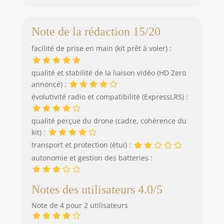
Note de la rédaction 15/20
facilité de prise en main (kit prêt à voler) :
qualité et stabilité de la liaison vidéo (HD Zero
annoncé) :
évolutivité radio et compatibilité (ExpressLRS) :
qualité perçue du drone (cadre, cohérence du
kit) :
transport et protection (étui) :
autonomie et gestion des batteries :
Notes des utilisateurs 4.0/5
Note de 4 pour 2 utilisateurs