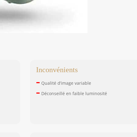
Inconvénients
–
Qualité d’image variable
–
Déconseillé en faible luminosité