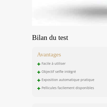
Bilan du test
Avantages
+
Facile à utiliser
+
Objectif selfie intégré
+
Exposition automatique pratique
+
Pellicules facilement disponibles