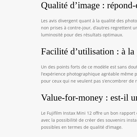
Qualité d’image : répond-e
Les avis divergent quant à la qualité des photo
non prises à contre-jour, d’autres regrettent 
luminosité pour des résultats optimaux.
Facilité d’utilisation : à l
Un des points forts de ce modèle est sans doute 
l’expérience photographique agréable même pou
pour ceux qui ne veulent pas s’encombrer de 
Value-for-money : est-il 
Le Fujifilm Instax Mini 12 offre un bon rapport
avec la possibilité de créer des souvenirs inst
possibles en termes de qualité d’image.