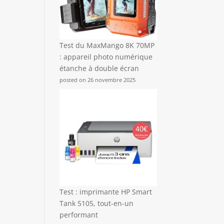
Test du MaxMango 8K 70MP
: appareil photo numérique
étanche à double écran
posted on 26 novembre 2025
Test : imprimante HP Smart
Tank 5105, tout-en-un
performant