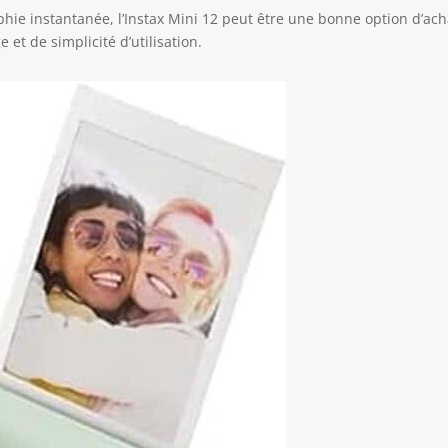
hie instantanée, l’Instax Mini 12 peut être une bonne option d’ach
 et de simplicité d’utilisation.