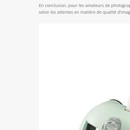
En conclusion, pour les amateurs de photograp
selon les attentes en matière de qualité d’image