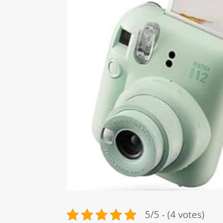
5/5 - (4 votes)