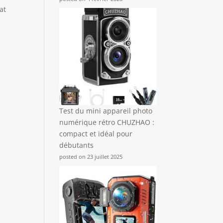
at
Test du mini appareil photo
numérique rétro CHUZHAO :
compact et idéal pour
débutants
posted on 23 juillet 2025