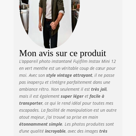
Mon avis sur ce produit
L’appareil photo instantané Fujifilm Instax Mini 12
en vert menthe est un véritable coup de cœur pour
moi. Avec son
style vintage attrayant
, il ne passe
pas inaperçu et s’intègre parfaitement dans une
ambiance rétro. Non seulement il est
très joli
,
mais il est également
super léger
et
facile à
transporter
, ce qui le rend idéal pour toutes mes
escapades. La facilité de manipulation est un autre
atout majeur, j’ai trouvé sa prise en main
étonnamment simple
. Les photos produites sont
d’une qualité
incroyable
, avec des images
très