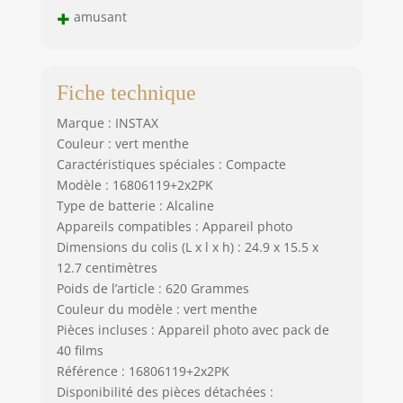
+
amusant
Fiche technique
Marque : INSTAX
Couleur : vert menthe
Caractéristiques spéciales : Compacte
Modèle : 16806119+2x2PK
Type de batterie : Alcaline
Appareils compatibles : Appareil photo
Dimensions du colis (L x l x h) : 24.9 x 15.5 x
12.7 centimètres
Poids de l’article : 620 Grammes
Couleur du modèle : vert menthe
Pièces incluses : Appareil photo avec pack de
40 films
Référence : 16806119+2x2PK
Disponibilité des pièces détachées :