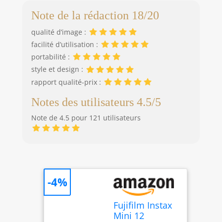
Note de la rédaction 18/20
qualité d’image :
facilité d’utilisation :
portabilité :
style et design :
rapport qualité-prix :
Notes des utilisateurs 4.5/5
Note de 4.5 pour 121 utilisateurs
-4%
Fujifilm Instax
Mini 12