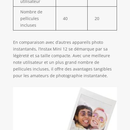
utilisateur
Nombre de
pellicules
40
20
incluses
En comparaison avec d’autres appareils photo
instantanés, l’Instax Mini 12 se démarque par sa
légèreté et sa taille compacte. Avec une meilleure
note utilisateur et un plus grand nombre de
pellicules incluses, il offre des avantages tangibles
pour les amateurs de photographie instantanée.