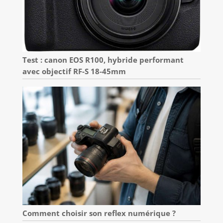
Test : canon EOS R100, hybride performant
avec objectif RF-S 18-45mm
Comment choisir son reflex numérique ?