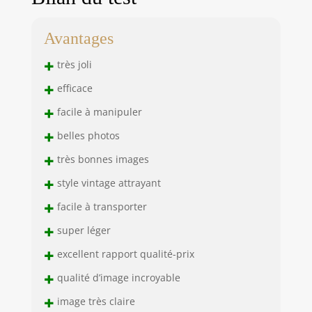
Avantages
+
très joli
+
efficace
+
facile à manipuler
+
belles photos
+
très bonnes images
+
style vintage attrayant
+
facile à transporter
+
super léger
+
excellent rapport qualité-prix
+
qualité d’image incroyable
+
image très claire