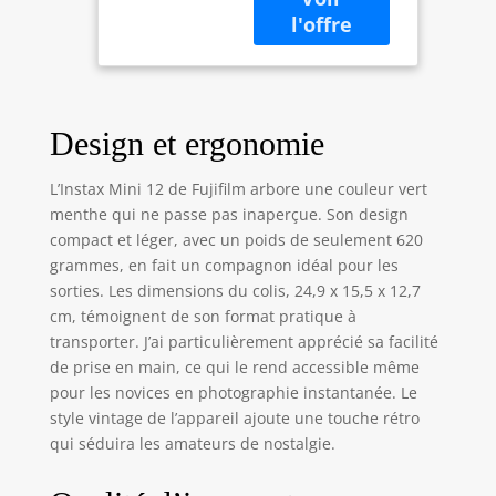
l'exposition Miroir
selfie intégré
Design et ergonomie
L’Instax Mini 12 de Fujifilm arbore une couleur vert
menthe qui ne passe pas inaperçue. Son design
compact et léger, avec un poids de seulement 620
grammes, en fait un compagnon idéal pour les
sorties. Les dimensions du colis, 24,9 x 15,5 x 12,7
cm, témoignent de son format pratique à
transporter. J’ai particulièrement apprécié sa facilité
de prise en main, ce qui le rend accessible même
pour les novices en photographie instantanée. Le
style vintage de l’appareil ajoute une touche rétro
qui séduira les amateurs de nostalgie.