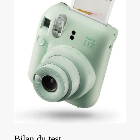
Bilan du test