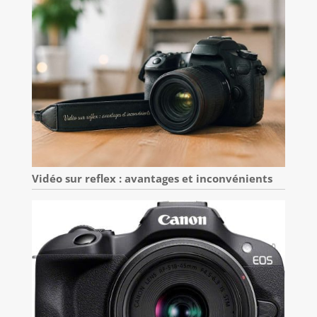
Vidéo sur reflex : avantages et inconvénients