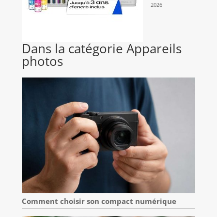
2026
Dans la catégorie Appareils
photos
Comment choisir son compact numérique