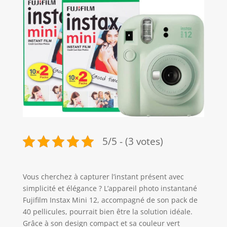
5/5 - (3 votes)
Vous cherchez à capturer l’instant présent avec
simplicité et élégance ? L’appareil photo instantané
Fujifilm Instax Mini 12, accompagné de son pack de
40 pellicules, pourrait bien être la solution idéale.
Grâce à son design compact et sa couleur vert