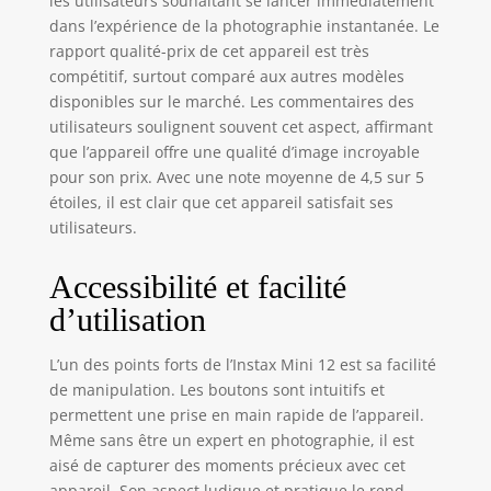
les utilisateurs souhaitant se lancer immédiatement
dans l’expérience de la photographie instantanée. Le
rapport qualité-prix de cet appareil est très
compétitif, surtout comparé aux autres modèles
disponibles sur le marché. Les commentaires des
utilisateurs soulignent souvent cet aspect, affirmant
que l’appareil offre une qualité d’image incroyable
pour son prix. Avec une note moyenne de 4,5 sur 5
étoiles, il est clair que cet appareil satisfait ses
utilisateurs.
Accessibilité et facilité
d’utilisation
L’un des points forts de l’Instax Mini 12 est sa facilité
de manipulation. Les boutons sont intuitifs et
permettent une prise en main rapide de l’appareil.
Même sans être un expert en photographie, il est
aisé de capturer des moments précieux avec cet
appareil. Son aspect ludique et pratique le rend