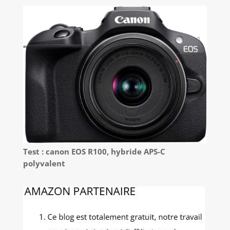
Test : canon EOS R100, hybride APS-C
polyvalent