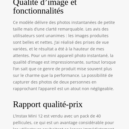
Qualité d’image et
fonctionnalités
Ce modèle délivre des photos instantanées de petite
taille mais d’une clarté remarquable. Les avis des
utilisateurs sont unanimes : les images produites
sont belles et nettes. J’ai réalisé des prises de vue
variées, et le résultat a été à la hauteur de mes
attentes. Pour un mini appareil photo instantané, la
qualité d’image est impressionnante, surtout lorsque
l’on sait que ce genre de produit mise souvent plus
sur le charme que la performance. La possibilité de
capturer des photos de deux personnes en
rapprochant l’appareil est un atout non négligeable.
Rapport qualité-prix
L’Instax Mini 12 est vendu avec un pack de 40
pellicules, ce qui est un avantage considérable pour