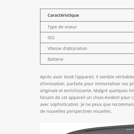
Caractéristique
Type de viseur
ISO
Vitesse d’obturation
Batterie
Après avoir testé l’appareil, il semble véritab
d’innovation, parfaite pour immortaliser vos 
originale et enrichissante. Malgré quelques limi
faisant de cet appareil un choix évident pour c
avec sophistication. Je ne peux que recomman
de nouvelles perspectives visuelles.