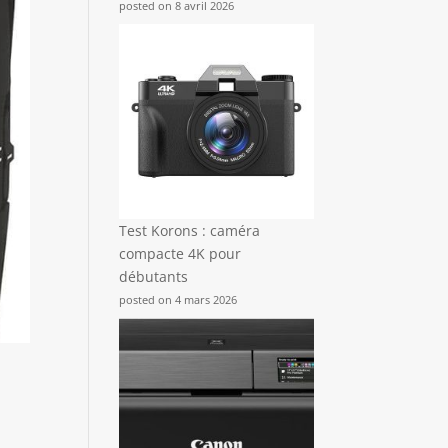
posted on 8 avril 2026
Test Korons : caméra
compacte 4K pour
débutants
posted on 4 mars 2026