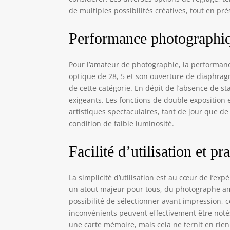
de multiples possibilités créatives, tout en pr
Performance photographi
Pour l’amateur de photographie, la performanc
optique de 28, 5 et son ouverture de diaphragm
de cette catégorie. En dépit de l’absence de sta
exigeants. Les fonctions de double exposition e
artistiques spectaculaires, tant de jour que de
condition de faible luminosité.
Facilité d’utilisation et pra
La simplicité d’utilisation est au cœur de l’exp
un atout majeur pour tous, du photographe ama
possibilité de sélectionner avant impression
inconvénients peuvent effectivement être noté
une carte mémoire, mais cela ne ternit en rien