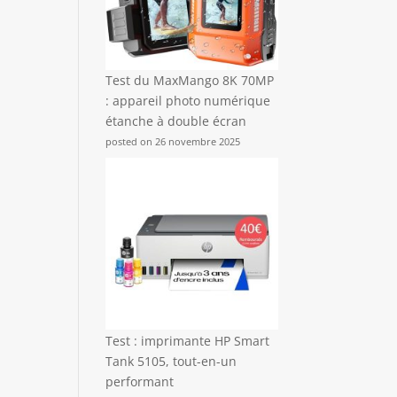
Test du MaxMango 8K 70MP
: appareil photo numérique
étanche à double écran
posted on 26 novembre 2025
Test : imprimante HP Smart
Tank 5105, tout-en-un
performant