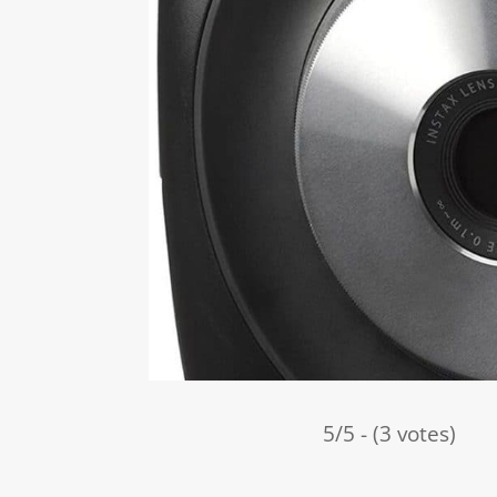
5/5 - (3 votes)