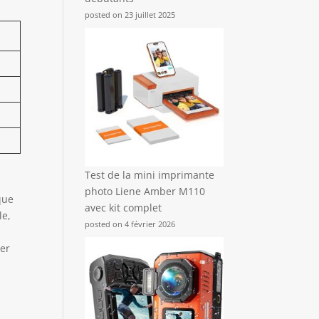
posted on 23 juillet 2025
Test de la mini imprimante
photo Liene Amber M110
que
avec kit complet
le,
posted on 4 février 2026
rer