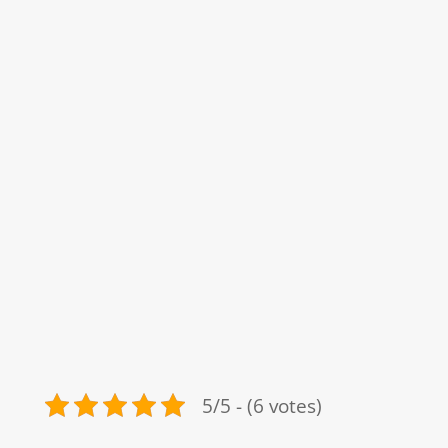
5/5 - (6 votes)