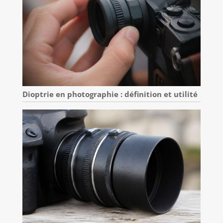
Dioptrie en photographie : définition et utilité