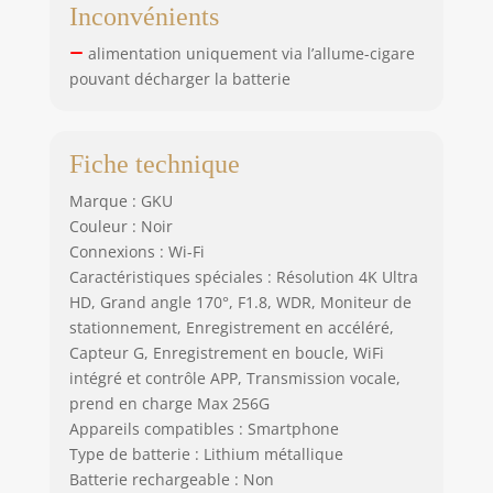
Inconvénients
alimentation uniquement via l’allume-cigare
pouvant décharger la batterie
Fiche technique
Marque : GKU
Couleur : Noir
Connexions : Wi-Fi
Caractéristiques spéciales : Résolution 4K Ultra
HD, Grand angle 170°, F1.8, WDR, Moniteur de
stationnement, Enregistrement en accéléré,
Capteur G, Enregistrement en boucle, WiFi
intégré et contrôle APP, Transmission vocale,
prend en charge Max 256G
Appareils compatibles : Smartphone
Type de batterie : Lithium métallique
Batterie rechargeable : Non