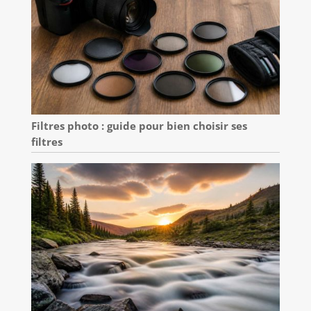
Filtres photo : guide pour bien choisir ses
filtres