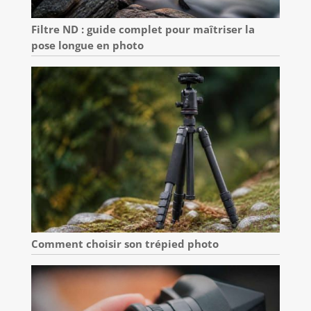
Filtre ND : guide complet pour maîtriser la
pose longue en photo
Comment choisir son trépied photo