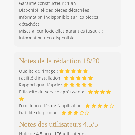
Garantie constructeur : 1 an
Disponibilité des pièces détachées :
Information indisponible sur les pièces
détachées
Mises à jour logicielles garanties jusqu’à :
Information non disponible
Notes de la rédaction 18/20
Qualité de l’image :
Facilité d’installation :
Rapport qualité/prix :
Efficacité du service après-vente :
Fonctionnalités de l’application :
Fiabilité du produit :
Notes des utilisateurs 4.5/5
Note de 4.5 pour 176 utilisateurs