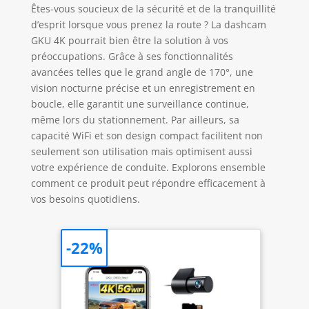
Êtes-vous soucieux de la sécurité et de la tranquillité
d’esprit lorsque vous prenez la route ? La dashcam
GKU 4K pourrait bien être la solution à vos
préoccupations. Grâce à ses fonctionnalités
avancées telles que le grand angle de 170°, une
vision nocturne précise et un enregistrement en
boucle, elle garantit une surveillance continue,
même lors du stationnement. Par ailleurs, sa
capacité WiFi et son design compact facilitent non
seulement son utilisation mais optimisent aussi
votre expérience de conduite. Explorons ensemble
comment ce produit peut répondre efficacement à
vos besoins quotidiens.
-22%