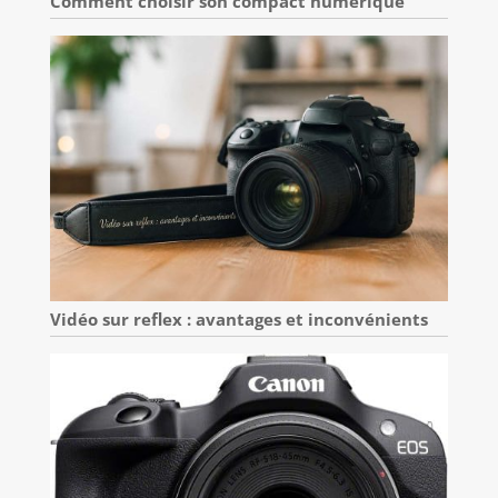
Comment choisir son compact numérique
Vidéo sur reflex : avantages et inconvénients