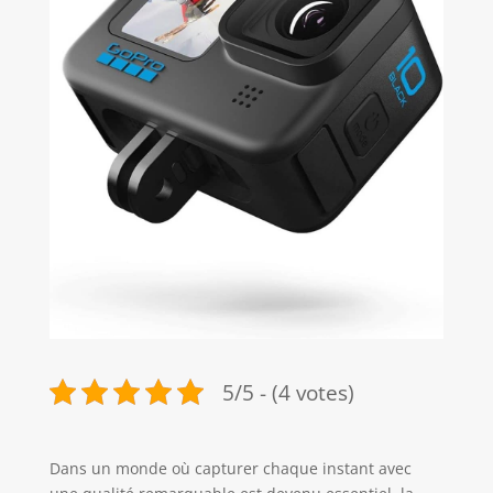
5/5 - (4 votes)
Dans un monde où capturer chaque instant avec