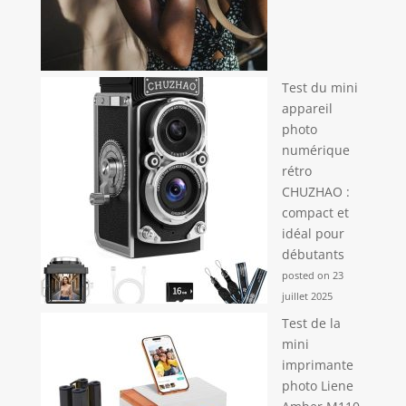
Test du mini
appareil
photo
numérique
rétro
CHUZHAO :
compact et
idéal pour
débutants
posted on 23
juillet 2025
Test de la
mini
imprimante
photo Liene