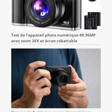
Test de l’appareil photo numérique 8K 96MP
avec zoom 20X et écran rabattable