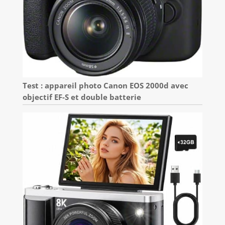
Test : appareil photo Canon EOS 2000d avec
objectif EF-S et double batterie