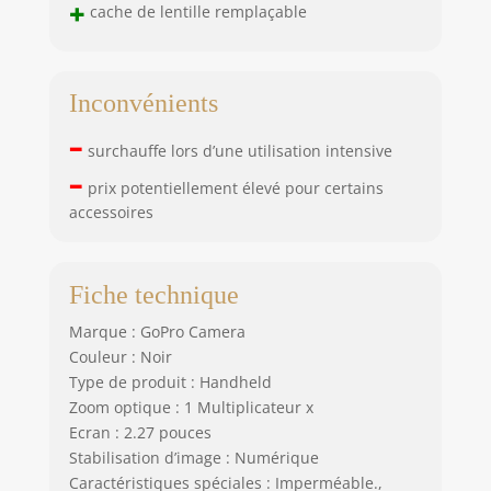
+
cache de lentille remplaçable
d'image : optique
Inconvénients
–
surchauffe lors d’une utilisation intensive
–
prix potentiellement élevé pour certains
accessoires
Fiche technique
Marque : GoPro Camera
Couleur : Noir
Type de produit : Handheld
Zoom optique : 1 Multiplicateur x
Ecran : 2.27 pouces
Stabilisation d’image : Numérique
Caractéristiques spéciales : Imperméable.,