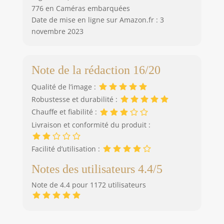
776 en Caméras embarquées
Date de mise en ligne sur Amazon.fr : 3
novembre 2023
Note de la rédaction 16/20
Qualité de l’image :
Robustesse et durabilité :
Chauffe et fiabilité :
Livraison et conformité du produit :
Facilité d’utilisation :
Notes des utilisateurs 4.4/5
Note de 4.4 pour 1172 utilisateurs