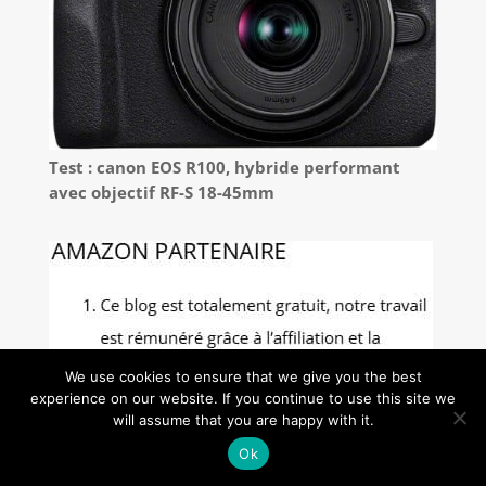
Test : canon EOS R100, hybride performant
avec objectif RF-S 18-45mm
We use cookies to ensure that we give you the best
experience on our website. If you continue to use this site we
will assume that you are happy with it.
Ok