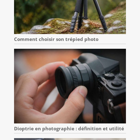
Comment choisir son trépied photo
Dioptrie en photographie : définition et utilité