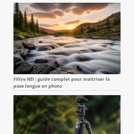
Filtre ND : guide complet pour maîtriser la
pose longue en photo