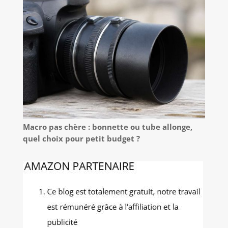
Macro pas chère : bonnette ou tube allonge,
quel choix pour petit budget ?