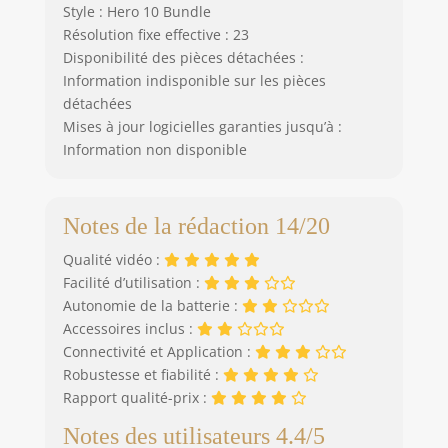
Style : Hero 10 Bundle
Résolution fixe effective : 23
Disponibilité des pièces détachées :
Information indisponible sur les pièces
détachées
Mises à jour logicielles garanties jusqu’à :
Information non disponible
Notes de la rédaction 14/20
Qualité vidéo :
Facilité d’utilisation :
Autonomie de la batterie :
Accessoires inclus :
Connectivité et Application :
Robustesse et fiabilité :
Rapport qualité-prix :
Notes des utilisateurs 4.4/5