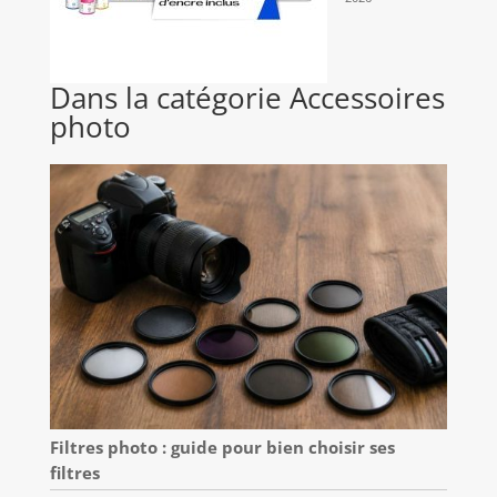
Dans la catégorie Accessoires
photo
Filtres photo : guide pour bien choisir ses
filtres