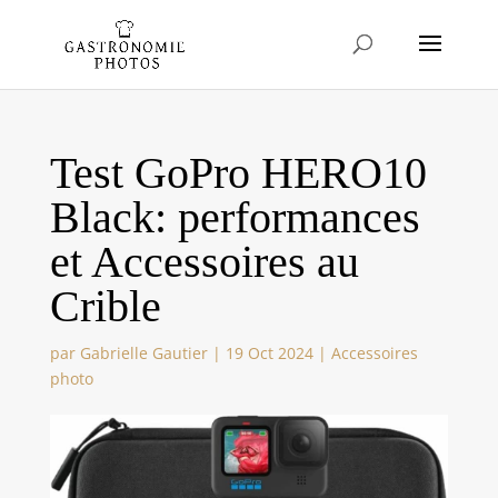
Test GoPro HERO10
Black: performances
et Accessoires au
Crible
par
Gabrielle Gautier
|
19 Oct 2024
|
Accessoires
photo