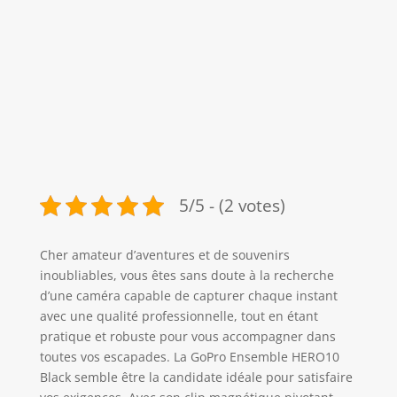
5/5 - (2 votes)
Cher amateur d’aventures et de souvenirs
inoubliables, vous êtes sans doute à la recherche
d’une caméra capable de capturer chaque instant
avec une qualité professionnelle, tout en étant
pratique et robuste pour vous accompagner dans
toutes vos escapades. La GoPro Ensemble HERO10
Black semble être la candidate idéale pour satisfaire