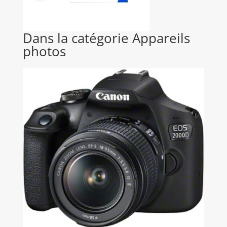
Dans la catégorie Appareils
photos