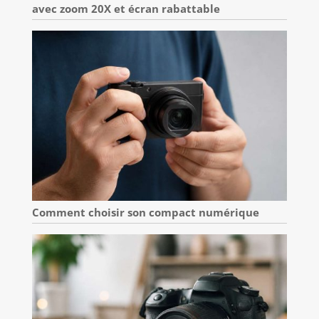
avec zoom 20X et écran rabattable
Comment choisir son compact numérique