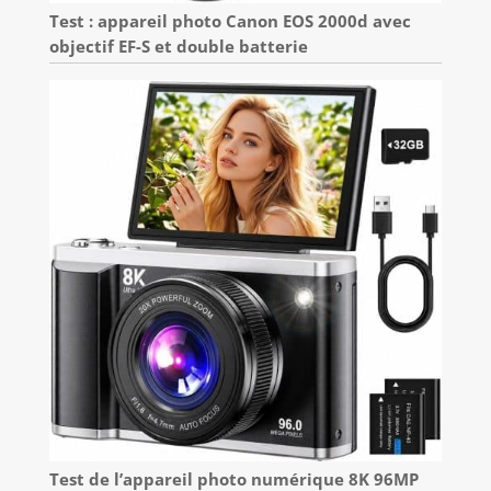
Test : appareil photo Canon EOS 2000d avec
objectif EF-S et double batterie
Test de l’appareil photo numérique 8K 96MP