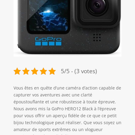
5/5 - (3 votes)
Vous êtes en quête d’une caméra d’action capable de
capturer vos aventures avec une clarté
époustouflante et une robustesse à toute épreuve.
Nous avons mis la GoPro HERO12 Black à l’épreuve
pour vous offrir un aperçu fidèle de ce que ce petit
bijou technologique peut réaliser. Que vous soyez un
amateur de sports extrêmes ou un vlogueur