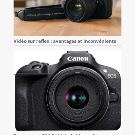
Vidéo sur reflex : avantages et inconvénients