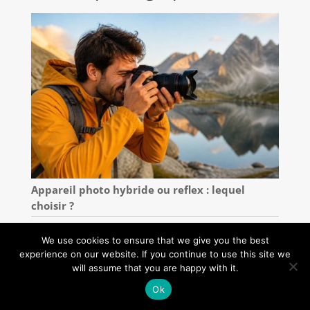
Appareil photo hybride ou reflex : lequel
choisir ?
We use cookies to ensure that we give you the best
experience on our website. If you continue to use this site we
will assume that you are happy with it.
Ok