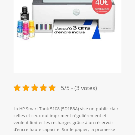
5/5 - (3 votes)
La HP Smart Tank 5108 (5D1B3A) vise un public clair:
celles et ceux qui impriment régulièrement et
veulent limiter les recharges grâce à un réservoir
d’encre haute capacité. Sur le papier, la promesse