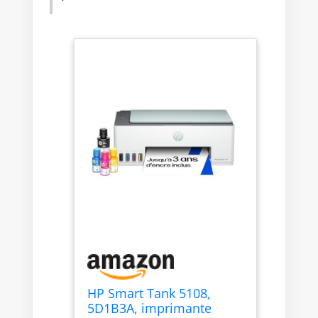
HP Smart Tank 5108,
5D1B3A, imprimante