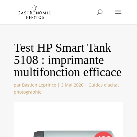
Test HP Smart Tank
5108 : imprimante
multifonction efficace
par
Bastien Leprince
|
3 Mai 2026
|
Guides d'achat
photographie