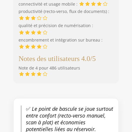
connectivité et usage mobile :
productivité (recto-verso, flux de documents) :
qualité et précision de numérisation :
encombrement et intégration sur bureau :
Notes des utilisateurs 4.0/5
Note de 4 pour 486 utilisateurs
✅
Le point de bascule se joue surtout
entre confort (recto-verso manuel,
scan à plat) et économies
potentielles liées au réservoir.