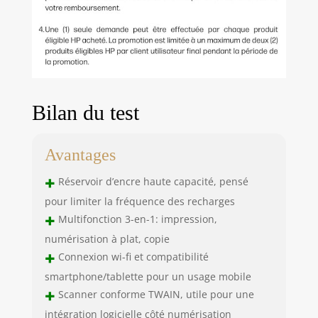
Bilan du test
Avantages
+
Réservoir d’encre haute capacité, pensé
pour limiter la fréquence des recharges
+
Multifonction 3-en-1: impression,
numérisation à plat, copie
+
Connexion wi-fi et compatibilité
smartphone/tablette pour un usage mobile
+
Scanner conforme TWAIN, utile pour une
intégration logicielle côté numérisation