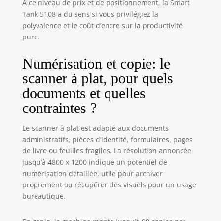
À ce niveau de prix et de positionnement, la Smart
Tank 5108 a du sens si vous privilégiez la
polyvalence et le coût d’encre sur la productivité
pure.
Numérisation et copie: le
scanner à plat, pour quels
documents et quelles
contraintes ?
Le scanner à plat est adapté aux documents
administratifs, pièces d’identité, formulaires, pages
de livre ou feuilles fragiles. La résolution annoncée
jusqu’à 4800 x 1200 indique un potentiel de
numérisation détaillée, utile pour archiver
proprement ou récupérer des visuels pour un usage
bureautique.