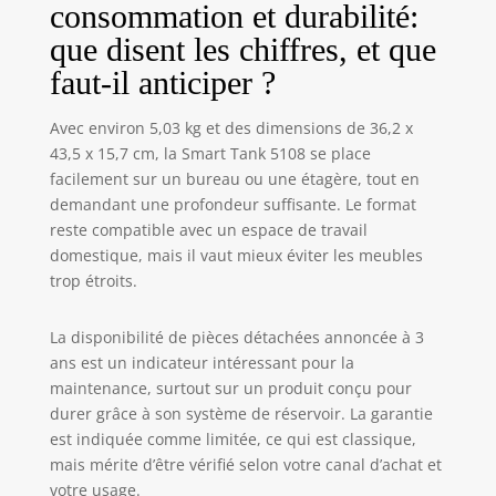
consommation et durabilité:
que disent les chiffres, et que
faut-il anticiper ?
Avec environ 5,03 kg et des dimensions de 36,2 x
43,5 x 15,7 cm, la Smart Tank 5108 se place
facilement sur un bureau ou une étagère, tout en
demandant une profondeur suffisante. Le format
reste compatible avec un espace de travail
domestique, mais il vaut mieux éviter les meubles
trop étroits.
La disponibilité de pièces détachées annoncée à 3
ans est un indicateur intéressant pour la
maintenance, surtout sur un produit conçu pour
durer grâce à son système de réservoir. La garantie
est indiquée comme limitée, ce qui est classique,
mais mérite d’être vérifié selon votre canal d’achat et
votre usage.