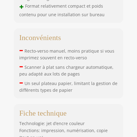
+
Format relativement compact et poids
contenu pour une installation sur bureau
Inconvénients
–
Recto-verso manuel, moins pratique si vous
imprimez souvent en recto-verso
–
Scanner à plat sans chargeur automatique,
peu adapté aux lots de pages
–
Un seul plateau papier, limitant la gestion de
différents types de papier
Fiche technique
Technologie: jet d’encre couleur
Fonctions: impression, numérisation, copie