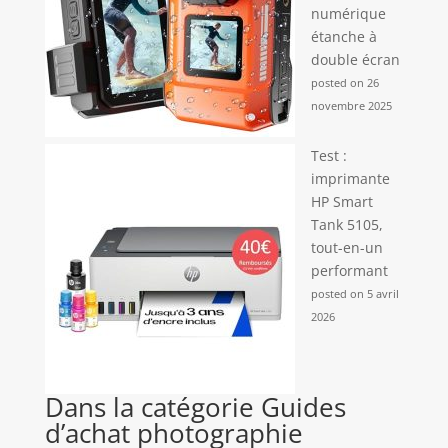
numérique
étanche à
double écran
posted on 26
novembre 2025
Test :
imprimante
HP Smart
Tank 5105,
tout-en-un
performant
posted on 5 avril
2026
Dans la catégorie Guides
d’achat photographie