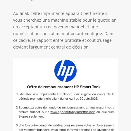
Au final, cette imprimante apparaît pertinente si
vous cherchez une machine stable pour le quotidien,
en acceptant un recto-verso manuel et une
numérisation sans alimentation automatique. Dans
ce cadre, le rapport entre praticité et coût d’usage
devient l’argument central de décision.