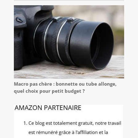
Macro pas chère : bonnette ou tube allonge,
quel choix pour petit budget ?