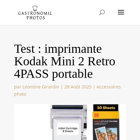
Test : imprimante
Kodak Mini 2 Retro
4PASS portable
par
Léontine Girardin
|
28 Août 2025
|
Accessoires
photo