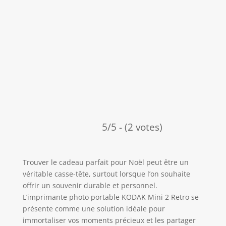
5/5 - (2 votes)
Trouver le cadeau parfait pour Noël peut être un
véritable casse-tête, surtout lorsque l’on souhaite
offrir un souvenir durable et personnel.
L’imprimante photo portable KODAK Mini 2 Retro se
présente comme une solution idéale pour
immortaliser vos moments précieux et les partager