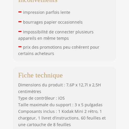
–
impression parfois lente
–
bourrages papier occasionnels
–
impossibilité de connecter plusieurs
appareils en même temps
–
prix des promotions peu cohérent pour
certains acheteurs
Fiche technique
Dimensions du produit : 7,6P x 12,7l x 2,5H
centimètres
Type de contrôleur : iOS
Taille maximale du support : 3 x 5 pulgadas
Composants inclus : 1 Kodak Mini 2 rétro, 1
chargeur, 1 livret d’instructions, 60 feuilles et
une cartouche de 8 feuilles