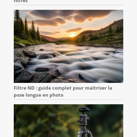
filtres
Filtre ND : guide complet pour maîtriser la
pose longue en photo