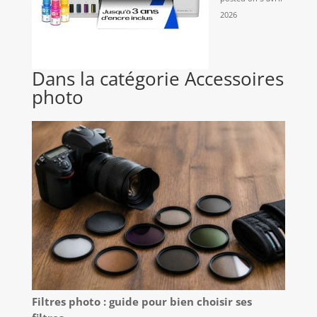
2026
Dans la catégorie Accessoires
photo
Filtres photo : guide pour bien choisir ses