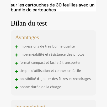
Bilan du test
Avantages
+
impressions de très bonne qualité
+
imperméabilité et résistance des photos
+
format compact et facile à transporter
+
simple d’utilisation et connexion facile
+
possibilité d’ajouter des filtres et recadrages
+
bonne durée de la charge
Inconvénients