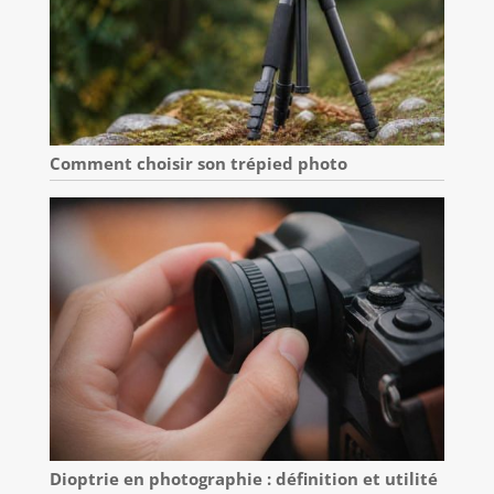
Comment choisir son trépied photo
Dioptrie en photographie : définition et utilité