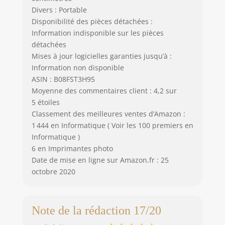
Divers : Portable
Disponibilité des pièces détachées :
Information indisponible sur les pièces
détachées
Mises à jour logicielles garanties jusqu’à :
Information non disponible
ASIN : B08FST3H95
Moyenne des commentaires client : 4,2 sur
5 étoiles
Classement des meilleures ventes d’Amazon :
1 444 en Informatique ( Voir les 100 premiers en
Informatique )
6 en Imprimantes photo
Date de mise en ligne sur Amazon.fr : 25
octobre 2020
Note de la rédaction 17/20