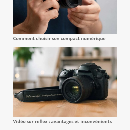
Comment choisir son compact numérique
Vidéo sur reflex : avantages et inconvénients