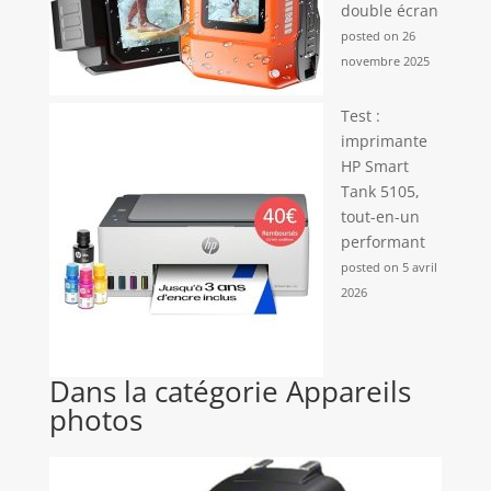
double écran
posted on 26
novembre 2025
Test :
imprimante
HP Smart
Tank 5105,
tout-en-un
performant
posted on 5 avril
2026
Dans la catégorie Appareils
photos