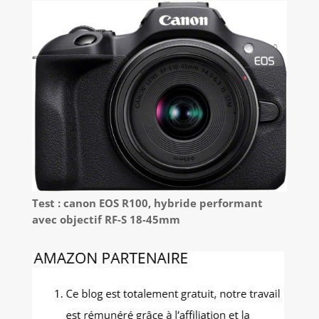
Test : canon EOS R100, hybride performant
avec objectif RF-S 18-45mm