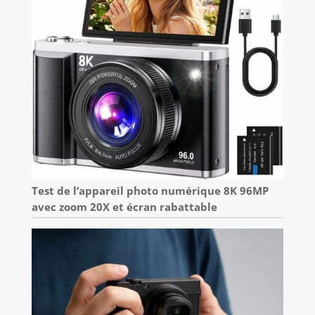
Test de l’appareil photo numérique 8K 96MP
avec zoom 20X et écran rabattable