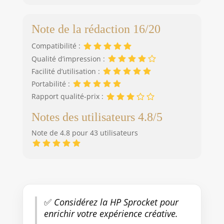
Note de la rédaction 16/20
Compatibilité :
Qualité d’impression :
Facilité d’utilisation :
Portabilité :
Rapport qualité-prix :
Notes des utilisateurs 4.8/5
Note de 4.8 pour 43 utilisateurs
✅
Considérez la HP Sprocket pour
enrichir votre expérience créative.