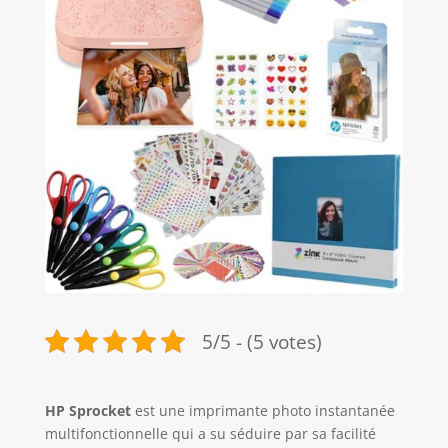
5/5 - (5 votes)
HP Sprocket
est une imprimante photo instantanée
multifonctionnelle qui a su séduire par sa facilité