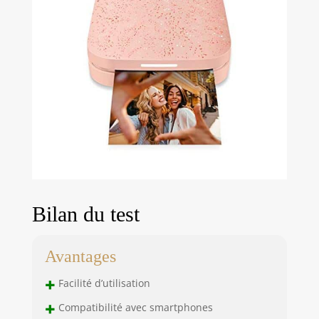
Bilan du test
Avantages
+
Facilité d’utilisation
+
Compatibilité avec smartphones