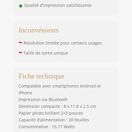
+
Qualité d’impression satisfaisante
Inconvénients
–
Résolution limitée pour certains usages
–
Taille de sortie unique
Fiche technique
Compatible avec smartphones Android et
iPhone
Impression via Bluetooth
Dimension compacte : 8 x 11.8 x 2.5 cm
Papier photo brillant 2×3 pouces
Capacité d’alimentation : 20 feuilles
Consommation : 15,17 Watts