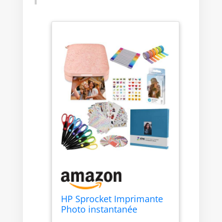
HP Sprocket Imprimante
Photo instantanée
Portable 2x3 Pouces