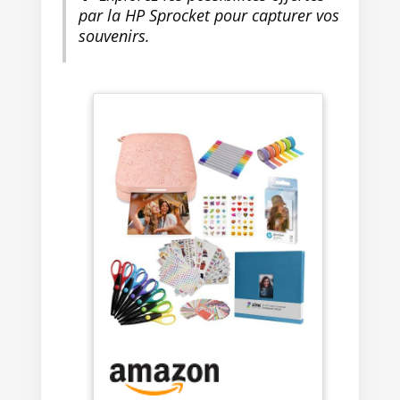
par la HP Sprocket pour capturer vos
souvenirs.