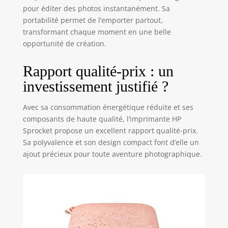
Sprocket et
pour éditer des photos instantanément. Sa
continuez de vous
portabilité permet de l’emporter partout,
amuser
transformant chaque moment en une belle
opportunité de création.
Rapport qualité-prix : un
investissement justifié ?
Avec sa consommation énergétique réduite et ses
composants de haute qualité, l’imprimante HP
Sprocket propose un excellent rapport qualité-prix.
Sa polyvalence et son design compact font d’elle un
ajout précieux pour toute aventure photographique.