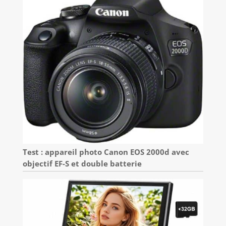
Test : appareil photo Canon EOS 2000d avec
objectif EF-S et double batterie