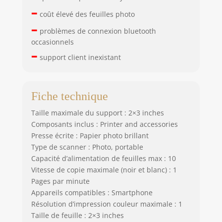
–
coût élevé des feuilles photo
–
problèmes de connexion bluetooth
occasionnels
–
support client inexistant
Fiche technique
Taille maximale du support : 2×3 inches
Composants inclus : Printer and accessories
Presse écrite : Papier photo brillant
Type de scanner : Photo, portable
Capacité d’alimentation de feuilles max : 10
Vitesse de copie maximale (noir et blanc) : 1
Pages par minute
Appareils compatibles : Smartphone
Résolution d’impression couleur maximale : 1
Taille de feuille : 2×3 inches