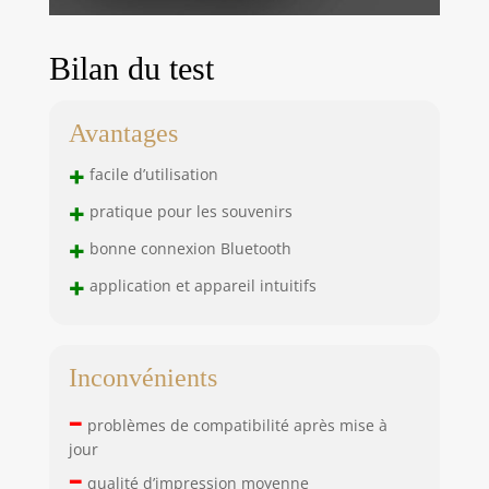
Bilan du test
Avantages
+
facile d’utilisation
+
pratique pour les souvenirs
+
bonne connexion Bluetooth
+
application et appareil intuitifs
Inconvénients
–
problèmes de compatibilité après mise à
jour
–
qualité d’impression moyenne