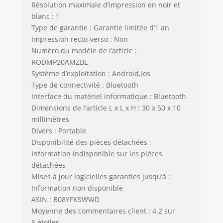
Résolution maximale d’impression en noir et
blanc : 1
Type de garantie : Garantie limitée d’1 an
Impression recto-verso : Non
Numéro du modèle de l’article :
RODMP20AMZBL
Système d’exploitation : Android,Ios
Type de connectivité : Bluetooth
Interface du matériel informatique : Bluetooth
Dimensions de l’article L x L x H : 30 x 50 x 10
millimètres
Divers : Portable
Disponibilité des pièces détachées :
Information indisponible sur les pièces
détachées
Mises à jour logicielles garanties jusqu’à :
Information non disponible
ASIN : B08YFKSWWD
Moyenne des commentaires client : 4,2 sur
5 étoiles