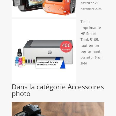
posted on 26
novembre 2025
Test :
imprimante
HP Smart
Tank 5105,
tout-en-un
performant
posted on 5 avril
2026
Dans la catégorie Accessoires
photo