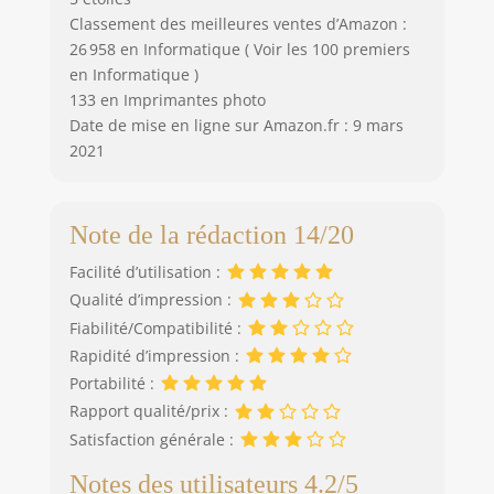
Classement des meilleures ventes d’Amazon :
26 958 en Informatique ( Voir les 100 premiers
en Informatique )
133 en Imprimantes photo
Date de mise en ligne sur Amazon.fr : 9 mars
2021
Note de la rédaction 14/20
Facilité d’utilisation :
Qualité d’impression :
Fiabilité/Compatibilité :
Rapidité d’impression :
Portabilité :
Rapport qualité/prix :
Satisfaction générale :
Notes des utilisateurs 4.2/5