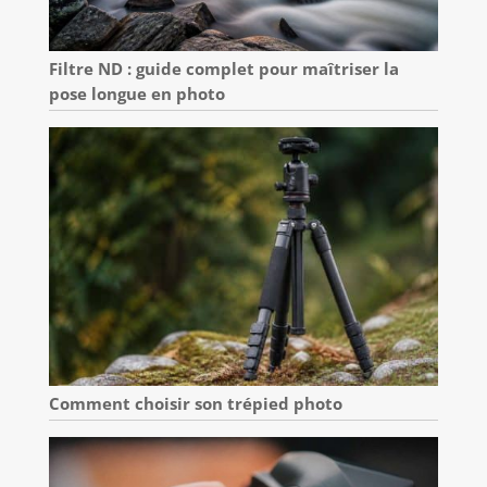
Filtre ND : guide complet pour maîtriser la
pose longue en photo
Comment choisir son trépied photo