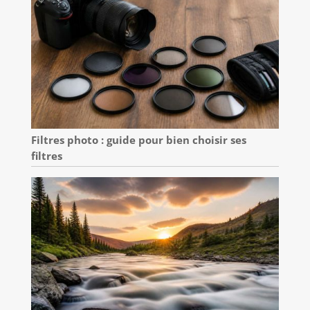
Filtres photo : guide pour bien choisir ses
filtres