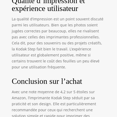
Qualité d’impression et
expérience utilisateur
La qualité d’impression est un point souvent discuté
parmi les utilisateurs. Bien que les photos soient
jugées correctes par beaucoup, elles ne rivalisent
pas avec celles des imprimantes professionnelles.
Cela dit, pour des souvenirs ou des projets créatifs,
la Kodak Step fait bien le travail. L’expérience
utilisateur est globalement positive, même si
certains trouvent le coût des feuilles un peu élevé
pour une utilisation fréquente.
Conclusion sur l’achat
Avec une note moyenne de 4,2 sur 5 étoiles sur
Amazon, l’imprimante Kodak Step séduit par sa
praticité et son design. Elle est particulièrement
recommandée pour ceux qui recherchent une
solution simple et rapide pour imprimer des