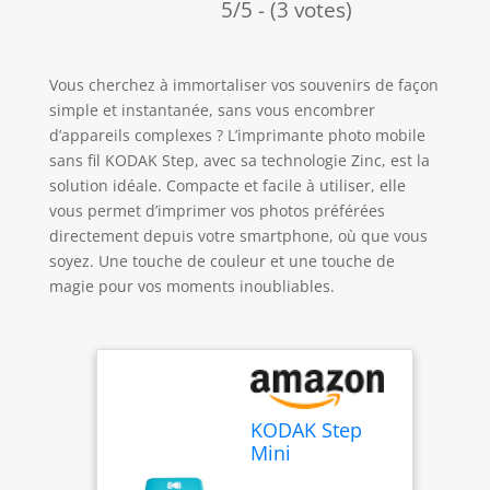
5/5 - (3 votes)
Vous cherchez à immortaliser vos souvenirs de façon
simple et instantanée, sans vous encombrer
d’appareils complexes ? L’imprimante photo mobile
sans fil KODAK Step, avec sa technologie Zinc, est la
solution idéale. Compacte et facile à utiliser, elle
vous permet d’imprimer vos photos préférées
directement depuis votre smartphone, où que vous
soyez. Une touche de couleur et une touche de
magie pour vos moments inoubliables.
KODAK Step
Mini
imprimante