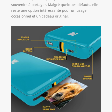
souvenirs à partager. Malgré quelques défauts, elle
reste une option intéressante pour un usage
occasionnel et un cadeau original.