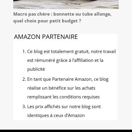
Macro pas chère : bonnette ou tube allonge,
quel choix pour petit budget ?