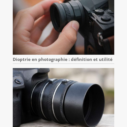
Dioptrie en photographie : définition et utilité