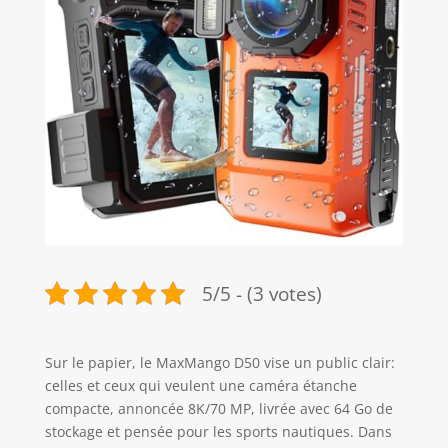
5/5 - (3 votes)
Sur le papier, le MaxMango D50 vise un public clair:
celles et ceux qui veulent une caméra étanche
compacte, annoncée 8K/70 MP, livrée avec 64 Go de
stockage et pensée pour les sports nautiques. Dans