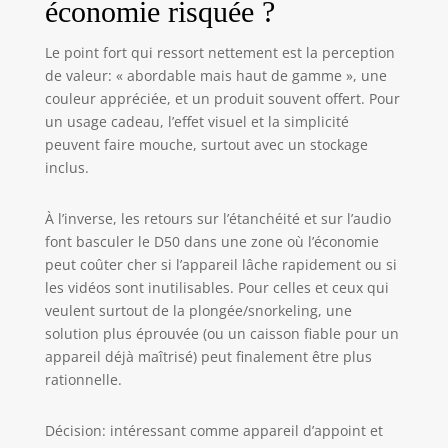
économie risquée ?
Le point fort qui ressort nettement est la perception
de valeur: « abordable mais haut de gamme », une
couleur appréciée, et un produit souvent offert. Pour
un usage cadeau, l’effet visuel et la simplicité
peuvent faire mouche, surtout avec un stockage
inclus.
À l’inverse, les retours sur l’étanchéité et sur l’audio
font basculer le D50 dans une zone où l’économie
peut coûter cher si l’appareil lâche rapidement ou si
les vidéos sont inutilisables. Pour celles et ceux qui
veulent surtout de la plongée/snorkeling, une
solution plus éprouvée (ou un caisson fiable pour un
appareil déjà maîtrisé) peut finalement être plus
rationnelle.
Décision: intéressant comme appareil d’appoint et