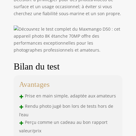
surface et un usage occasionnel; à éviter si vous
cherchez une fiabilité sous-marine et un son propre.
Bilan du test
Avantages
+
Prise en main simple, adaptée aux amateurs
+
Rendu photo jugé bon lors de tests hors de
l’eau
+
Perçu comme un cadeau au bon rapport
valeur/prix