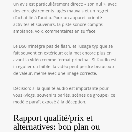
air.
Un avis est particulièrement direct: « son nul », avec
des enregistrements jugés mauvais et un regret
d’achat lié à l’audio. Pour un appareil orienté
activités et souvenirs, la piste sonore compte:
ambiance, voix, commentaires en surface.
Le D50 n’intègre pas de flash, et l’usage typique se
fait souvent en extérieur; cela met encore plus en
avant la vidéo comme format principal. Si l’audio est
irrégulier ou faible, la vidéo peut perdre beaucoup
de valeur, même avec une image correcte.
Décision: si la qualité audio est importante pour
vous (vlogs, souvenirs parlés, scènes de groupe), ce
modèle paraît exposé à la déception.
Rapport qualité/prix et
alternatives: bon plan ou