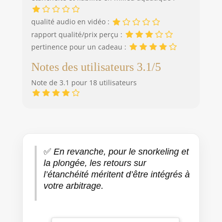
qualité audio en vidéo :
rapport qualité/prix perçu :
pertinence pour un cadeau :
Notes des utilisateurs 3.1/5
Note de 3.1 pour 18 utilisateurs
✅
En revanche, pour le snorkeling et
la plongée, les retours sur
l’étanchéité méritent d’être intégrés à
votre arbitrage.