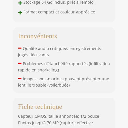
+
Stockage 64 Go inclus, prêt à l’emploi
+
Format compact et couleur appréciée
Inconvénients
–
Qualité audio critiquée, enregistrements
jugés décevants
–
Problèmes d’étanchéité rapportés (infiltration
rapide en snorkeling)
–
Images sous-marines pouvant présenter une
lentille trouble (voile/buée)
Fiche technique
Capteur CMOS, taille annoncée: 1/2 pouce
Photos jusqu’à 70 MP (capture effective