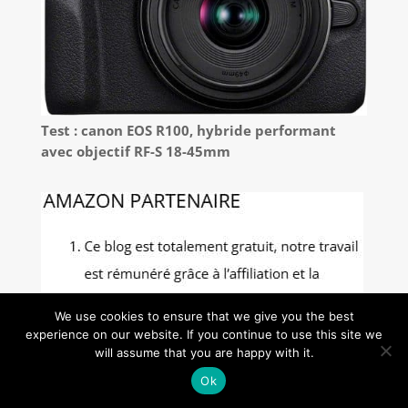
Test : canon EOS R100, hybride performant
avec objectif RF-S 18-45mm
We use cookies to ensure that we give you the best
experience on our website. If you continue to use this site we
will assume that you are happy with it.
Ok