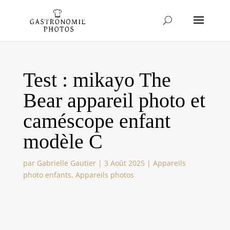
Test : mikayo The
Bear appareil photo et
caméscope enfant
modèle C
par
Gabrielle Gautier
|
3 Août 2025
|
Appareils
photo enfants
,
Appareils photos