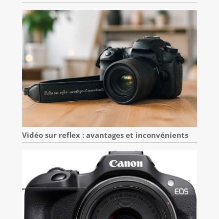
Vidéo sur reflex : avantages et inconvénients