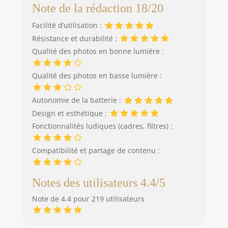
Note de la rédaction 18/20
Facilité d’utilisation :
Résistance et durabilité :
Qualité des photos en bonne lumière :
Qualité des photos en basse lumière :
Autonomie de la batterie :
Design et esthétique :
Fonctionnalités ludiques (cadres, filtres) :
Compatibilité et partage de contenu :
Notes des utilisateurs 4.4/5
Note de 4.4 pour 219 utilisateurs