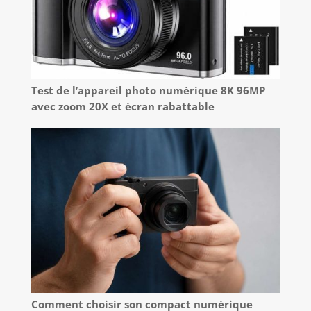
Test de l’appareil photo numérique 8K 96MP
avec zoom 20X et écran rabattable
Comment choisir son compact numérique