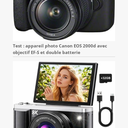
Test : appareil photo Canon EOS 2000d avec
objectif EF-S et double batterie