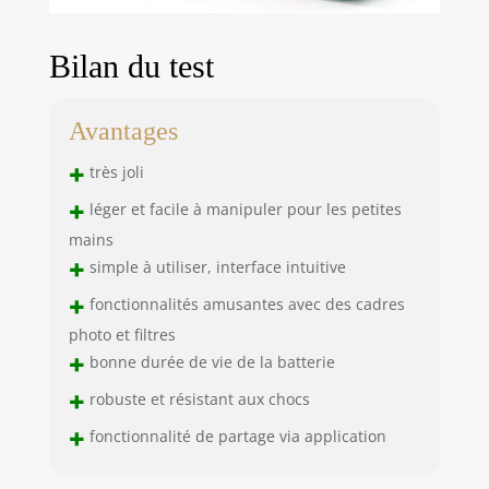
Bilan du test
Avantages
+
très joli
+
léger et facile à manipuler pour les petites
mains
+
simple à utiliser, interface intuitive
+
fonctionnalités amusantes avec des cadres
photo et filtres
+
bonne durée de vie de la batterie
+
robuste et résistant aux chocs
+
fonctionnalité de partage via application