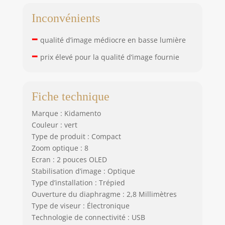
Inconvénients
–
qualité d’image médiocre en basse lumière
–
prix élevé pour la qualité d’image fournie
Fiche technique
Marque : Kidamento
Couleur : vert
Type de produit : Compact
Zoom optique : 8
Ecran : 2 pouces OLED
Stabilisation d’image : Optique
Type d’installation : Trépied
Ouverture du diaphragme : 2,8 Millimètres
Type de viseur : Électronique
Technologie de connectivité : USB