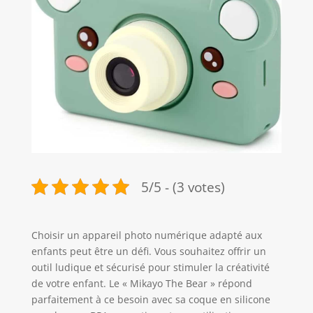
5/5 - (3 votes)
Choisir un appareil photo numérique adapté aux
enfants peut être un défi. Vous souhaitez offrir un
outil ludique et sécurisé pour stimuler la créativité
de votre enfant. Le « Mikayo The Bear » répond
parfaitement à ce besoin avec sa coque en silicone