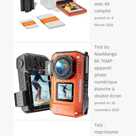
avec kit
complet
posted on 4
février 2026
Test du
MaxMango
8K 70MP :
appareil
photo
numérique
étanche à
double écran
posted on 26
novembre 2025
Test :
imprimante