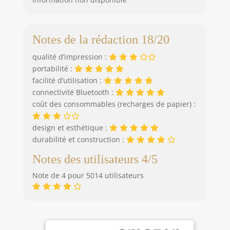
Notes de la rédaction 18/20
qualité d’impression :
portabilité :
facilité d’utilisation :
connectivité Bluetooth :
coût des consommables (recharges de papier) :
design et esthétique :
durabilité et construction :
Notes des utilisateurs 4/5
Note de 4 pour 5014 utilisateurs