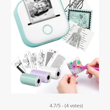
4.7/5 - (4 votes)