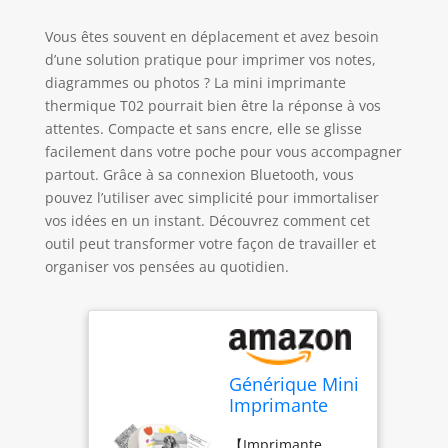
Vous êtes souvent en déplacement et avez besoin
d’une solution pratique pour imprimer vos notes,
diagrammes ou photos ? La mini imprimante
thermique T02 pourrait bien être la réponse à vos
attentes. Compacte et sans encre, elle se glisse
facilement dans votre poche pour vous accompagner
partout. Grâce à sa connexion Bluetooth, vous
pouvez l’utiliser avec simplicité pour immortaliser
vos idées en un instant. Découvrez comment cet
outil peut transformer votre façon de travailler et
organiser vos pensées au quotidien.
Générique Mini
Imprimante
Thermique
【Imprimante
Portable,