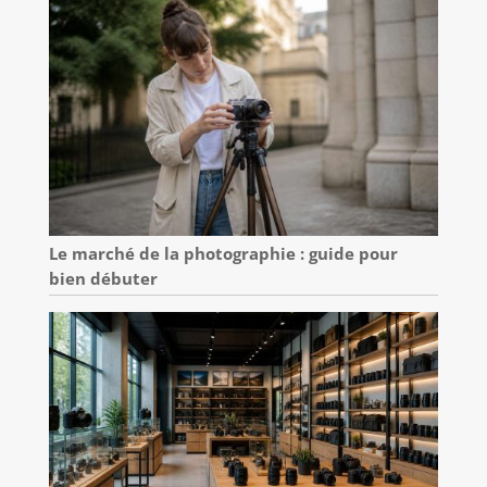
Le marché de la photographie : guide pour
bien débuter