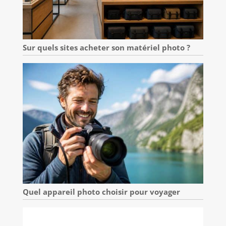
Sur quels sites acheter son matériel photo ?
Quel appareil photo choisir pour voyager