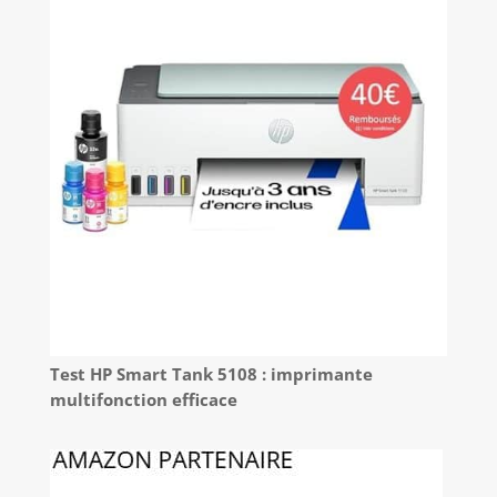
Test HP Smart Tank 5108 : imprimante
multifonction efficace