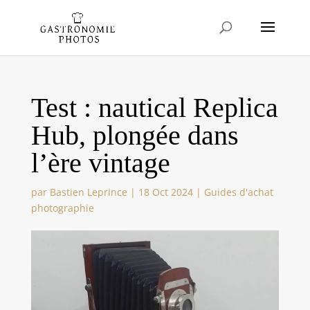
Test : nautical Replica
Hub, plongée dans
l’ère vintage
par
Bastien Leprince
|
18 Oct 2024
|
Guides d'achat
photographie