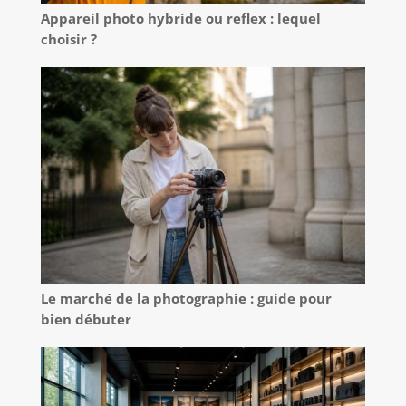
Appareil photo hybride ou reflex : lequel
choisir ?
Le marché de la photographie : guide pour
bien débuter