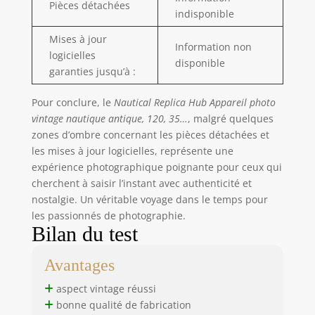
Pièces détachées
indisponible
Mises à jour
Information non
logicielles
disponible
garanties jusqu’à :
Pour conclure, le
Nautical Replica Hub Appareil photo
vintage nautique antique, 120, 35…
, malgré quelques
zones d’ombre concernant les pièces détachées et
les mises à jour logicielles, représente une
expérience photographique poignante pour ceux qui
cherchent à saisir l’instant avec authenticité et
nostalgie. Un véritable voyage dans le temps pour
les passionnés de photographie.
Bilan du test
Avantages
aspect vintage réussi
bonne qualité de fabrication