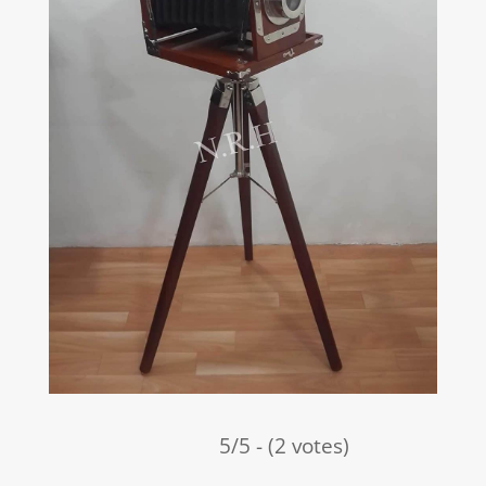
5/5 - (2 votes)