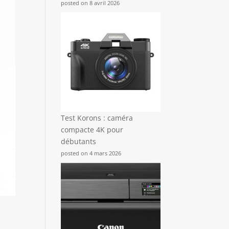
posted on 8 avril 2026
Test Korons : caméra
compacte 4K pour
débutants
posted on 4 mars 2026