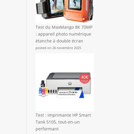
Test du MaxMango 8K 70MP
: appareil photo numérique
étanche à double écran
posted on 26 novembre 2025
Test : imprimante HP Smart
Tank 5105, tout-en-un
performant