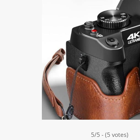
5/5 - (5 votes)