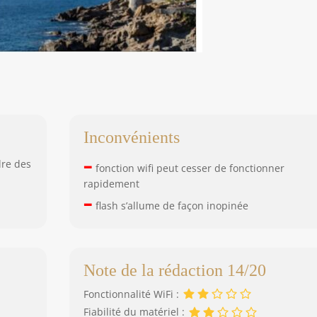
Inconvénients
–
dre des
fonction wifi peut cesser de fonctionner
rapidement
–
flash s’allume de façon inopinée
Note de la rédaction 14/20
Fonctionnalité WiFi :
Fiabilité du matériel :