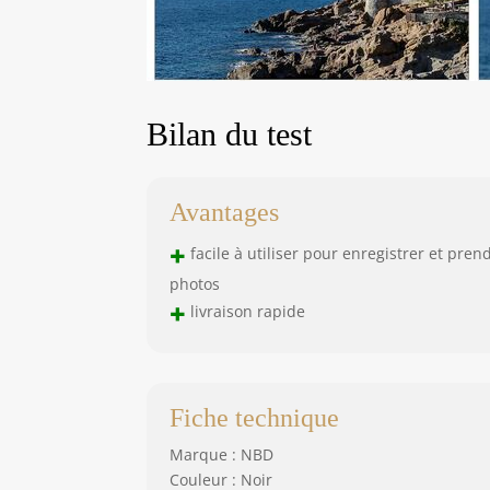
Bilan du test
Avantages
+
facile à utiliser pour enregistrer et pren
photos
+
livraison rapide
Fiche technique
Marque : NBD
Couleur : Noir