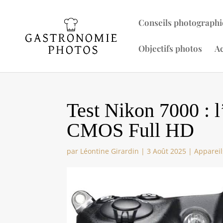
Conseils photographi
Objectifs photos
Ac
Test Nikon 7000 : 
CMOS Full HD
par
Léontine Girardin
|
3 Août 2025
|
Appareil