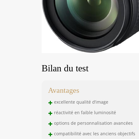
Bilan du test
Avantages
+
excellente qualité d’image
+
réactivité en faible luminosité
+
options de personnalisation avancées
+
compatibilité avec les anciens objectifs