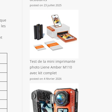
posted on 23 juillet 2025
ique
 les
et
Test de la mini imprimante
photo Liene Amber M110
avec kit complet
posted on 4 février 2026