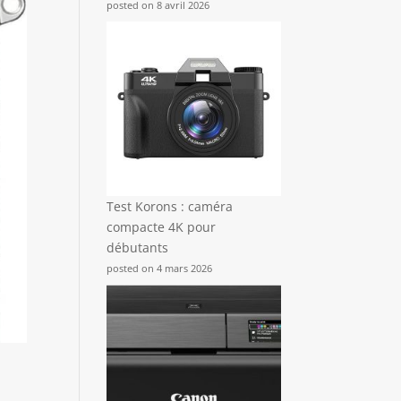
posted on 8 avril 2026
Test Korons : caméra
compacte 4K pour
débutants
posted on 4 mars 2026