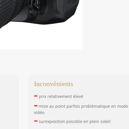
Inconvénients
–
prix relativement élevé
–
mise au point parfois problématique en mode
vidéo
–
surexposition possible en plein soleil