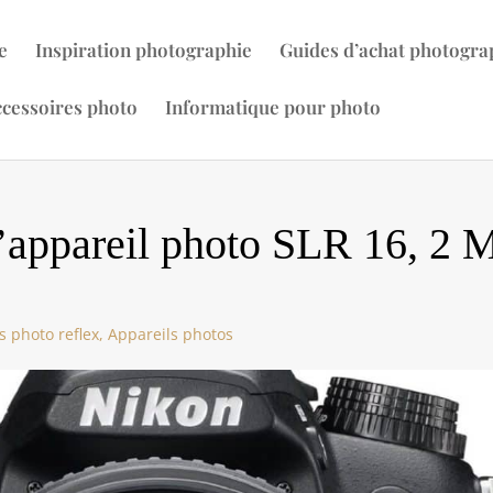
e
Inspiration photographie
Guides d’achat photogra
cessoires photo
Informatique pour photo
l’appareil photo SLR 16, 2 
s photo reflex
,
Appareils photos