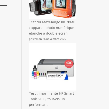
Test du MaxMango 8K 70MP
: appareil photo numérique
étanche à double écran
posted on 26 novembre 2025
Test : imprimante HP Smart
Tank 5105, tout-en-un
performant