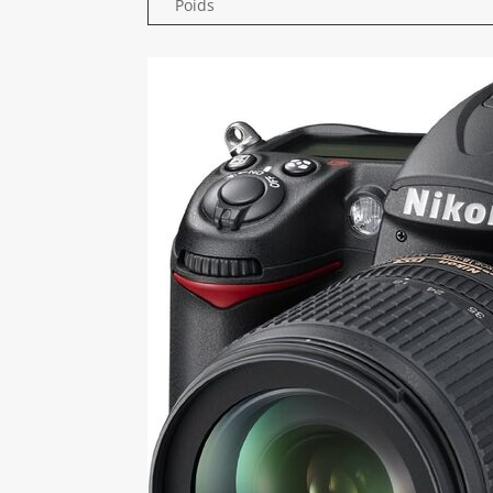
Poids