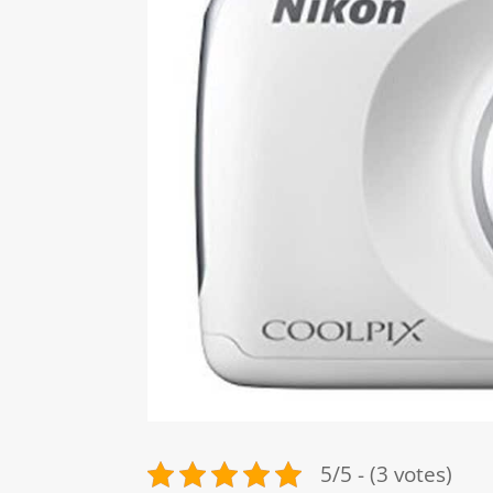
5/5 - (3 votes)