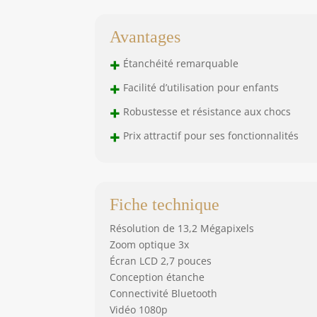
Avantages
+
Étanchéité remarquable
+
Facilité d’utilisation pour enfants
+
Robustesse et résistance aux chocs
+
Prix attractif pour ses fonctionnalités
Fiche technique
Résolution de 13,2 Mégapixels
Zoom optique 3x
Écran LCD 2,7 pouces
Conception étanche
Connectivité Bluetooth
Vidéo 1080p