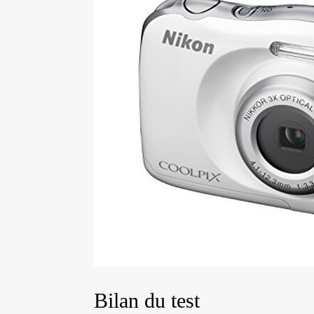
Bilan du test