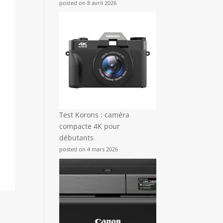
posted on 8 avril 2026
Test Korons : caméra
compacte 4K pour
débutants
posted on 4 mars 2026