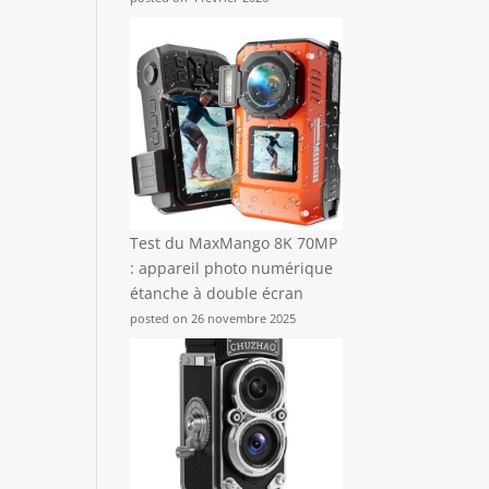
Test du MaxMango 8K 70MP
: appareil photo numérique
étanche à double écran
posted on 26 novembre 2025