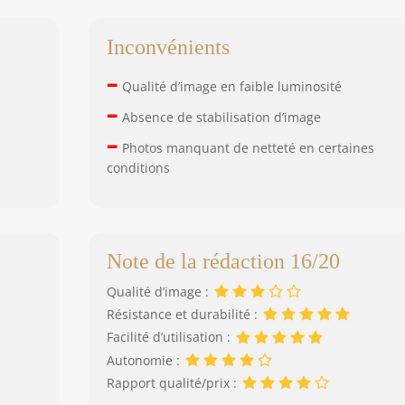
Inconvénients
–
Qualité d’image en faible luminosité
–
Absence de stabilisation d’image
–
Photos manquant de netteté en certaines
conditions
Note de la rédaction 16/20
Qualité d’image :
Résistance et durabilité :
Facilité d’utilisation :
Autonomie :
Rapport qualité/prix :