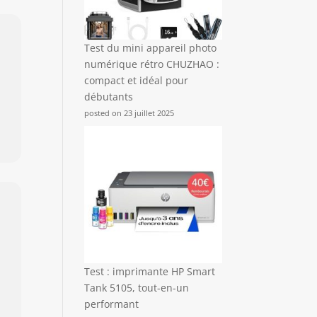
Test du mini appareil photo
numérique rétro CHUZHAO :
compact et idéal pour
débutants
posted on 23 juillet 2025
Test : imprimante HP Smart
Tank 5105, tout-en-un
performant