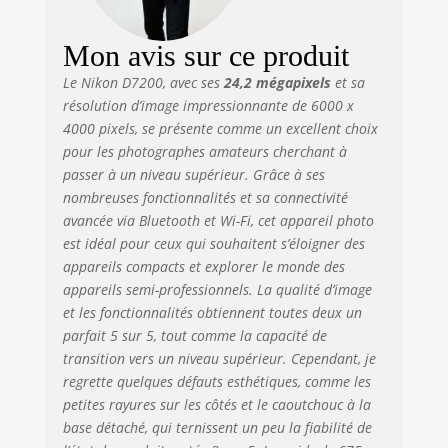
Mon avis sur ce produit
Le Nikon D7200, avec ses
24,2 mégapixels
et sa
résolution d’image impressionnante de 6000 x
4000 pixels, se présente comme un excellent choix
pour les photographes amateurs cherchant à
passer à un niveau supérieur. Grâce à ses
nombreuses fonctionnalités et sa connectivité
avancée via Bluetooth et Wi-Fi, cet appareil photo
est idéal pour ceux qui souhaitent s’éloigner des
appareils compacts et explorer le monde des
appareils semi-professionnels. La qualité d’image
et les fonctionnalités obtiennent toutes deux un
parfait 5 sur 5, tout comme la capacité de
transition vers un niveau supérieur. Cependant, je
regrette quelques défauts esthétiques, comme les
petites rayures sur les côtés et le caoutchouc à la
base détaché, qui ternissent un peu la fiabilité de