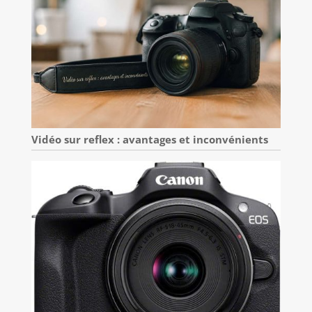
Vidéo sur reflex : avantages et inconvénients