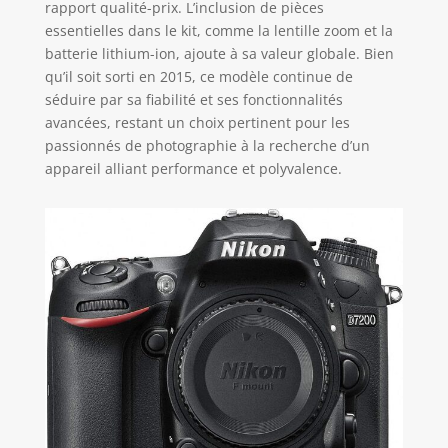
rapport qualité-prix. L’inclusion de pièces
essentielles dans le kit, comme la lentille zoom et la
batterie lithium-ion, ajoute à sa valeur globale. Bien
qu’il soit sorti en 2015, ce modèle continue de
séduire par sa fiabilité et ses fonctionnalités
avancées, restant un choix pertinent pour les
passionnés de photographie à la recherche d’un
appareil alliant performance et polyvalence.