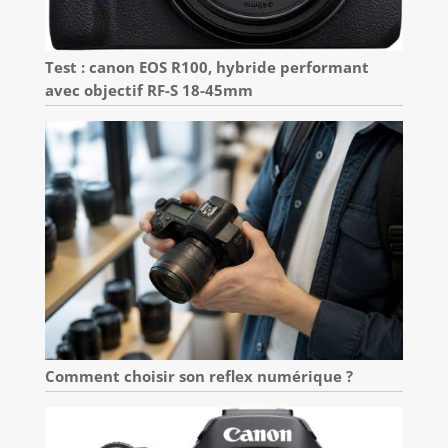
Test : canon EOS R100, hybride performant
avec objectif RF-S 18-45mm
Comment choisir son reflex numérique ?