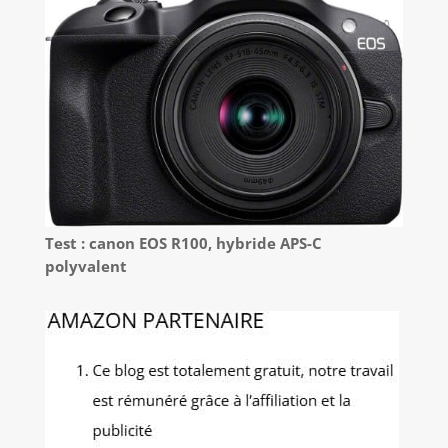
Test : canon EOS R100, hybride APS-C
polyvalent