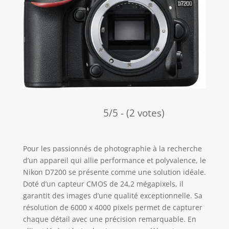
5/5 - (2 votes)
Pour les passionnés de photographie à la recherche
d’un appareil qui allie performance et polyvalence, le
Nikon D7200 se présente comme une solution idéale.
Doté d’un capteur CMOS de 24,2 mégapixels, il
garantit des images d’une qualité exceptionnelle. Sa
résolution de 6000 x 4000 pixels permet de capturer
chaque détail avec une précision remarquable. En