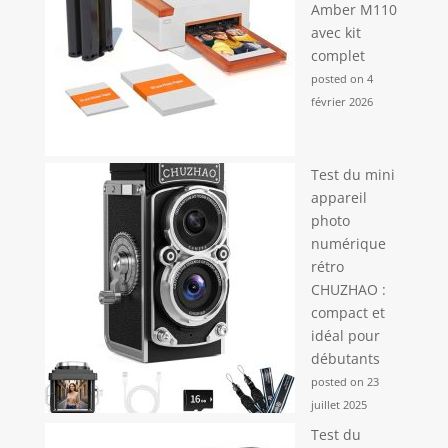
Amber M110
avec kit
complet
posted on 4
février 2026
Test du mini
appareil
photo
numérique
rétro
CHUZHAO :
compact et
idéal pour
débutants
posted on 23
juillet 2025
Test du