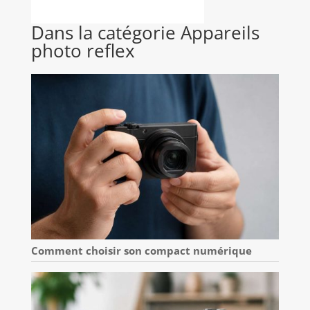
Dans la catégorie Appareils
photo reflex
Comment choisir son compact numérique