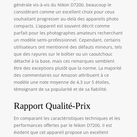
générale vis-à-vis du Nikon D7200, beaucoup le
considérant comme un excellent choix pour ceux
souhaitant progresser au-delà des appareils photo
compacts. L’appareil est souvent décrit comme
parfait pour les photographes amateurs recherchant
un modèle semi-professionnel. Cependant, certains
utilisateurs ont mentionné des défauts mineurs, tels
que des rayures sur le boîtier ou un caoutchouc
détaché à la base, mais ces remarques semblent
être des exceptions plutôt que la norme. La majorité
des commentaires sur Amazon attribuent à ce
modèle une note moyenne de 4,3 sur 5 étoiles,
témoignant de sa popularité et de sa fiabilité.
Rapport Qualité-Prix
En comparant les caractéristiques techniques et les
performances offertes par le Nikon D7200, il est
évident que cet appareil propose un excellent