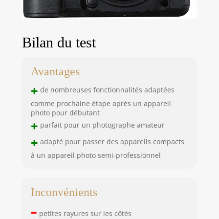
Bilan du test
Avantages
+
de nombreuses fonctionnalités adaptées
comme prochaine étape après un appareil
photo pour débutant
+
parfait pour un photographe amateur
+
adapté pour passer des appareils compacts
à un appareil photo semi-professionnel
Inconvénients
–
petites rayures sur les côtés