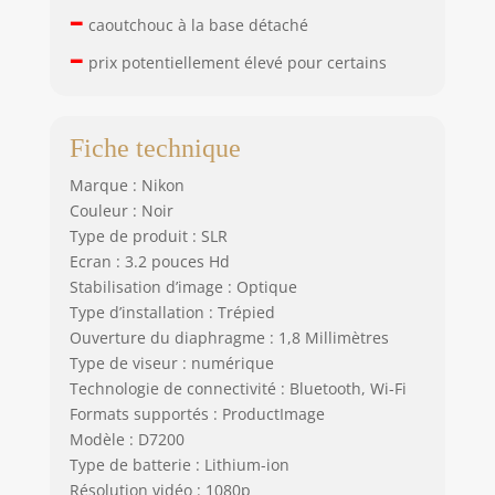
–
caoutchouc à la base détaché
–
prix potentiellement élevé pour certains
Fiche technique
Marque : Nikon
Couleur : Noir
Type de produit : SLR
Ecran : 3.2 pouces Hd
Stabilisation d’image : Optique
Type d’installation : Trépied
Ouverture du diaphragme : 1,8 Millimètres
Type de viseur : numérique
Technologie de connectivité : Bluetooth, Wi-Fi
Formats supportés : ProductImage
Modèle : D7200
Type de batterie : Lithium-ion
Résolution vidéo : 1080p