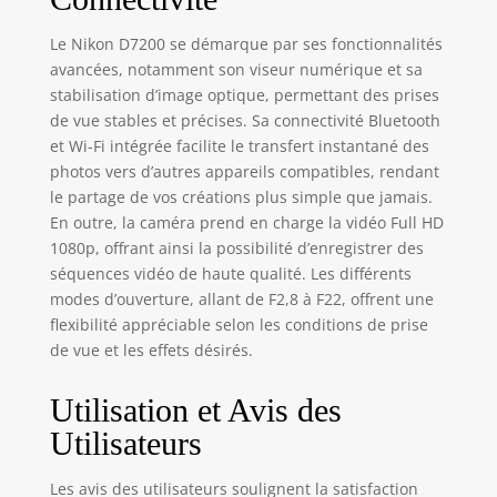
Le Nikon D7200 se démarque par ses fonctionnalités
avancées, notamment son viseur numérique et sa
stabilisation d’image optique, permettant des prises
de vue stables et précises. Sa connectivité Bluetooth
et Wi-Fi intégrée facilite le transfert instantané des
photos vers d’autres appareils compatibles, rendant
le partage de vos créations plus simple que jamais.
En outre, la caméra prend en charge la vidéo Full HD
1080p, offrant ainsi la possibilité d’enregistrer des
séquences vidéo de haute qualité. Les différents
modes d’ouverture, allant de F2,8 à F22, offrent une
flexibilité appréciable selon les conditions de prise
de vue et les effets désirés.
Utilisation et Avis des
Utilisateurs
Les avis des utilisateurs soulignent la satisfaction