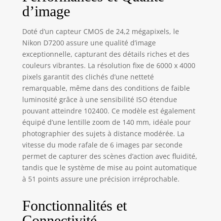
d’image
Doté d’un capteur CMOS de 24,2 mégapixels, le
Nikon D7200 assure une qualité d’image
exceptionnelle, capturant des détails riches et des
couleurs vibrantes. La résolution fixe de 6000 x 4000
pixels garantit des clichés d’une netteté
remarquable, même dans des conditions de faible
luminosité grâce à une sensibilité ISO étendue
pouvant atteindre 102400. Ce modèle est également
équipé d’une lentille zoom de 140 mm, idéale pour
photographier des sujets à distance modérée. La
vitesse du mode rafale de 6 images par seconde
permet de capturer des scènes d’action avec fluidité,
tandis que le système de mise au point automatique
à 51 points assure une précision irréprochable.
Fonctionnalités et
Connectivité