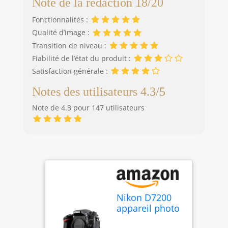
Note de la rédaction 18/20
Fonctionnalités :
Qualité d’image :
Transition de niveau :
Fiabilité de l’état du produit :
Satisfaction générale :
Notes des utilisateurs 4.3/5
Note de 4.3 pour 147 utilisateurs
Nikon D7200
appareil photo
numérique Kit