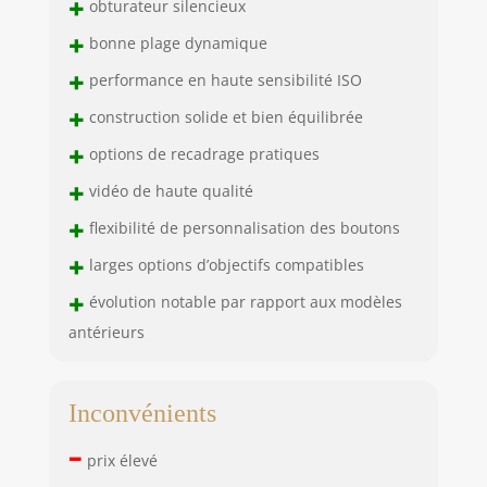
+
obturateur silencieux
+
bonne plage dynamique
+
performance en haute sensibilité ISO
+
construction solide et bien équilibrée
+
options de recadrage pratiques
+
vidéo de haute qualité
+
flexibilité de personnalisation des boutons
+
larges options d’objectifs compatibles
+
évolution notable par rapport aux modèles
antérieurs
Inconvénients
–
prix élevé