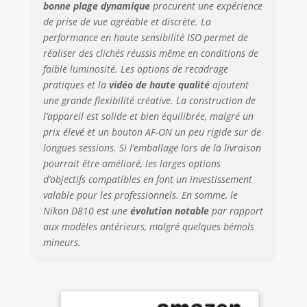
bonne plage dynamique
procurent une expérience
de prise de vue agréable et discrète. La
performance en haute sensibilité ISO permet de
réaliser des clichés réussis même en conditions de
faible luminosité. Les options de recadrage
pratiques et la
vidéo de haute qualité
ajoutent
une grande flexibilité créative. La construction de
l’appareil est solide et bien équilibrée, malgré un
prix élevé et un bouton AF-ON un peu rigide sur de
longues sessions. Si l’emballage lors de la livraison
pourrait être amélioré, les larges options
d’objectifs compatibles en font un investissement
valable pour les professionnels. En somme, le
Nikon D810 est une
évolution notable
par rapport
aux modèles antérieurs, malgré quelques bémols
mineurs.