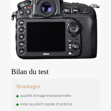
Bilan du test
Avantages
+
qualité d’image exceptionnelle
+
mise au point rapide et précise