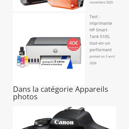
novembre 2025
Test :
imprimante
HP Smart
Tank 5105,
tout-en-un
performant
posted on 5 avril
2026
Dans la catégorie Appareils
photos