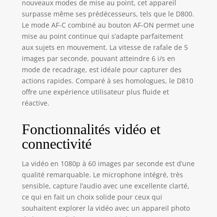
nouveaux modes de mise au point, cet appareil
surpasse même ses prédécesseurs, tels que le D800.
Le mode AF-C combiné au bouton AF-ON permet une
mise au point continue qui s’adapte parfaitement
aux sujets en mouvement. La vitesse de rafale de 5
images par seconde, pouvant atteindre 6 i/s en
mode de recadrage, est idéale pour capturer des
actions rapides. Comparé à ses homologues, le D810
offre une expérience utilisateur plus fluide et
réactive.
Fonctionnalités vidéo et
connectivité
La vidéo en 1080p à 60 images par seconde est d’une
qualité remarquable. Le microphone intégré, très
sensible, capture l’audio avec une excellente clarté,
ce qui en fait un choix solide pour ceux qui
souhaitent explorer la vidéo avec un appareil photo