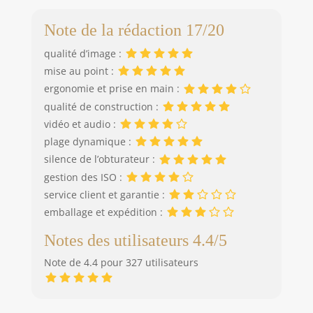
Note de la rédaction 17/20
qualité d’image :
mise au point :
ergonomie et prise en main :
qualité de construction :
vidéo et audio :
plage dynamique :
silence de l’obturateur :
gestion des ISO :
service client et garantie :
emballage et expédition :
Notes des utilisateurs 4.4/5
Note de 4.4 pour 327 utilisateurs