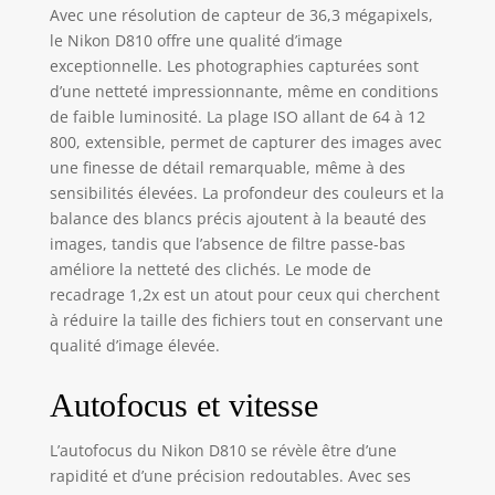
Avec une résolution de capteur de 36,3 mégapixels,
le Nikon D810 offre une qualité d’image
exceptionnelle. Les photographies capturées sont
d’une netteté impressionnante, même en conditions
de faible luminosité. La plage ISO allant de 64 à 12
800, extensible, permet de capturer des images avec
une finesse de détail remarquable, même à des
sensibilités élevées. La profondeur des couleurs et la
balance des blancs précis ajoutent à la beauté des
images, tandis que l’absence de filtre passe-bas
améliore la netteté des clichés. Le mode de
recadrage 1,2x est un atout pour ceux qui cherchent
à réduire la taille des fichiers tout en conservant une
qualité d’image élevée.
Autofocus et vitesse
L’autofocus du Nikon D810 se révèle être d’une
rapidité et d’une précision redoutables. Avec ses