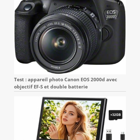
Test : appareil photo Canon EOS 2000d avec
objectif EF-S et double batterie