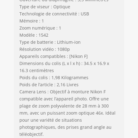
Type de viseur : Optique
Technologie de connectivité : USB
Mémoire : 1
Zoom numérique : 1
Modèle : 1542
Type de batterie : Lithium-ion
Résolution vidéo : 1080p
Appareils compatibles : [Nikon F]
Dimensions du colis (L x l x h) : 34.5 x 16.9 x
16.3 centimètres
Poids du colis : 1,98 Kilogrammes
Poids de l’article : 2,16 Livres
Camera Lens : Objectif à monture Nikon F
compatible avec l’appareil photo. Offre une
plage de zoom polyvalente de 28 mm à 300
mm, avec un puissant zoom optique 46x. Idéal
pour une variété de situations
photographiques, des prises grand angle au
téléobjectif.