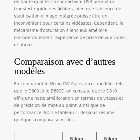
de haute qualité. La connectivité USB permet un
transfert rapide des fichiers, bien que l’absence de
stabilisation d’image intégrée puisse être un
inconvénient pour certains vidéastes. Cependant, le
mécanisme d’obturation silencieux améliore
considérablement l’expérience de prise de vue vidéo
et photo.
Comparaison avec d’autres
modèles
En comparant le Nikon D810 à d’autres modèles tels
que le D800 et le D800E, on constate que le D810
offre une nette amélioration en termes de vitesse et
de précision de mise au point, ainsi que de
performance ISO. Le tableau ci-dessous résume
quelques comparaisons clés :
Nikon
Nikon