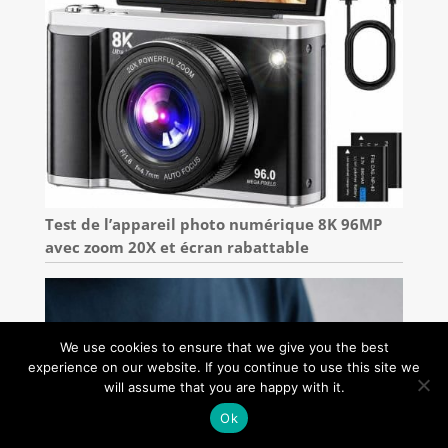
Test de l’appareil photo numérique 8K 96MP
avec zoom 20X et écran rabattable
We use cookies to ensure that we give you the best
experience on our website. If you continue to use this site we
will assume that you are happy with it.
Ok