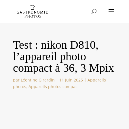
Test : nikon D810,
l’appareil photo
compact à 36, 3 Mpix
par
Léontine Girardin
|
11 Juin 2025
|
Appareils
photos
,
Appareils photos compact