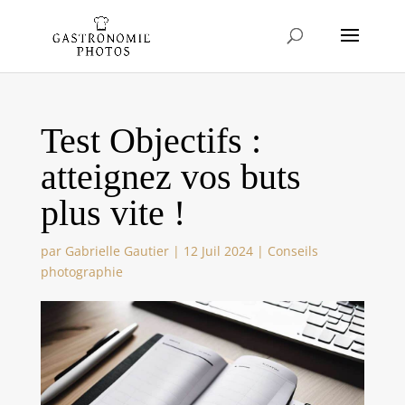
Test Objectifs :
atteignez vos buts
plus vite !
par
Gabrielle Gautier
|
12 Juil 2024
|
Conseils
photographie