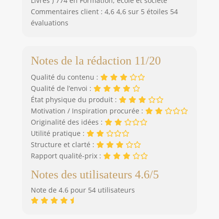
Livres ) 774 en Formation, école et société
Commentaires client : 4,6 4,6 sur 5 étoiles 54
évaluations
Notes de la rédaction 11/20
Qualité du contenu :
Qualité de l’envoi :
État physique du produit :
Motivation / Inspiration procurée :
Originalité des idées :
Utilité pratique :
Structure et clarté :
Rapport qualité-prix :
Notes des utilisateurs 4.6/5
Note de 4.6 pour 54 utilisateurs