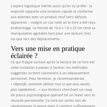
L’aspect logistique mérite aussi qu’on s’y arrête : la
majorité rapporte une livraison rapide et conforme
aux attentes avec un produit neuf sans défauts
apparents – malgré un cas isolé où le livre a été reçu
endommagé. Le format de 15.4 x 1.8 x 23 cm rend sa
manipulation agréable tant pour une lecture chez
soi que lors des déplacements.
Vers une mise en pratique
éclairée ?
Ce qui frappe surtout après la lecture de ce livre est
cette incitation à passer à l’action; les méthodes
suggérées incitent clairement à un dépassement
personnel. Pour terminer, je recommanderais
« Objectifs: comment obtenir tout ce que vous voulez,
plus rapidement… »
aux lecteurs cherchant un coup
de pouce psychologique opérant tel un levier vers la
réussite personnelle. Ce livre est certes loin de
révolutionner le genre mais il contient suffisamment