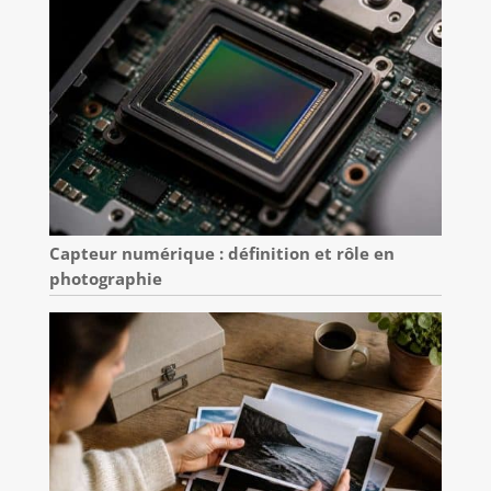
Capteur numérique : définition et rôle en
photographie