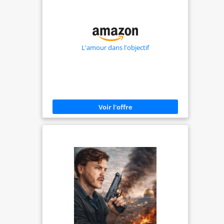
L'amour dans l'objectif