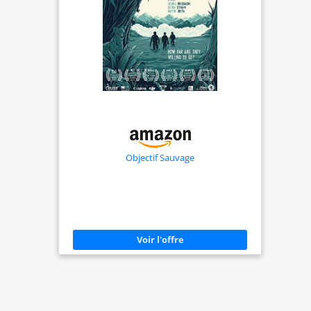
Objectif Sauvage