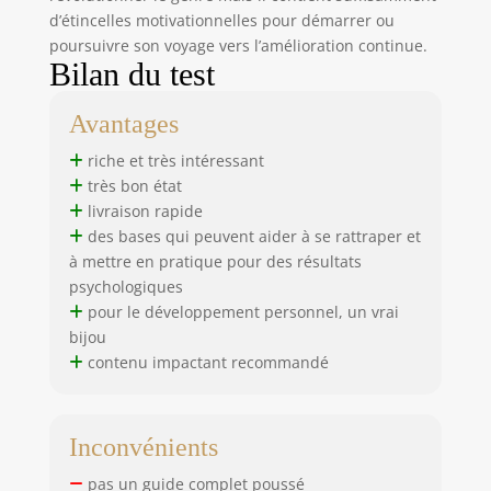
d’étincelles motivationnelles pour démarrer ou
poursuivre son voyage vers l’amélioration continue.
Bilan du test
Avantages
riche et très intéressant
très bon état
livraison rapide
des bases qui peuvent aider à se rattraper et
à mettre en pratique pour des résultats
psychologiques
pour le développement personnel, un vrai
bijou
contenu impactant recommandé
Inconvénients
pas un guide complet poussé