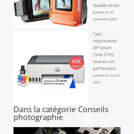
double écran
posted on 26
novembre 2025
Test :
imprimante
HP Smart
Tank 5105,
tout-en-un
performant
posted on 5 avril
2026
Dans la catégorie Conseils
photographie