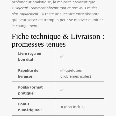
profondeur analytique, la majorité convient que
« Objectifs: comment obtenir tout ce que vous voulez,
plus rapidement… »
reste une lecture enrichissante
qui peut servir de tremplin pour se motiver et initier
le changement.
Fiche technique & Livraison :
promesses tenues
Livre reçu en
✅
bon état :
Rapidité de
✅ (quelques
livraison :
problèmes isolés)
Poids/Format
✅
pratique :
Bonus
❌ (non inclus)
numériques :