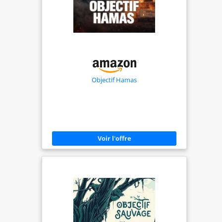
Objectif Hamas