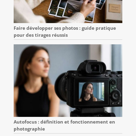
Faire développer ses photos : guide pratique
pour des tirages réussis
Autofocus : définition et fonctionnement en
photographie