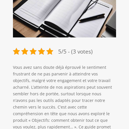
5/5 - (3 votes)
Vous avez sans doute déjà éprouvé le sentiment
frustrant de ne pas parvenir à atteindre vos
objectifs, malgré votre engagement et votre travail
acharné. L’atteinte de nos aspirations peut souvent
sembler hors de portée, surtout lorsque nous
n’avons pas les outils adaptés pour tracer notre
chemin vers le succès. C’est avec cette
compréhension en tête que nous avons exploré le
produit « Objectifs: comment obtenir tout ce que
vous voulez, plus rapidement… ». Ce guide promet