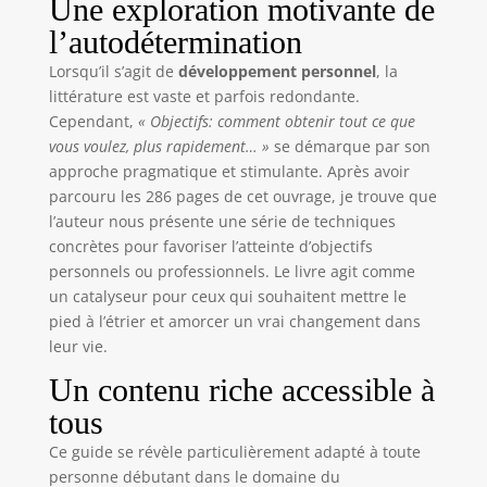
Une exploration motivante de
l’autodétermination
Lorsqu’il s’agit de
développement personnel
, la
littérature est vaste et parfois redondante.
Cependant,
« Objectifs: comment obtenir tout ce que
vous voulez, plus rapidement… »
se démarque par son
approche pragmatique et stimulante. Après avoir
parcouru les 286 pages de cet ouvrage, je trouve que
l’auteur nous présente une série de techniques
concrètes pour favoriser l’atteinte d’objectifs
personnels ou professionnels. Le livre agit comme
un catalyseur pour ceux qui souhaitent mettre le
pied à l’étrier et amorcer un vrai changement dans
leur vie.
Un contenu riche accessible à
tous
Ce guide se révèle particulièrement adapté à toute
personne débutant dans le domaine du