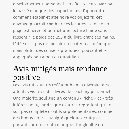
développement personnel. En effet, si vous avez par
le passé manqué des opportunités d’apprendre
comment établir et atteindre vos objectifs, cet
ouvrage pourrait combler ces lacunes. La mise en
page est aérée et permet une lecture fluide sans
ressentir le poids des 393 g du livre entre ses mains.
L’idée n’est pas de fournir un contenu académique
mais plutôt des conseils pratiques, pouvant être
appliqués peu à peu au quotidien.
Avis mitigés mais tendance
positive
Les avis utilisateurs reflètent bien la diversité des
attentes vis-à-vis des livres de coaching personnel.
Une majorité souligne un contenu « riche » et « très
intéressant », tandis que d’autres regrettent qu’il ne
soit pas complété d’outils supplémentaires, comme
des bonus en PDF. Malgré quelques critiques
portant sur un certain manque d’originalité ou