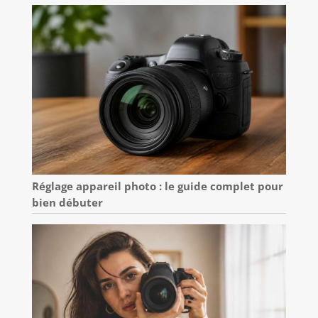
Réglage appareil photo : le guide complet pour
bien débuter