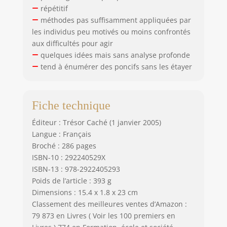
répétitif
méthodes pas suffisamment appliquées par
les individus peu motivés ou moins confrontés
aux difficultés pour agir
quelques idées mais sans analyse profonde
tend à énumérer des poncifs sans les étayer
Fiche technique
Éditeur : Trésor Caché (1 janvier 2005)
Langue : Français
Broché : 286 pages
ISBN-10 : 292240529X
ISBN-13 : 978-2922405293
Poids de l’article : 393 g
Dimensions : 15.4 x 1.8 x 23 cm
Classement des meilleures ventes d’Amazon :
79 873 en Livres ( Voir les 100 premiers en