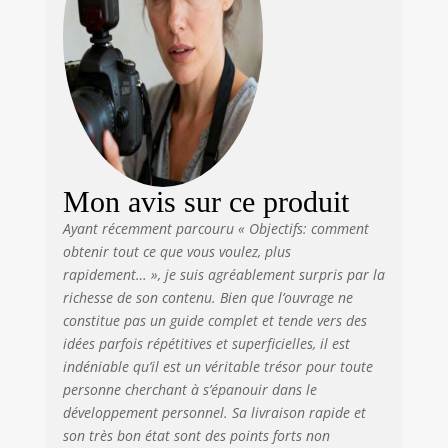
Mon avis sur ce produit
Ayant récemment parcouru « Objectifs: comment
obtenir tout ce que vous voulez, plus
rapidement… », je suis agréablement surpris par la
richesse de son contenu. Bien que l’ouvrage ne
constitue pas un guide complet et tende vers des
idées parfois répétitives et superficielles, il est
indéniable qu’il est un véritable trésor pour toute
personne cherchant à s’épanouir dans le
développement personnel. Sa livraison rapide et
son très bon état sont des points forts non