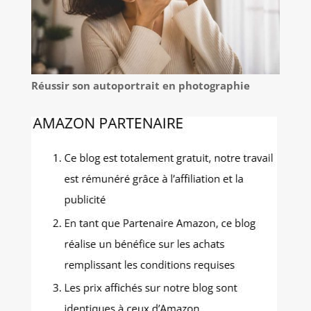
Réussir son autoportrait en photographie