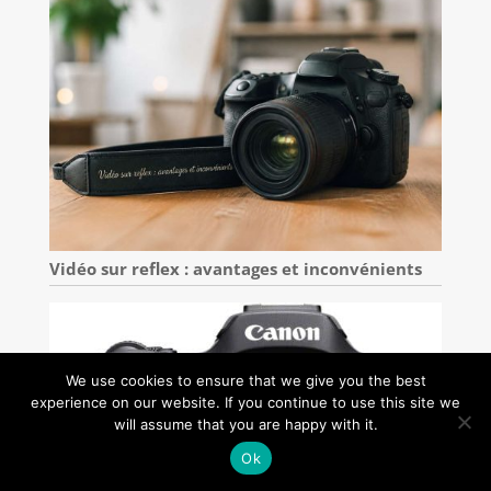
Vidéo sur reflex : avantages et inconvénients
We use cookies to ensure that we give you the best
experience on our website. If you continue to use this site we
will assume that you are happy with it.
Ok