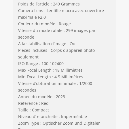
Poids de l’article : 249 Grammes
Camera Lens : Lentille macro avec ouverture
maximale F2.0
Couleur du modèle : Rouge
Vitesse du mode rafale : 299 images par
seconde
A la stabilisation d’image : Oui
Pièces incluses : Corps d’appareil photo
seulement
ISO Range : 100-102400
Max Focal Length : 18 Millimètres
Min Focal Length : 4,5 Millimètres
Vitesse d’obturation minimale : 1/2000
secondes
Année du modèle : 2023
Référence : Red
Taille : Compact
Niveau d’ etancheite : Imperméable
Zoom Type : Optischer Zoom und Digitaler