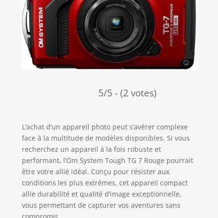
5/5 - (2 votes)
L’achat d’un appareil photo peut s’avérer complexe
face à la multitude de modèles disponibles. Si vous
recherchez un appareil à la fois robuste et
performant, l’Om System Tough TG 7 Rouge pourrait
être votre allié idéal. Conçu pour résister aux
conditions les plus extrêmes, cet appareil compact
allie durabilité et qualité d’image exceptionnelle,
vous permettant de capturer vos aventures sans
compromis.