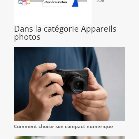
2026
Dans la catégorie Appareils
photos
Comment choisir son compact numérique