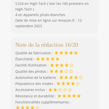
5 224 en High-Tech ( Voir les 100 premiers en
High-Tech )
4 en Appareils photo étanches
Date de mise en ligne sur Amazon.fr : 13
septembre 2023
Note de la rédaction 16/20
Qualité de fabrication :
Étanchéité :
Facilité d’utilisation :
Qualité des photos :
Autonomie de la batterie :
Polyvalence des modes :
Accessoires inclus :
Résistance et durabilité :
Fonctionnalités supplémentaires :