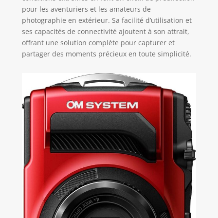
pour les aventuriers et les amateurs de
photographie en extérieur. Sa facilité d’utilisation et
ses capacités de connectivité ajoutent à son attrait,
offrant une solution complète pour capturer et
partager des moments précieux en toute simplicité.