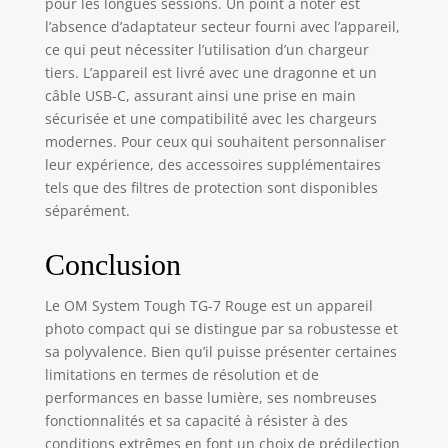
pour les longues sessions. Un point à noter est
l’absence d’adaptateur secteur fourni avec l’appareil,
ce qui peut nécessiter l’utilisation d’un chargeur
tiers. L’appareil est livré avec une dragonne et un
câble USB-C, assurant ainsi une prise en main
sécurisée et une compatibilité avec les chargeurs
modernes. Pour ceux qui souhaitent personnaliser
leur expérience, des accessoires supplémentaires
tels que des filtres de protection sont disponibles
séparément.
Conclusion
Le OM System Tough TG-7 Rouge est un appareil
photo compact qui se distingue par sa robustesse et
sa polyvalence. Bien qu’il puisse présenter certaines
limitations en termes de résolution et de
performances en basse lumière, ses nombreuses
fonctionnalités et sa capacité à résister à des
conditions extrêmes en font un choix de prédilection