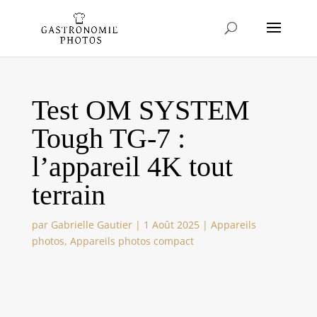
Test OM SYSTEM
Tough TG-7 :
l’appareil 4K tout
terrain
par
Gabrielle Gautier
|
1 Août 2025
|
Appareils
photos
,
Appareils photos compact