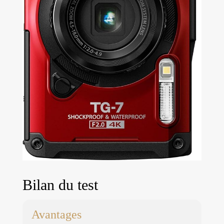
Bilan du test
Avantages