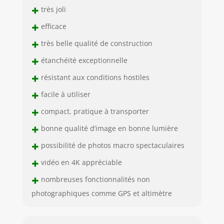
+
très joli
+
efficace
+
très belle qualité de construction
+
étanchéité exceptionnelle
+
résistant aux conditions hostiles
+
facile à utiliser
+
compact, pratique à transporter
+
bonne qualité d’image en bonne lumière
+
possibilité de photos macro spectaculaires
+
vidéo en 4K appréciable
+
nombreuses fonctionnalités non
photographiques comme GPS et altimètre