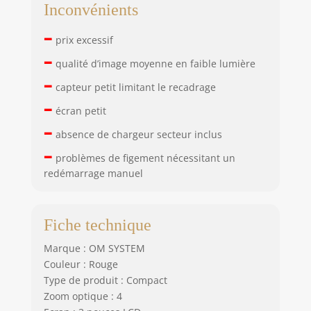
Inconvénients
–
prix excessif
–
qualité d’image moyenne en faible lumière
–
capteur petit limitant le recadrage
–
écran petit
–
absence de chargeur secteur inclus
–
problèmes de figement nécessitant un
redémarrage manuel
Fiche technique
Marque : OM SYSTEM
Couleur : Rouge
Type de produit : Compact
Zoom optique : 4