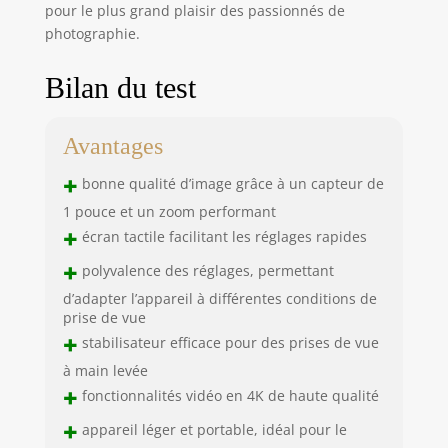
pour le plus grand plaisir des passionnés de
photographie.
Bilan du test
Avantages
+
bonne qualité d’image grâce à un capteur de
1 pouce et un zoom performant
+
écran tactile facilitant les réglages rapides
+
polyvalence des réglages, permettant
d’adapter l’appareil à différentes conditions de
prise de vue
+
stabilisateur efficace pour des prises de vue
à main levée
+
fonctionnalités vidéo en 4K de haute qualité
+
appareil léger et portable, idéal pour le