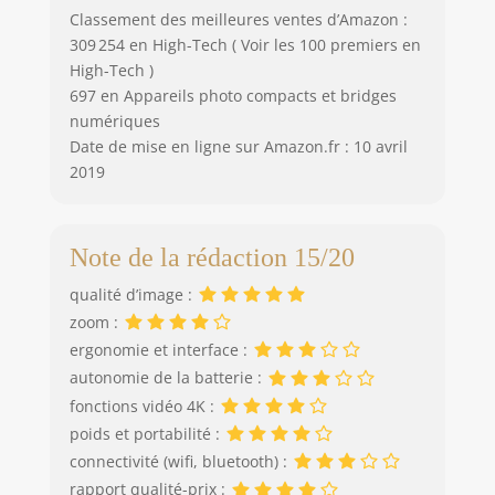
Classement des meilleures ventes d’Amazon :
309 254 en High-Tech ( Voir les 100 premiers en
High-Tech )
697 en Appareils photo compacts et bridges
numériques
Date de mise en ligne sur Amazon.fr : 10 avril
2019
Note de la rédaction 15/20
qualité d’image :
zoom :
ergonomie et interface :
autonomie de la batterie :
fonctions vidéo 4K :
poids et portabilité :
connectivité (wifi, bluetooth) :
rapport qualité-prix :