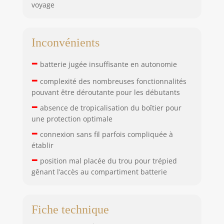
voyage
Inconvénients
–
batterie jugée insuffisante en autonomie
–
complexité des nombreuses fonctionnalités
pouvant être déroutante pour les débutants
–
absence de tropicalisation du boîtier pour
une protection optimale
–
connexion sans fil parfois compliquée à
établir
–
position mal placée du trou pour trépied
gênant l’accès au compartiment batterie
Fiche technique