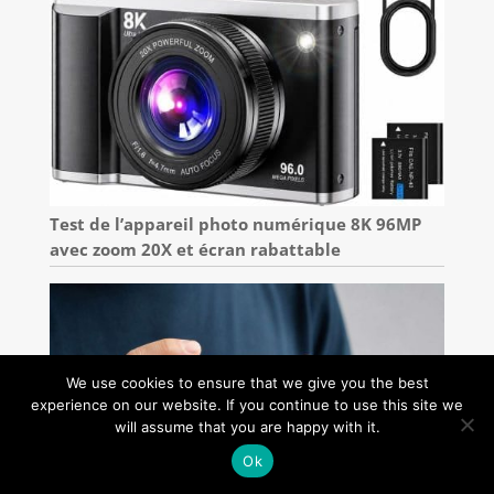
Test de l’appareil photo numérique 8K 96MP
avec zoom 20X et écran rabattable
We use cookies to ensure that we give you the best
experience on our website. If you continue to use this site we
will assume that you are happy with it.
Ok