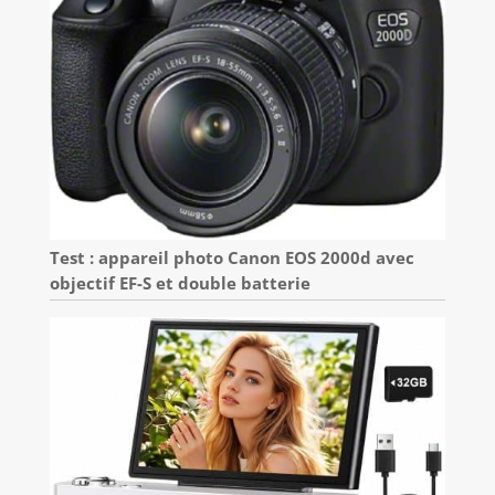
Test : appareil photo Canon EOS 2000d avec
objectif EF-S et double batterie