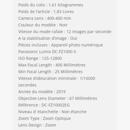
Poids du colis : 1,61 Kilogrammes
Poids de l’article : 1,83 Livres
Camera Lens : 400-400 mm
Couleur du modèle : Noir
Vitesse du mode rafale : 12 images par seconde
A la stabilisation d’image : Oui
Pièces incluses : Appareil photo numérique
Panasonic Lumix DC-FZ1000 II
ISO Range : 125-12800
Max Focal Length : 400 Millimètres
Min Focal Length : 25 Millimètres
Vitesse d’obturation minimale : 1/16000
secondes
Année du modèle : 2019
Objective Lens Diameter : 67 Millimètres
Référence : DC-FZ10002EG
Niveau d’ etancheite : Non étanche
Zoom Type : Zoom Optique
Lens Design : Zoom