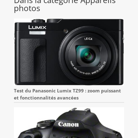
Dans la catégorie Appareils
photos
Test du Panasonic Lumix TZ99 : zoom puissant
et fonctionnalités avancées