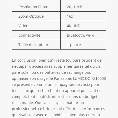
Résolution Photo
20, 1 MP
Zoom Optique
16x
Vidéo
4K UHD
Connectivité
Bluetooth, wi-Fi
Taille du capteur
1 pouce
En conclusion, bien qu’il reste toujours prudent de
s’équiper d’accessoires supplémentaires tel qu’un
pare-soleil ou des batteries de rechange pour
optimiser son usage, le Panasonic LUMIX DC-FZ1000II
se présente comme un compagnon de choix pour
tous ceux qui recherchent un appareil puissant et
complet, tout en désirant rester dans un budget
raisonnable. Que vous soyez amateur ou
professionnel, ce bridge sait offrir des performances
qui rivalisent avec des modèles bien plus onéreux,