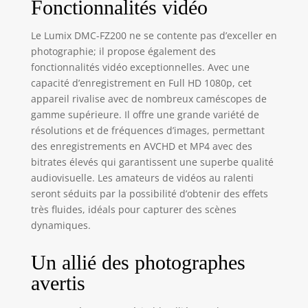
Fonctionnalités vidéo
Le Lumix DMC-FZ200 ne se contente pas d’exceller en
photographie; il propose également des
fonctionnalités vidéo exceptionnelles. Avec une
capacité d’enregistrement en Full HD 1080p, cet
appareil rivalise avec de nombreux caméscopes de
gamme supérieure. Il offre une grande variété de
résolutions et de fréquences d’images, permettant
des enregistrements en AVCHD et MP4 avec des
bitrates élevés qui garantissent une superbe qualité
audiovisuelle. Les amateurs de vidéos au ralenti
seront séduits par la possibilité d’obtenir des effets
très fluides, idéals pour capturer des scènes
dynamiques.
Un allié des photographes
avertis