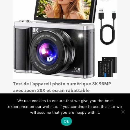
Test de l’appareil photo numérique 8K 96MP
avec zoom 20X et écran rabattable
We use cookies to ensure that we give you the best
experience on our website. If you continue to use this site we
will assume that you are happy with it.
Ok