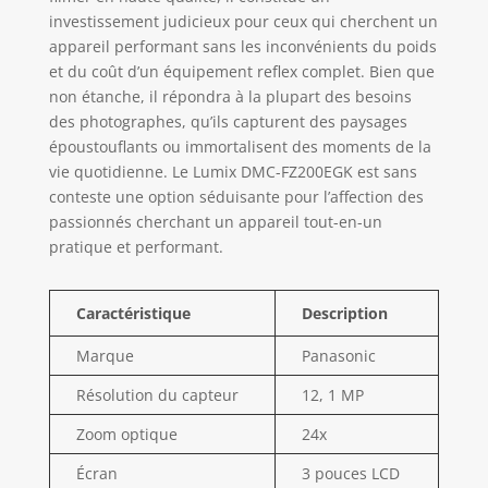
investissement judicieux pour ceux qui cherchent un
appareil performant sans les inconvénients du poids
et du coût d’un équipement reflex complet. Bien que
non étanche, il répondra à la plupart des besoins
des photographes, qu’ils capturent des paysages
époustouflants ou immortalisent des moments de la
vie quotidienne. Le Lumix DMC-FZ200EGK est sans
conteste une option séduisante pour l’affection des
passionnés cherchant un appareil tout-en-un
pratique et performant.
Caractéristique
Description
Marque
Panasonic
Résolution du capteur
12, 1 MP
Zoom optique
24x
Écran
3 pouces LCD