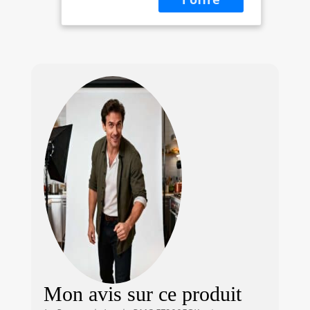
noir (Import
Europe)
Mon avis sur ce produit