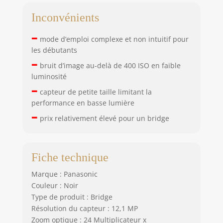
Inconvénients
–
mode d’emploi complexe et non intuitif pour
les débutants
–
bruit d’image au-delà de 400 ISO en faible
luminosité
–
capteur de petite taille limitant la
performance en basse lumière
–
prix relativement élevé pour un bridge
Fiche technique
Marque : Panasonic
Couleur : Noir
Type de produit : Bridge
Résolution du capteur : 12,1 MP
Zoom optique : 24 Multiplicateur x