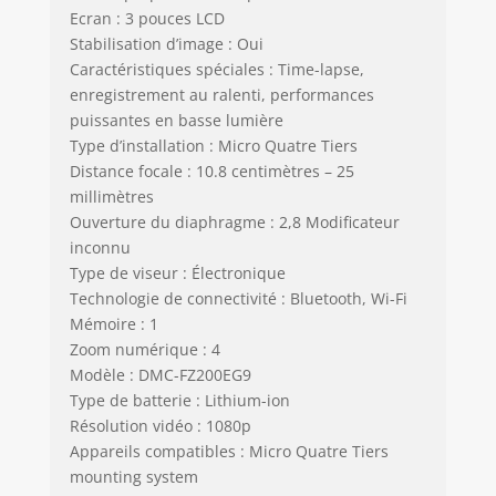
Ecran : 3 pouces LCD
Stabilisation d’image : Oui
Caractéristiques spéciales : Time-lapse,
enregistrement au ralenti, performances
puissantes en basse lumière
Type d’installation : Micro Quatre Tiers
Distance focale : 10.8 centimètres – 25
millimètres
Ouverture du diaphragme : 2,8 Modificateur
inconnu
Type de viseur : Électronique
Technologie de connectivité : Bluetooth, Wi-Fi
Mémoire : 1
Zoom numérique : 4
Modèle : DMC-FZ200EG9
Type de batterie : Lithium-ion
Résolution vidéo : 1080p
Appareils compatibles : Micro Quatre Tiers
mounting system