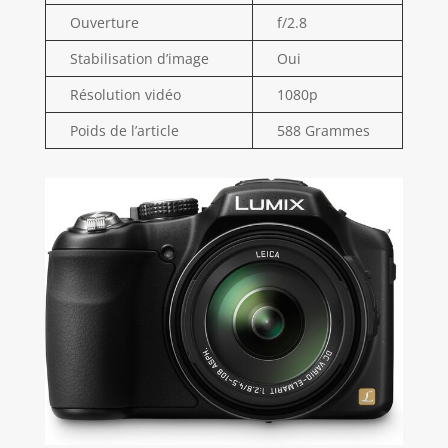
Ouverture
f/2.8
Stabilisation d’image
Oui
Résolution vidéo
1080p
Poids de l’article
588 Grammes