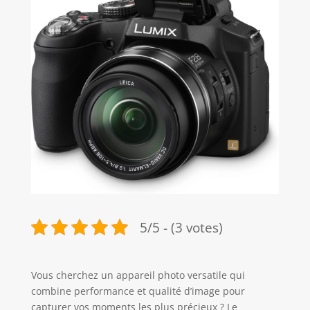
5/5 - (3 votes)
Vous cherchez un appareil photo versatile qui
combine performance et qualité d’image pour
capturer vos moments les plus précieux ? Le