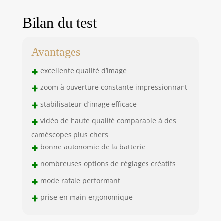
Bilan du test
Avantages
+
excellente qualité d’image
+
zoom à ouverture constante impressionnant
+
stabilisateur d’image efficace
+
vidéo de haute qualité comparable à des
caméscopes plus chers
+
bonne autonomie de la batterie
+
nombreuses options de réglages créatifs
+
mode rafale performant
+
prise en main ergonomique