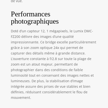
de vue.
Performances
photographiques
Doté d’un capteur 12, 1 mégapixels, le Lumix DMC-
FZ200 délivre des images d’une qualité
impressionnante. Ce bridge excelle particulièrement
grâce à son zoom optique 24x qui permet de
capturer des détails même à grande distance.
L’ouverture constante à f/2.8 sur toute la plage de
zoom est un atout majeur, permettant de
photographier dans des conditions de faible
luminosité tout en conservant des images nettes et
lumineuses. De plus, la stabilisation d’image
intégrée assure des prises de vue stables et bien
définies, réduisant considérablement le flou de
mouvement.