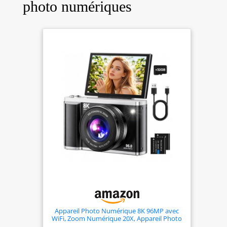
photo numériques
Appareil Photo Numérique 8K 96MP avec
WiFi, Zoom Numérique 20X, Appareil Photo
avec Autofocus et Stabilisation Anti-Shake,