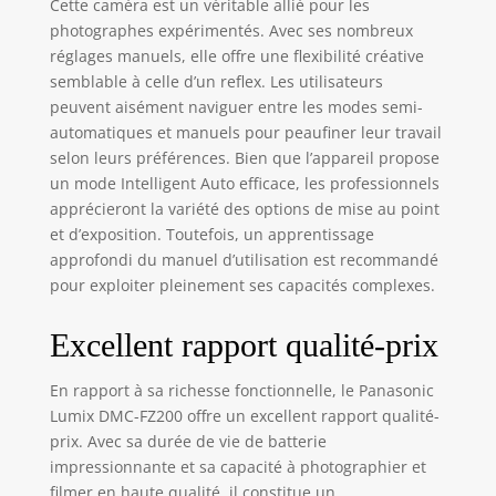
Cette caméra est un véritable allié pour les
photographes expérimentés. Avec ses nombreux
réglages manuels, elle offre une flexibilité créative
semblable à celle d’un reflex. Les utilisateurs
peuvent aisément naviguer entre les modes semi-
automatiques et manuels pour peaufiner leur travail
selon leurs préférences. Bien que l’appareil propose
un mode Intelligent Auto efficace, les professionnels
apprécieront la variété des options de mise au point
et d’exposition. Toutefois, un apprentissage
approfondi du manuel d’utilisation est recommandé
pour exploiter pleinement ses capacités complexes.
Excellent rapport qualité-prix
En rapport à sa richesse fonctionnelle, le Panasonic
Lumix DMC-FZ200 offre un excellent rapport qualité-
prix. Avec sa durée de vie de batterie
impressionnante et sa capacité à photographier et
filmer en haute qualité, il constitue un