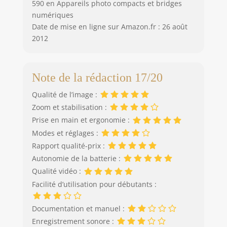
590 en Appareils photo compacts et bridges
numériques
Date de mise en ligne sur Amazon.fr : 26 août
2012
Note de la rédaction 17/20
Qualité de l’image :
Zoom et stabilisation :
Prise en main et ergonomie :
Modes et réglages :
Rapport qualité-prix :
Autonomie de la batterie :
Qualité vidéo :
Facilité d’utilisation pour débutants :
Documentation et manuel :
Enregistrement sonore :