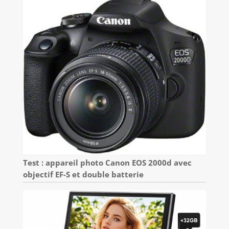
Test : appareil photo Canon EOS 2000d avec
objectif EF-S et double batterie