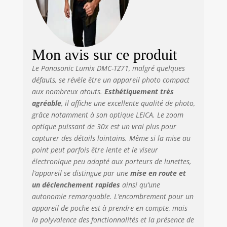
Mon avis sur ce produit
Le Panasonic Lumix DMC-TZ71, malgré quelques
défauts, se révèle être un appareil photo compact
aux nombreux atouts.
Esthétiquement très
agréable
, il affiche une excellente qualité de photo,
grâce notamment à son optique LEICA. Le zoom
optique puissant de 30x est un vrai plus pour
capturer des détails lointains. Même si la mise au
point peut parfois être lente et le viseur
électronique peu adapté aux porteurs de lunettes,
l’appareil se distingue par une
mise en route et
un déclenchement rapides
ainsi qu’une
autonomie remarquable. L’encombrement pour un
appareil de poche est à prendre en compte, mais
la polyvalence des fonctionnalités et la présence de