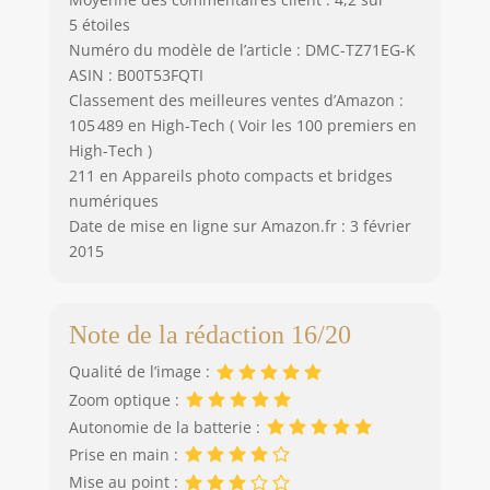
5 étoiles
Numéro du modèle de l’article : DMC-TZ71EG-K
ASIN : B00T53FQTI
Classement des meilleures ventes d’Amazon :
105 489 en High-Tech ( Voir les 100 premiers en
High-Tech )
211 en Appareils photo compacts et bridges
numériques
Date de mise en ligne sur Amazon.fr : 3 février
2015
Note de la rédaction 16/20
Qualité de l’image :
Zoom optique :
Autonomie de la batterie :
Prise en main :
Mise au point :