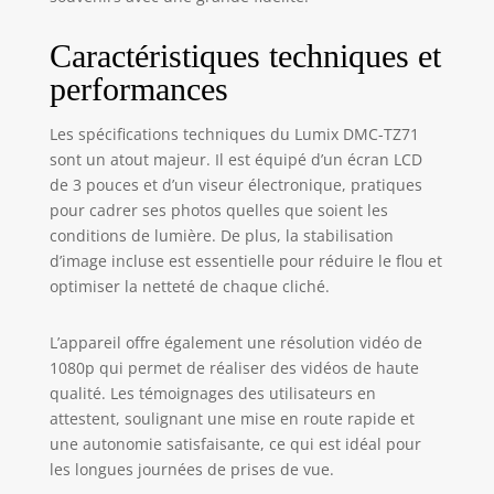
Caractéristiques techniques et
performances
Les spécifications techniques du Lumix DMC-TZ71
sont un atout majeur. Il est équipé d’un écran LCD
de 3 pouces et d’un viseur électronique, pratiques
pour cadrer ses photos quelles que soient les
conditions de lumière. De plus, la stabilisation
d’image incluse est essentielle pour réduire le flou et
optimiser la netteté de chaque cliché.
L’appareil offre également une résolution vidéo de
1080p qui permet de réaliser des vidéos de haute
qualité. Les témoignages des utilisateurs en
attestent, soulignant une mise en route rapide et
une autonomie satisfaisante, ce qui est idéal pour
les longues journées de prises de vue.