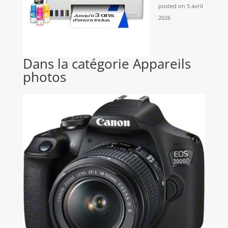
posted on 5 avril
2026
Dans la catégorie Appareils
photos