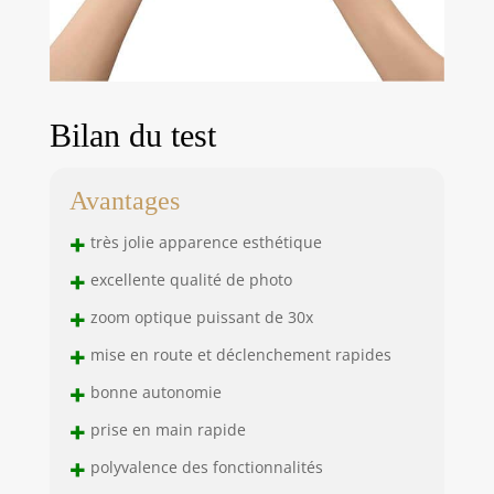
Bilan du test
Avantages
+
très jolie apparence esthétique
+
excellente qualité de photo
+
zoom optique puissant de 30x
+
mise en route et déclenchement rapides
+
bonne autonomie
+
prise en main rapide
+
polyvalence des fonctionnalités