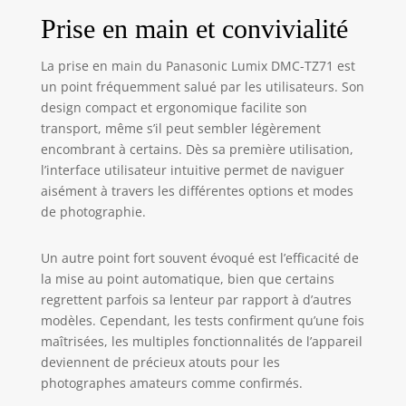
Prise en main et convivialité
La prise en main du Panasonic Lumix DMC-TZ71 est
un point fréquemment salué par les utilisateurs. Son
design compact et ergonomique facilite son
transport, même s’il peut sembler légèrement
encombrant à certains. Dès sa première utilisation,
l’interface utilisateur intuitive permet de naviguer
aisément à travers les différentes options et modes
de photographie.
Un autre point fort souvent évoqué est l’efficacité de
la mise au point automatique, bien que certains
regrettent parfois sa lenteur par rapport à d’autres
modèles. Cependant, les tests confirment qu’une fois
maîtrisées, les multiples fonctionnalités de l’appareil
deviennent de précieux atouts pour les
photographes amateurs comme confirmés.