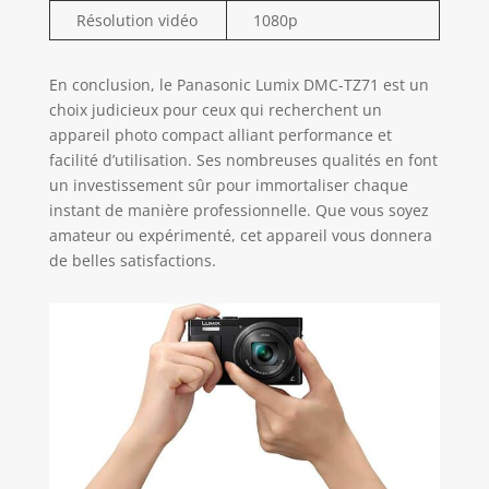
Résolution vidéo
1080p
En conclusion, le Panasonic Lumix DMC-TZ71 est un
choix judicieux pour ceux qui recherchent un
appareil photo compact alliant performance et
facilité d’utilisation. Ses nombreuses qualités en font
un investissement sûr pour immortaliser chaque
instant de manière professionnelle. Que vous soyez
amateur ou expérimenté, cet appareil vous donnera
de belles satisfactions.