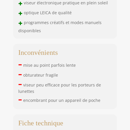
+
viseur électronique pratique en plein soleil
+
optique LEICA de qualité
+
programmes créatifs et modes manuels
disponibles
Inconvénients
–
mise au point parfois lente
–
obturateur fragile
–
viseur peu efficace pour les porteurs de
lunettes
–
encombrant pour un appareil de poche
Fiche technique