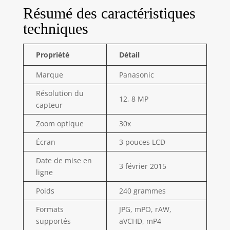
Résumé des caractéristiques
techniques
Propriété
Détail
Marque
Panasonic
Résolution du
12, 8 MP
capteur
Zoom optique
30x
Écran
3 pouces LCD
Date de mise en
3 février 2015
ligne
Poids
240 grammes
Formats
JPG, mPO, rAW,
supportés
aVCHD, mP4