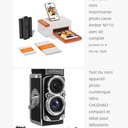
mini
imprimante
photo Liene
Amber M110
avec kit
complet
posted on 4
février 2026
Test du mini
appareil
photo
numérique
rétro
CHUZHAO :
compact et
idéal pour
débutants