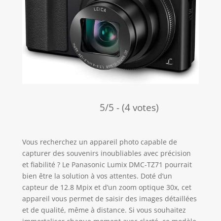
5/5 - (4 votes)
Vous recherchez un appareil photo capable de
capturer des souvenirs inoubliables avec précision
et fiabilité ? Le Panasonic Lumix DMC-TZ71 pourrait
bien être la solution à vos attentes. Doté d’un
capteur de 12.8 Mpix et d’un zoom optique 30x, cet
appareil vous permet de saisir des images détaillées
et de qualité, même à distance. Si vous souhaitez