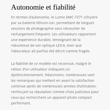
Autonomie et fiabilité
En termes d’autonomie, le Lumix DMC-TZ71 s’illustre
par sa batterie lithium-ion, permettant de longues
sessions de photographie sans nécessiter de
rechargement fréquent. Les utilisateurs rapportent
une expérience durable, témoignant de la
robustesse de son optique LEICA, bien que
l’obturateur ait parfois été décrit comme fragile.
La fiabilité de ce modèle est reconnue, malgré le
retour d’un utilisateur indiquant un
dysfonctionnement. Néanmoins, nombreuses sont
les remarques qui mettent en avant la satisfaction
continue après de nombreuses années d’utilisation,
renforçant sa réputation comme choix judicieux pour
ceux qui recherchent un appareil photo compact
performant.