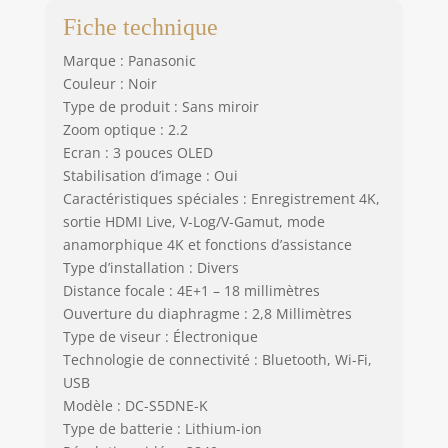
Fiche technique
Marque : Panasonic
Couleur : Noir
Type de produit : Sans miroir
Zoom optique : 2.2
Ecran : 3 pouces OLED
Stabilisation d’image : Oui
Caractéristiques spéciales : Enregistrement 4K,
sortie HDMI Live, V-Log/V-Gamut, mode
anamorphique 4K et fonctions d’assistance
Type d’installation : Divers
Distance focale : 4E+1 – 18 millimètres
Ouverture du diaphragme : 2,8 Millimètres
Type de viseur : Électronique
Technologie de connectivité : Bluetooth, Wi-Fi,
USB
Modèle : DC-S5DNE-K
Type de batterie : Lithium-ion