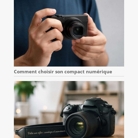
Comment choisir son compact numérique