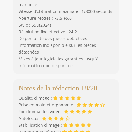
manuelle
Vitesse d’obturation maximale : 1/8000 seconds
Aperture Modes : F3.5-F5.6
Style : S5D(2024)
Résolution fixe effective : 24.2
Disponibilité des pièces détachées :
Information indisponible sur les pièces
détachées
Mises à jour logicielles garanties jusqu’à :
Information non disponible
Notes de la rédaction 18/20
Qualité d’image :
Prise en main et ergonomie :
Fonctionnalités vidéo :
Autofocus :
Stabilisation d’image :
Rapport qualité-prix :