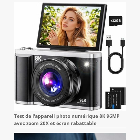
Test de l’appareil photo numérique 8K 96MP
avec zoom 20X et écran rabattable