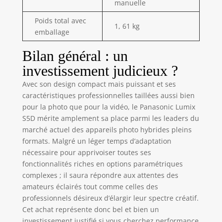
manuelle
Poids total avec
1, 61 kg
emballage
Bilan général : un
investissement judicieux ?
Avec son design compact mais puissant et ses
caractéristiques professionnelles taillées aussi bien
pour la photo que pour la vidéo, le Panasonic Lumix
S5D mérite amplement sa place parmi les leaders du
marché actuel des appareils photo hybrides pleins
formats. Malgré un léger temps d’adaptation
nécessaire pour apprivoiser toutes ses
fonctionnalités riches en options paramétriques
complexes ; il saura répondre aux attentes des
amateurs éclairés tout comme celles des
professionnels désireux d’élargir leur spectre créatif.
Cet achat représente donc bel et bien un
investissement justifié si vous cherchez performance