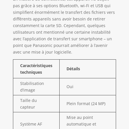
pas grâce à ses options Bluetooth, wi-Fi et USB qui
simplifient énormément le transfert des fichiers vers
différents appareils sans avoir besoin de retirer
constamment la carte SD. Cependant, quelques
utilisateurs ont mentionné une certaine instabilité
avec l’application de transfert sur smartphone – un
point que Panasonic pourrait améliorer à l’avenir
avec une mise à jour logicielle.
Caractéristiques
Détails
techniques
Stabilisation
Oui
d’image
Taille du
Plein format (24 MP)
capteur
Mise au point
Système AF
automatique et