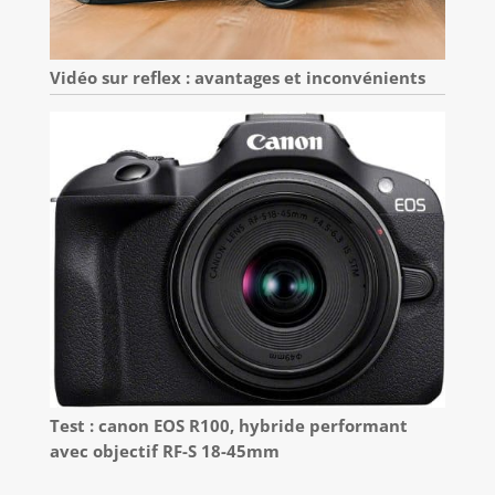
Vidéo sur reflex : avantages et inconvénients
Test : canon EOS R100, hybride performant
avec objectif RF-S 18-45mm