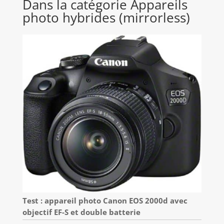
Dans la catégorie Appareils
photo hybrides (mirrorless)
Test : appareil photo Canon EOS 2000d avec
objectif EF-S et double batterie