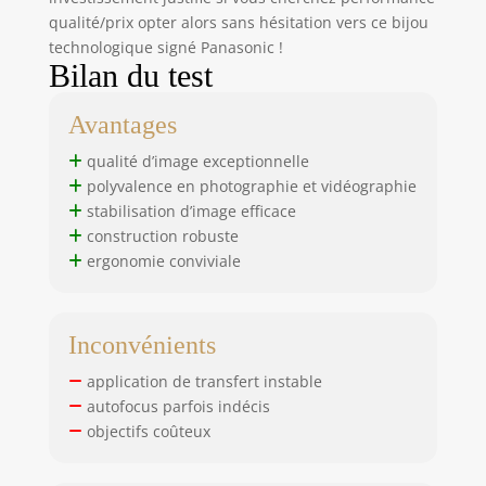
qualité/prix opter alors sans hésitation vers ce bijou
technologique signé Panasonic !
Bilan du test
Avantages
qualité d’image exceptionnelle
polyvalence en photographie et vidéographie
stabilisation d’image efficace
construction robuste
ergonomie conviviale
Inconvénients
application de transfert instable
autofocus parfois indécis
objectifs coûteux