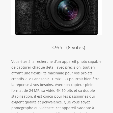
3.9/5 - (8 votes)
Vous êtes à la recherche d’un appareil photo capable
de capturer chaque détail avec précision, tout en
offrant une flexibilité maximale pour vos projets
créatifs ? Le Panasonic Lumix S5D pourrait bien être
la réponse à vos besoins. Avec son capteur plein
format de 24 MP, sa vidéo 4K 10 bits et sa double
stabilisation, il est conçu pour les passionnés qui
exigent qualité et polyvalence. Que vous soyez
photographe ou vidéaste, cet appareil s’adapte à