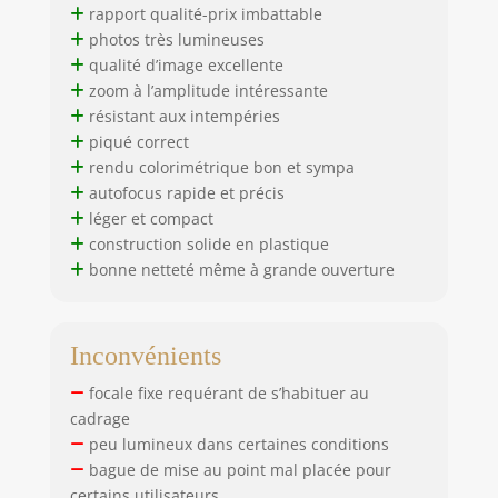
rapport qualité-prix imbattable
photos très lumineuses
qualité d’image excellente
zoom à l’amplitude intéressante
résistant aux intempéries
piqué correct
rendu colorimétrique bon et sympa
autofocus rapide et précis
léger et compact
construction solide en plastique
bonne netteté même à grande ouverture
Inconvénients
focale fixe requérant de s’habituer au
cadrage
peu lumineux dans certaines conditions
bague de mise au point mal placée pour
certains utilisateurs