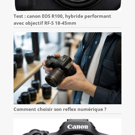
Test : canon EOS R100, hybride performant
avec objectif RF-S 18-45mm
Comment choisir son reflex numérique ?