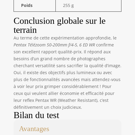
Poids
255 g
Conclusion globale sur le
terrain
Au terme de cette expérimentation approfondie, le
Pentax Télézoom 50-200mm f/4-5, 6 ED WR
confirme
son excellent rapport qualité-prix. Il répond aux
besoins d’un grand nombre de photographes
cherchant versatilité sans sacrifier la qualité d’image.
Oui, il existe des objectifs plus lumineux ou avec
plus de fonctionnalités avancées mais attendez-vous
à voir leur prix grimper considérablement ! Pour
ceux qui veulent allier économie et efficacité pour
leur reflex Pentax WR (Weather Resistant), c’est
définitivement un choix judicieux.
Bilan du test
Avantages