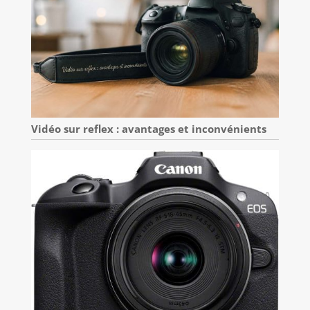
Vidéo sur reflex : avantages et inconvénients