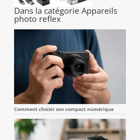
Dans la catégorie Appareils
photo reflex
Comment choisir son compact numérique