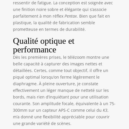
ressentir de fatigue. La conception est soignée avec
une finition noire sobre et élégante qui s’associe
parfaitement à mon réflex
Pentax
. Bien que fait en
plastique, la qualité de fabrication semble
prometteuse en termes de durabilité.
Qualité optique et
performance
Dès les premières prises, le télézoom montre une
belle capacité à capturer des images nettes et
détaillées. Certes, comme tout objectif, il offre un
piqué optimal lorsqu’on ferme légèrement le
diaphragme. À pleine ouverture, je constate
effectivement un léger manque de netteté sur les
bords, mais rien d’inquiétant pour une utilisation
courante. Son amplitude focale, équivalente à un 75-
300mm sur un capteur APS-C comme celui du
K3
,
m’a donné une flexibilité appréciable pour couvrir
une grande variété de scènes.