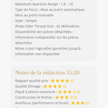
Maximum Aperture Range : 1.8 – 16
Type de focus : Mise au point automatique,
Mise au point manuelle
Style : Simple
Photo Filter Thread Size : 52 Millimètres
Disponibilité des pièces détachées :
Information indisponible sur les pièces
détachées
Mises à jour logicielles garanties jusqu’à :
Information non disponible
Notes de la rédaction 15/20
Rapport qualité-prix :
Qualité d’image :
Piqué à pleine ouverture :
Construction et finition :
Autofocus (performance et bruit) :