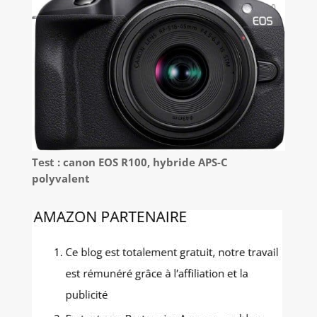
Test : canon EOS R100, hybride APS-C
polyvalent