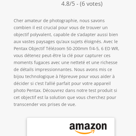
4.8/5 - (6 votes)
Cher amateur de photographie, nous savons
combien il est crucial pour vous de trouver un
objectif polyvalent, capable de s’adapter aussi bien
aux vastes paysages qu’aux sujets éloignés. Avec le
Pentax Objectif Télézoom 50-200mm f/4-5, 6 ED WR,
vous détenez peut-être la clé pour capturer ces
moments fugaces avec une netteté et une richesse
de détails impressionnantes. Nous avons mis ce
bijou technologique à l’épreuve pour vous aider à
décider si c’est l’allié parfait pour votre appareil
photo Pentax. Découvrez dans notre test produit si
cet objectif est la solution que vous cherchez pour
transcender vos prises de vue.