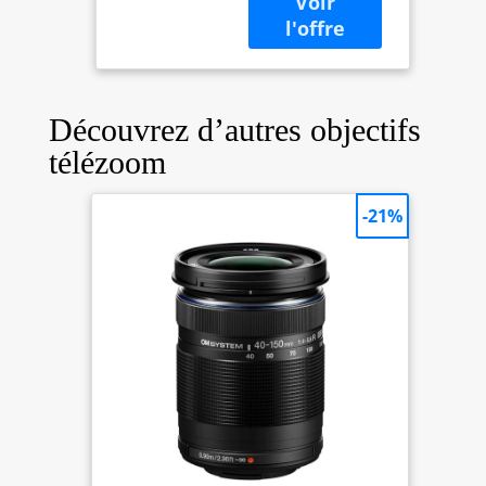
Découvrez d’autres objectifs
télézoom
-21%