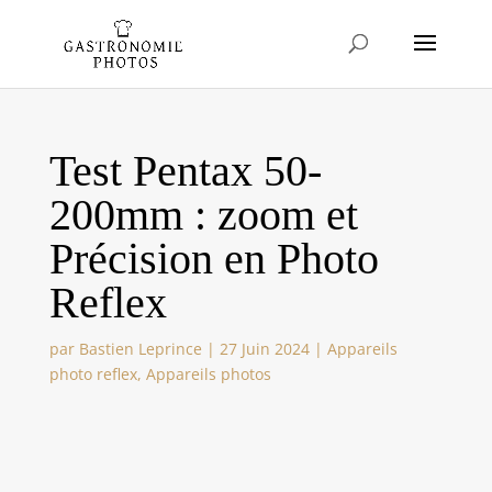
Test Pentax 50-
200mm : zoom et
Précision en Photo
Reflex
par
Bastien Leprince
|
27 Juin 2024
|
Appareils
photo reflex
,
Appareils photos