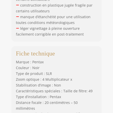
construction en plastique jugée fragile par
certains utilisateurs
manque d’étanchéité pour une utilisation
toutes conditions météorologiques
léger vignettage à pleine ouverture
facilement corrigible en post-traitement
Fiche technique
Marque : Pentax
Couleur : Noir
Type de produit : SLR
Zoom optique : 4 Multiplicateur x
Stabilisation d’image : Non
Caractéristiques spéciales : Taille de filtre: 49
Type d’installation : Pentax
Distance focale : 20 centimètres – 50
millimètres