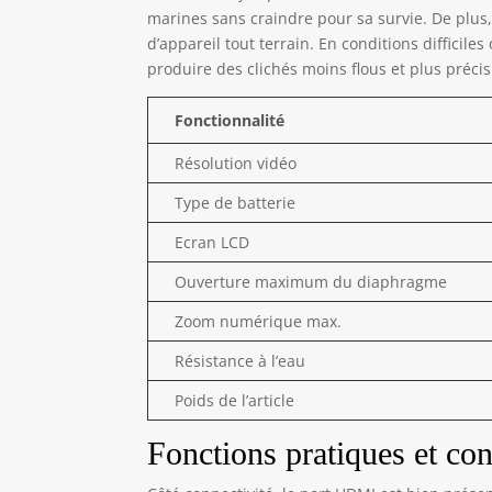
marines sans craindre pour sa survie. De plus, 
d’appareil tout terrain. En conditions difficile
produire des clichés moins flous et plus précis
Fonctionnalité
Résolution vidéo
Type de batterie
Ecran LCD
Ouverture maximum du diaphragme
Zoom numérique max.
Résistance à l’eau
Poids de l’article
Fonctions pratiques et con