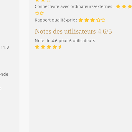
Connectivité avec ordinateurs/externes :
Rapport qualité-prix :
Notes des utilisateurs 4.6/5
Note de 4.6 pour 6 utilisateurs
 11.8
onde
s