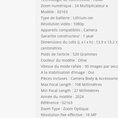
Zoom numérique : 24 Multiplicateur x
Modèle : 02163
Type de batterie : Lithium-ion
Résolution vidéo : 1080p
Appareils compatibles : Camera
Garantie constructeur : 1 year
Dimensions du colis (L x l x h) : 13.9 x 13.2 x
centimètres
Poids de l’article : 520 Grammes
Couleur du modèle : Olive
Vitesse du mode rafale : 30 images par sec
A la stabilisation d’image : Oui
Pièces incluses : Camera Body & Accessorie
Max Focal Length : 108 Millimètres
Min Focal Length : 27 Millimètres
Année du modèle : 2024
Référence : 02163
Zoom Type : Zoom Optique
Résolution fixe effective : 16 MP