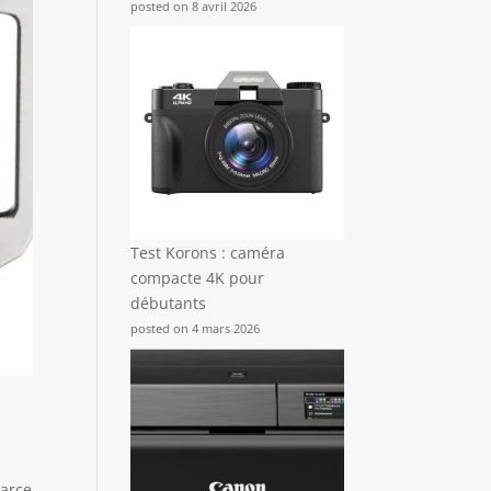
posted on 8 avril 2026
Test Korons : caméra
compacte 4K pour
débutants
posted on 4 mars 2026
parce