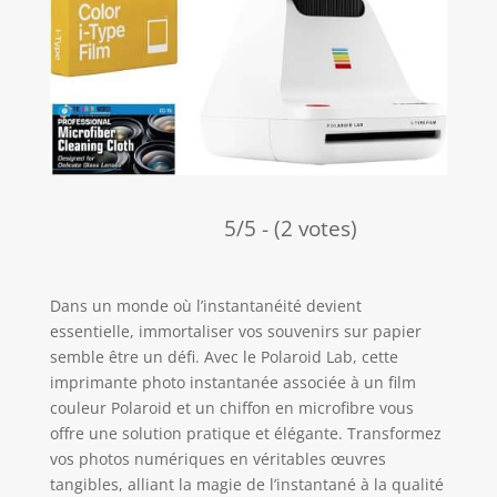
5/5 - (2 votes)
Dans un monde où l’instantanéité devient
essentielle, immortaliser vos souvenirs sur papier
semble être un défi. Avec le Polaroid Lab, cette
imprimante photo instantanée associée à un film
couleur Polaroid et un chiffon en microfibre vous
offre une solution pratique et élégante. Transformez
vos photos numériques en véritables œuvres
tangibles, alliant la magie de l’instantané à la qualité