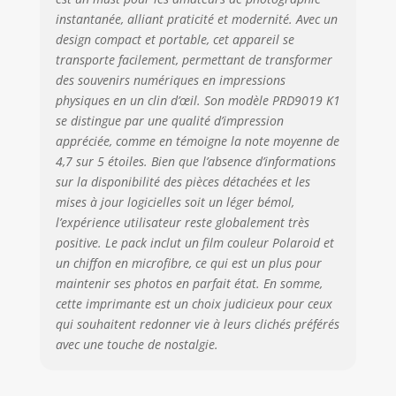
instantanée, alliant praticité et modernité. Avec un
design compact et portable, cet appareil se
transporte facilement, permettant de transformer
des souvenirs numériques en impressions
physiques en un clin d’œil. Son modèle PRD9019 K1
se distingue par une qualité d’impression
appréciée, comme en témoigne la note moyenne de
4,7 sur 5 étoiles. Bien que l’absence d’informations
sur la disponibilité des pièces détachées et les
mises à jour logicielles soit un léger bémol,
l’expérience utilisateur reste globalement très
positive. Le pack inclut un film couleur Polaroid et
un chiffon en microfibre, ce qui est un plus pour
maintenir ses photos en parfait état. En somme,
cette imprimante est un choix judicieux pour ceux
qui souhaitent redonner vie à leurs clichés préférés
avec une touche de nostalgie.