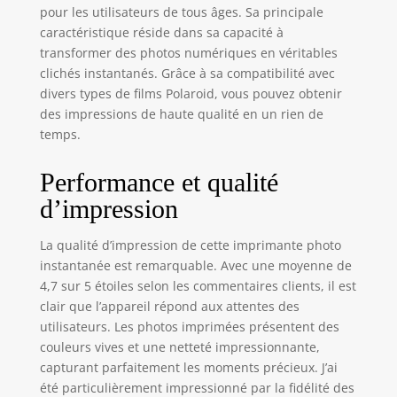
pour les utilisateurs de tous âges. Sa principale
caractéristique réside dans sa capacité à
transformer des photos numériques en véritables
clichés instantanés. Grâce à sa compatibilité avec
divers types de films Polaroid, vous pouvez obtenir
des impressions de haute qualité en un rien de
temps.
Performance et qualité
d’impression
La qualité d’impression de cette imprimante photo
instantanée est remarquable. Avec une moyenne de
4,7 sur 5 étoiles selon les commentaires clients, il est
clair que l’appareil répond aux attentes des
utilisateurs. Les photos imprimées présentent des
couleurs vives et une netteté impressionnante,
capturant parfaitement les moments précieux. J’ai
été particulièrement impressionné par la fidélité des