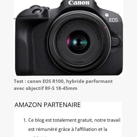
Test : canon EOS R100, hybride performant
avec objectif RF-S 18-45mm