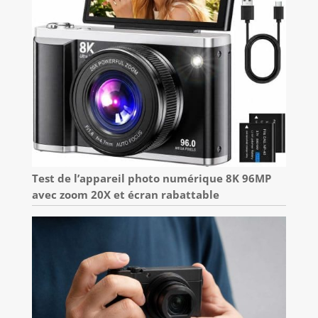
Test de l’appareil photo numérique 8K 96MP
avec zoom 20X et écran rabattable