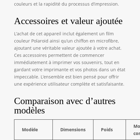
couleurs et la rapidité du processus d’impression.
Accessoires et valeur ajoutée
L’achat de cet appareil inclut également un film
couleur Polaroid ainsi qu’un chiffon en microfibre,
ajoutant une véritable valeur ajoutée à votre achat.
Ces accessoires permettent de commencer
immédiatement à imprimer vos souvenirs, tout en
gardant votre imprimante et vos photos dans un état
impeccable. L’ensemble est bien pensé pour offrir
une expérience utilisateur complète et satisfaisante.
Comparaison avec d’autres
modèles
Mo
Modèle
Dimensions
Poids
co