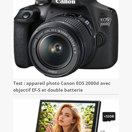
Test : appareil photo Canon EOS 2000d avec
objectif EF-S et double batterie