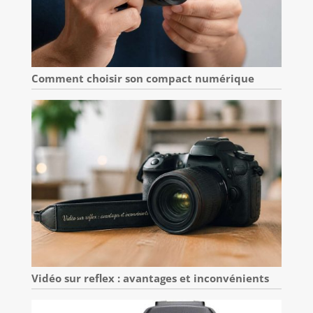
Comment choisir son compact numérique
Vidéo sur reflex : avantages et inconvénients