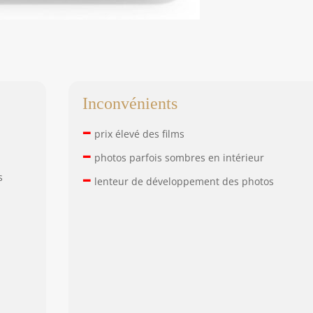
Inconvénients
–
prix élevé des films
–
photos parfois sombres en intérieur
–
s
lenteur de développement des photos