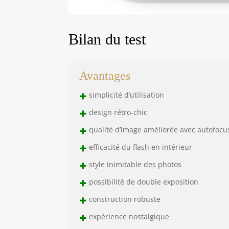
Bilan du test
Avantages
+
simplicité d’utilisation
+
design rétro-chic
+
qualité d’image améliorée avec autofocu
+
efficacité du flash en intérieur
+
style inimitable des photos
+
possibilité de double exposition
+
construction robuste
+
expérience nostalgique