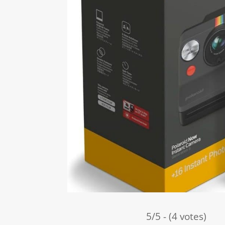
5/5 - (4 votes)