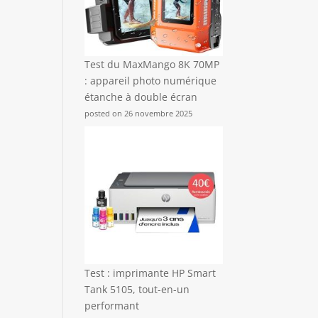
Test du MaxMango 8K 70MP
: appareil photo numérique
étanche à double écran
posted on 26 novembre 2025
Test : imprimante HP Smart
Tank 5105, tout-en-un
performant