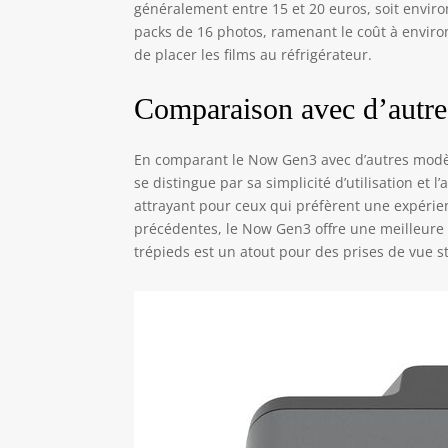
généralement entre 15 et 20 euros, soit environ
packs de 16 photos, ramenant le coût à environ
de placer les films au réfrigérateur.
Comparaison avec d’autr
En comparant le Now Gen3 avec d’autres modè
se distingue par sa simplicité d’utilisation et 
attrayant pour ceux qui préfèrent une expéri
précédentes, le Now Gen3 offre une meilleure q
trépieds est un atout pour des prises de vue st