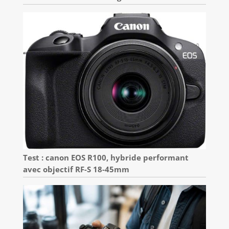
Test : canon EOS R100, hybride performant
avec objectif RF-S 18-45mm