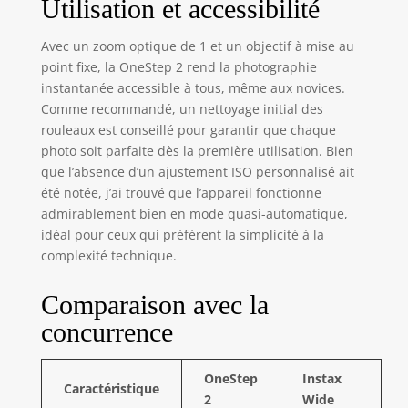
Utilisation et accessibilité
Avec un zoom optique de 1 et un objectif à mise au
point fixe, la OneStep 2 rend la photographie
instantanée accessible à tous, même aux novices.
Comme recommandé, un nettoyage initial des
rouleaux est conseillé pour garantir que chaque
photo soit parfaite dès la première utilisation. Bien
que l’absence d’un ajustement ISO personnalisé ait
été notée, j’ai trouvé que l’appareil fonctionne
admirablement bien en mode quasi-automatique,
idéal pour ceux qui préfèrent la simplicité à la
complexité technique.
Comparaison avec la
concurrence
OneStep
Instax
Caractéristique
2
Wide