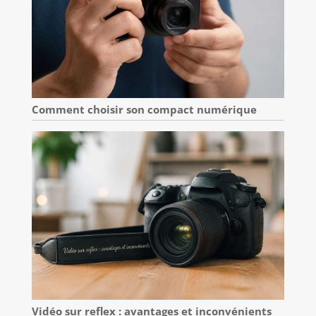
Comment choisir son compact numérique
Vidéo sur reflex : avantages et inconvénients