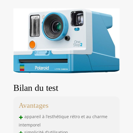
Bilan du test
Avantages
+
appareil à l’esthétique rétro et au charme
intemporel
+
simplicité d’utilisation