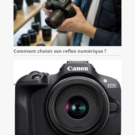
Comment choisir son reflex numérique ?