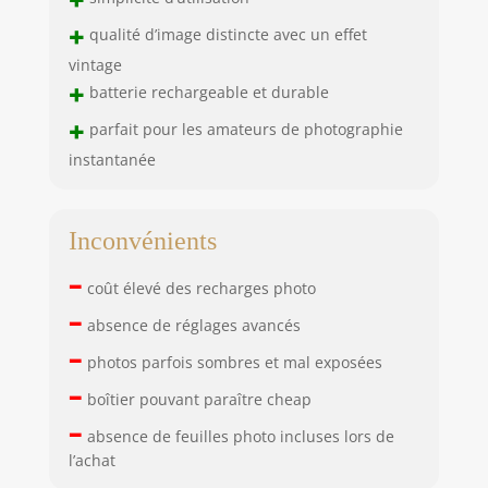
+
qualité d’image distincte avec un effet
vintage
+
batterie rechargeable et durable
+
parfait pour les amateurs de photographie
instantanée
Inconvénients
–
coût élevé des recharges photo
–
absence de réglages avancés
–
photos parfois sombres et mal exposées
–
boîtier pouvant paraître cheap
–
absence de feuilles photo incluses lors de
l’achat