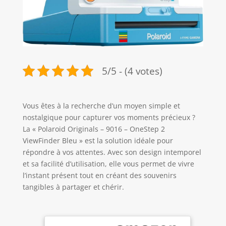
5/5 - (4 votes)
Vous êtes à la recherche d’un moyen simple et
nostalgique pour capturer vos moments précieux ?
La « Polaroid Originals – 9016 – OneStep 2
ViewFinder Bleu » est la solution idéale pour
répondre à vos attentes. Avec son design intemporel
et sa facilité d’utilisation, elle vous permet de vivre
l’instant présent tout en créant des souvenirs
tangibles à partager et chérir.