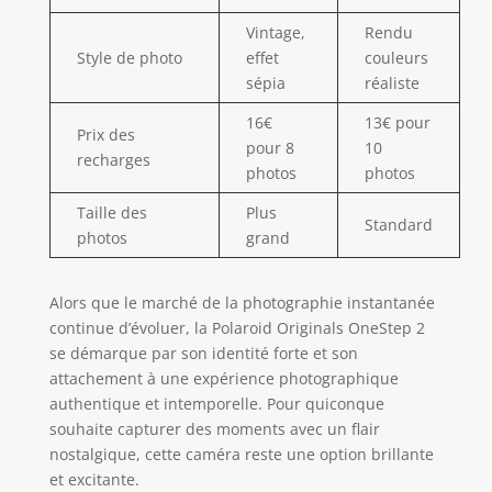
Vintage,
Rendu
Style de photo
effet
couleurs
sépia
réaliste
16€
13€ pour
Prix des
pour 8
10
recharges
photos
photos
Taille des
Plus
Standard
photos
grand
Alors que le marché de la photographie instantanée
continue d’évoluer, la Polaroid Originals OneStep 2
se démarque par son identité forte et son
attachement à une expérience photographique
authentique et intemporelle. Pour quiconque
souhaite capturer des moments avec un flair
nostalgique, cette caméra reste une option brillante
et excitante.