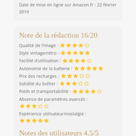
Date de mise en ligne sur Amazon.fr : 22 février
2019
Note de la rédaction 16/20
Qualité de l’image :
Style vintage/rétro :
Facilité d’utilisation :
Autonomie de la batterie :
Prix des recharges :
Solidité du boîtier :
Poids et transportabilité :
Absence de paramètres avancés :
Expérience utilisateur/nostalgie :
Notes des utilisateurs 4.5/5