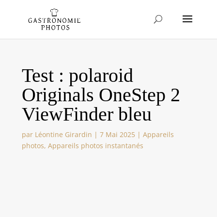
Test : polaroid
Originals OneStep 2
ViewFinder bleu
par
Léontine Girardin
|
7 Mai 2025
|
Appareils
photos
,
Appareils photos instantanés