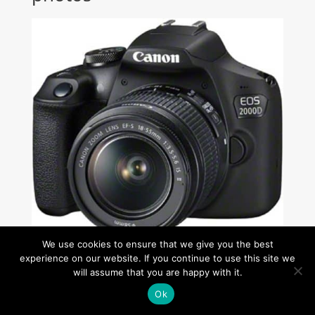
We use cookies to ensure that we give you the best
Test : appareil photo Canon EOS 2000d avec
experience on our website. If you continue to use this site we
objectif EF-S et double batterie
will assume that you are happy with it.
Ok