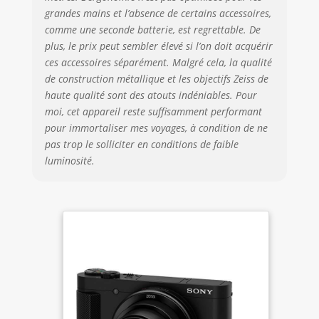
grandes mains et l’absence de certains accessoires,
comme une seconde batterie, est regrettable. De
plus, le prix peut sembler élevé si l’on doit acquérir
ces accessoires séparément. Malgré cela, la qualité
de construction métallique et les objectifs Zeiss de
haute qualité sont des atouts indéniables. Pour
moi, cet appareil reste suffisamment performant
pour immortaliser mes voyages, à condition de ne
pas trop le solliciter en conditions de faible
luminosité.