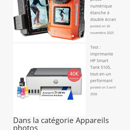
numérique
étanche à
double écran
posted on 26
novembre 2025
Test :
imprimante
HP Smart
Tank 5105,
tout-en-un
performant
posted on 5 avril
2026
Dans la catégorie Appareils
photos