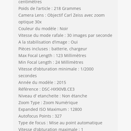
centimètres
Poids de l’article : 218 Grammes
Camera Lens : Objectif Carl Zeiss avec zoom
optique 30x
Couleur du modèle : Noir
Vitesse du mode rafale : 30 images par seconde
A la stabilisation d’image : Oui
Pièces incluses : batterie, chargeur
Max Focal Length : 123 Millimètres
Min Focal Length : 24 Millimètres
Vitesse d’obturation minimale : 1/2000
secondes
Année du modèle : 2015
Référence : DSC-HX90VB.CE3
Niveau d’ etancheite : Non étanche
Zoom Type : Zoom Numérique
Expanded ISO Maximum : 12800
Autofocus Points : 327
Type de focus : Mise au point automatique
Vitesse d’obturation maximale : 1