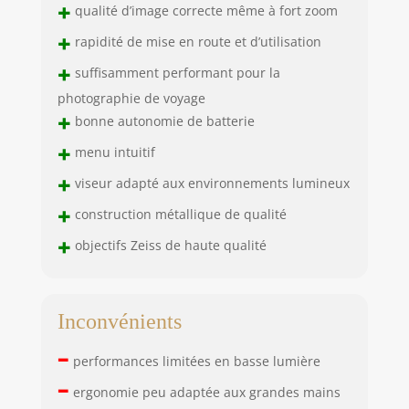
+
qualité d’image correcte même à fort zoom
+
rapidité de mise en route et d’utilisation
+
suffisamment performant pour la
photographie de voyage
+
bonne autonomie de batterie
+
menu intuitif
+
viseur adapté aux environnements lumineux
+
construction métallique de qualité
+
objectifs Zeiss de haute qualité
Inconvénients
–
performances limitées en basse lumière
–
ergonomie peu adaptée aux grandes mains