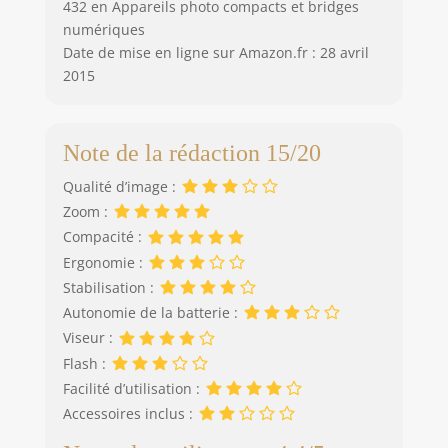
432 en Appareils photo compacts et bridges
numériques
Date de mise en ligne sur Amazon.fr : 28 avril
2015
Note de la rédaction 15/20
Qualité d’image :
Zoom :
Compacité :
Ergonomie :
Stabilisation :
Autonomie de la batterie :
Viseur :
Flash :
Facilité d’utilisation :
Accessoires inclus :