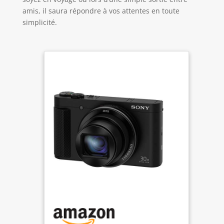
amis, il saura répondre à vos attentes en toute
simplicité.