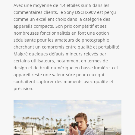
Avec une moyenne de 4,4 étoiles sur 5 dans les
commentaires clients, le Sony DSCHX90V est perçu
comme un excellent choix dans la catégorie des
appareils compacts. Son prix compétitif et ses
nombreuses fonctionnalités en font une option
séduisante pour les amateurs de photographie
cherchant un compromis entre qualité et portabilité.
Malgré quelques défauts mineurs relevés par
certains utilisateurs, notamment en termes de
design et de bruit numérique en basse lumière, cet
appareil reste une valeur sûre pour ceux qui
souhaitent capturer des moments avec qualité et
précision.