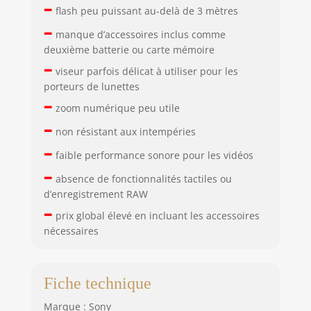
–
flash peu puissant au-delà de 3 mètres
–
manque d’accessoires inclus comme
deuxième batterie ou carte mémoire
–
viseur parfois délicat à utiliser pour les
porteurs de lunettes
–
zoom numérique peu utile
–
non résistant aux intempéries
–
faible performance sonore pour les vidéos
–
absence de fonctionnalités tactiles ou
d’enregistrement RAW
–
prix global élevé en incluant les accessoires
nécessaires
Fiche technique
Marque : Sony