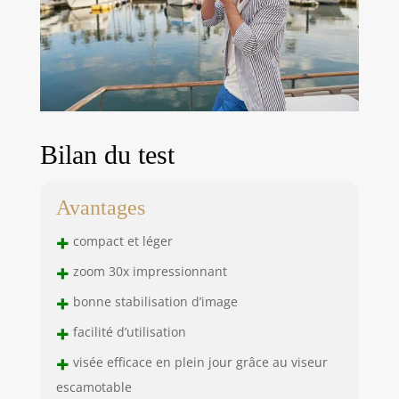
Bilan du test
Avantages
+
compact et léger
+
zoom 30x impressionnant
+
bonne stabilisation d’image
+
facilité d’utilisation
+
visée efficace en plein jour grâce au viseur
escamotable