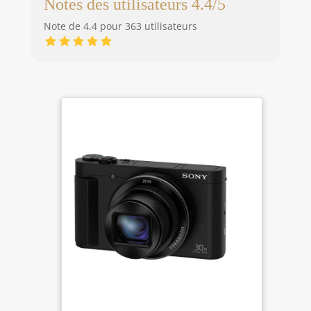
Notes des utilisateurs 4.4/5
Note de 4.4 pour 363 utilisateurs