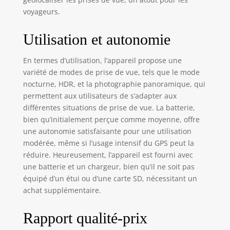
voyageurs.
Utilisation et autonomie
En termes d’utilisation, l’appareil propose une
variété de modes de prise de vue, tels que le mode
nocturne, HDR, et la photographie panoramique, qui
permettent aux utilisateurs de s’adapter aux
différentes situations de prise de vue. La batterie,
bien qu’initialement perçue comme moyenne, offre
une autonomie satisfaisante pour une utilisation
modérée, même si l’usage intensif du GPS peut la
réduire. Heureusement, l’appareil est fourni avec
une batterie et un chargeur, bien qu’il ne soit pas
équipé d’un étui ou d’une carte SD, nécessitant un
achat supplémentaire.
Rapport qualité-prix