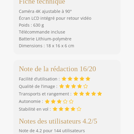
Fiche technique
Caméra 4K ajustable à 90°
Écran LCD intégré pour retour vidéo
Poids : 630 g
Télécommande incluse
Batterie Lithium-polymère
Dimensions : 18 x 16 x 6 cm
Note de la rédaction 16/20
Facilité d’utilisation :
Qualité de l’image :
Transports et rangement :
Autonomie :
Stabilité en vol :
Notes des utilisateurs 4.2/5
Note de 4.2 pour 144 utilisateurs