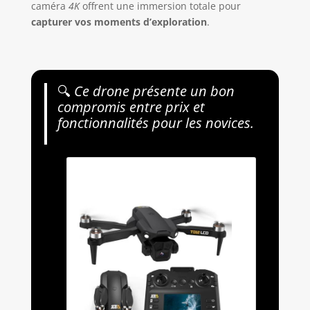
caméra
4K
offrent une immersion totale pour
capturer vos moments d’exploration
.
🔍
Ce drone présente un bon
compromis entre prix et
fonctionnalités pour les novices.