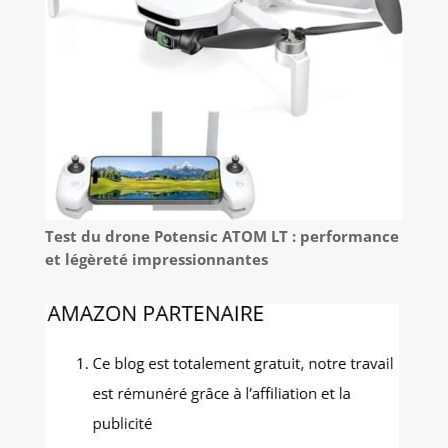
Test du drone Potensic ATOM LT : performance
et légèreté impressionnantes