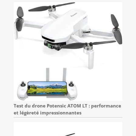
Test du drone Potensic ATOM LT : performance
et légèreté impressionnantes