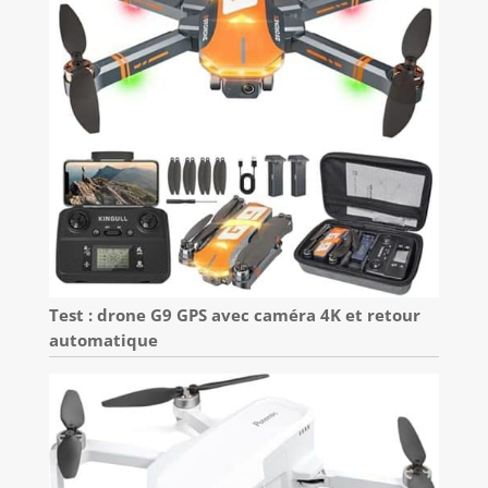
Test : drone G9 GPS avec caméra 4K et retour
automatique