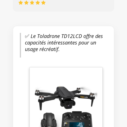
✅
Le Toladrone TD12LCD offre des
capacités intéressantes pour un
usage récréatif.