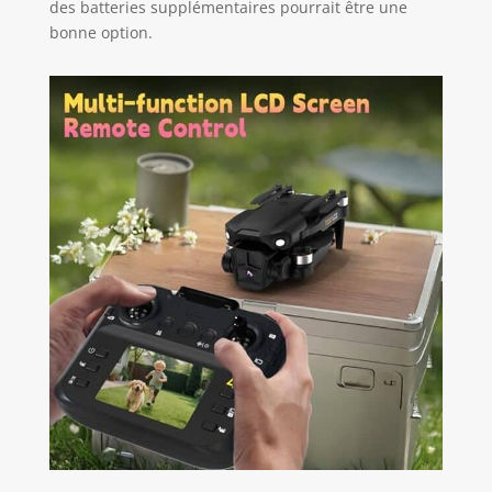
des batteries supplémentaires pourrait être une
technique.
bonne option.