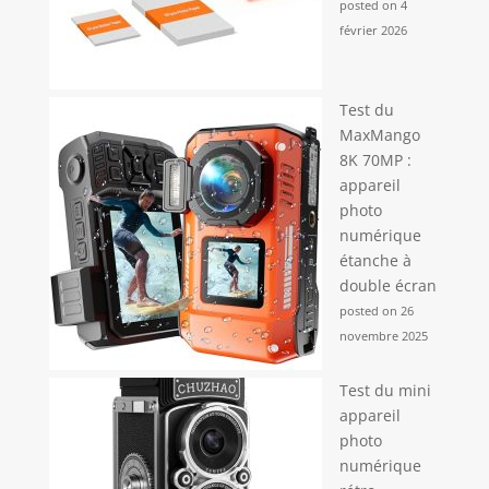
posted on 4
février 2026
Test du
MaxMango
8K 70MP :
appareil
photo
numérique
étanche à
double écran
posted on 26
novembre 2025
Test du mini
appareil
photo
numérique