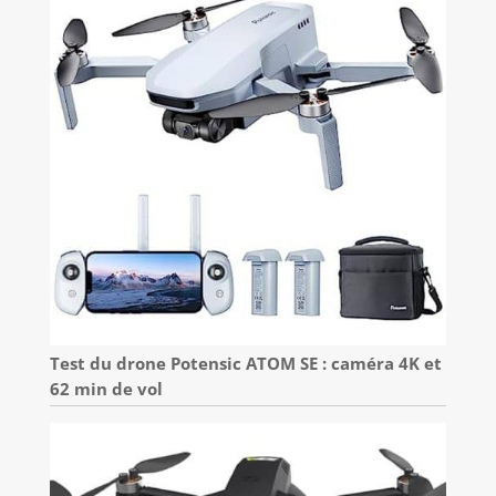
Test du drone Potensic ATOM SE : caméra 4K et
62 min de vol