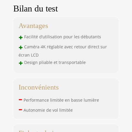
Bilan du test
Avantages
+
Facilité d’utilisation pour les débutants
+
Caméra 4K réglable avec retour direct sur
écran LCD
+
Design pliable et transportable
Inconvénients
–
Performance limitée en basse lumière
–
Autonomie de vol limitée